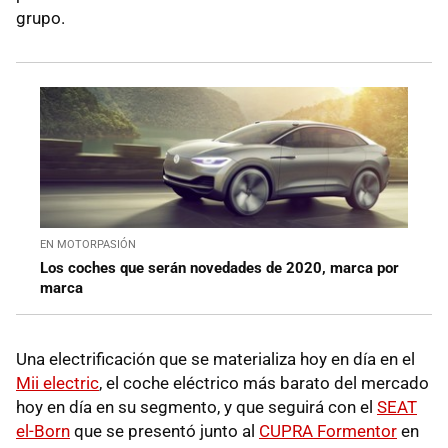
grupo.
EN MOTORPASIÓN
Los coches que serán novedades de 2020, marca por
marca
Una electrificación que se materializa hoy en día en el
Mii electric
, el coche eléctrico más barato del mercado
hoy en día en su segmento, y que seguirá con el
SEAT
el-Born
que se presentó junto al
CUPRA Formentor
en