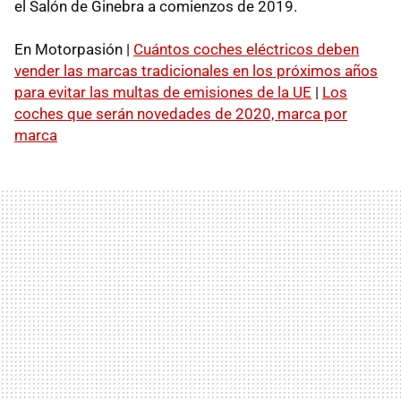
el Salón de Ginebra a comienzos de 2019.
En Motorpasión |
Cuántos coches eléctricos deben
vender las marcas tradicionales en los próximos años
para evitar las multas de emisiones de la UE
|
Los
coches que serán novedades de 2020, marca por
marca