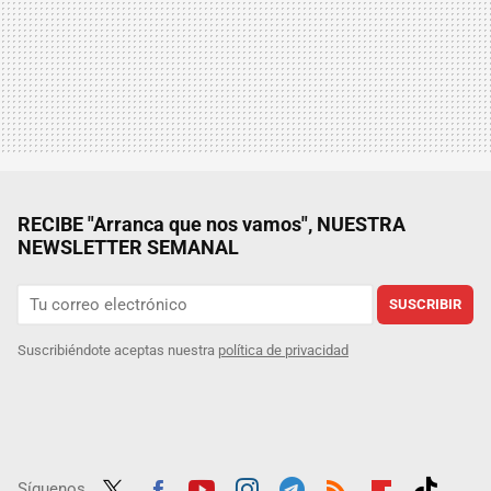
RECIBE "Arranca que nos vamos", NUESTRA
NEWSLETTER SEMANAL
SUSCRIBIR
Suscribiéndote aceptas nuestra
política de privacidad
Síguenos