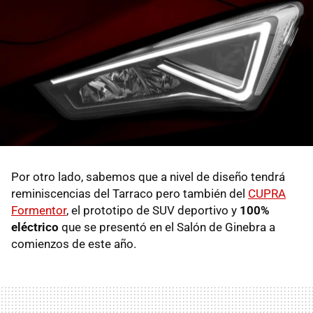
Por otro lado, sabemos que a nivel de diseño tendrá
reminiscencias del Tarraco pero también del
CUPRA
Formentor
, el prototipo de SUV deportivo y
100%
eléctrico
que se presentó en el Salón de Ginebra a
comienzos de este año.