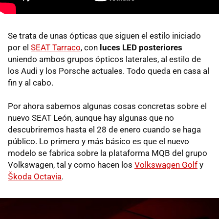
Se trata de unas ópticas que siguen el estilo iniciado
por el
SEAT Tarraco
, con
luces LED posteriores
uniendo ambos grupos ópticos laterales, al estilo de
los Audi y los Porsche actuales. Todo queda en casa al
fin y al cabo.
Por ahora sabemos algunas cosas concretas sobre el
nuevo SEAT León, aunque hay algunas que no
descubriremos hasta el 28 de enero cuando se haga
público. Lo primero y más básico es que el nuevo
modelo se fabrica sobre la plataforma MQB del grupo
Volkswagen, tal y como hacen los
Volkswagen Golf
y
Škoda Octavia
.