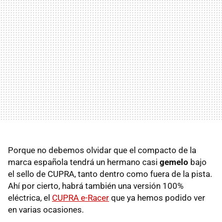
Porque no debemos olvidar que el compacto de la
marca española tendrá un hermano casi
gemelo
bajo
el sello de CUPRA, tanto dentro como fuera de la pista.
Ahí por cierto, habrá también una versión 100%
eléctrica, el
CUPRA e-Racer
que ya hemos podido ver
en varias ocasiones.