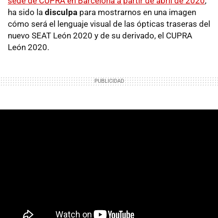
sede de CUPRA en Barcelona a partir de abril de 2020
,
ha sido la
disculpa
para mostrarnos en una imagen
cómo será el lenguaje visual de las ópticas traseras del
nuevo SEAT León 2020 y de su derivado, el CUPRA
León 2020.