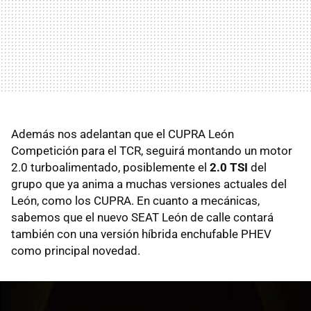
Además nos adelantan que el CUPRA León
Competición para el TCR, seguirá montando un motor
2.0 turboalimentado, posiblemente el
2.0 TSI
del
grupo que ya anima a muchas versiones actuales del
León, como los CUPRA. En cuanto a mecánicas,
sabemos que el nuevo SEAT León de calle contará
también con una versión híbrida enchufable PHEV
como principal novedad.