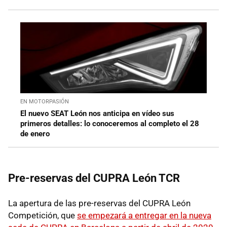
EN MOTORPASIÓN
El nuevo SEAT León nos anticipa en vídeo sus
primeros detalles: lo conoceremos al completo el 28
de enero
Pre-reservas del CUPRA León TCR
La apertura de las pre-reservas del CUPRA León
Competición, que
se empezará a entregar en la nueva