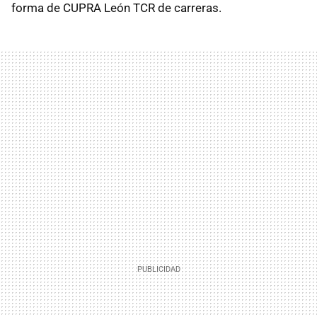
forma de CUPRA León TCR de carreras.