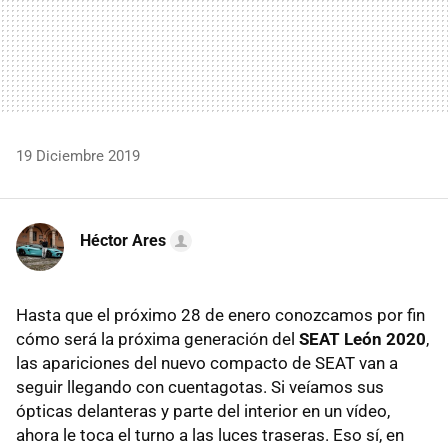
19 Diciembre 2019
Héctor Ares
Hasta que el próximo 28 de enero conozcamos por fin
cómo será la próxima generación del
SEAT León 2020
,
las apariciones del nuevo compacto de SEAT van a
seguir llegando con cuentagotas. Si veíamos sus
ópticas delanteras y parte del interior en un vídeo,
ahora le toca el turno a las luces traseras. Eso sí, en