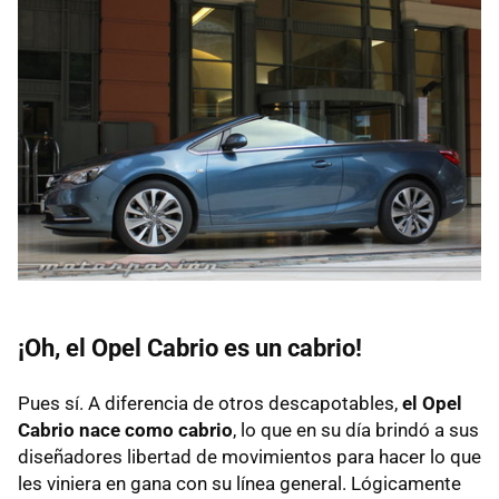
¡Oh, el Opel Cabrio es un cabrio!
Pues sí. A diferencia de otros descapotables,
el Opel
Cabrio nace como cabrio
, lo que en su día brindó a sus
diseñadores libertad de movimientos para hacer lo que
les viniera en gana con su línea general. Lógicamente