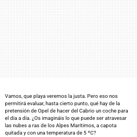
Vamos, que playa veremos la justa. Pero eso nos
permitirá evaluar, hasta cierto punto, qué hay de la
pretensión de Opel de hacer del Cabrio un coche para
el día a día. ¿Os imagináis lo que puede ser atravesar
las nubes a ras de los Alpes Marítimos, a capota
quitada y con una temperatura de 5 ºC?