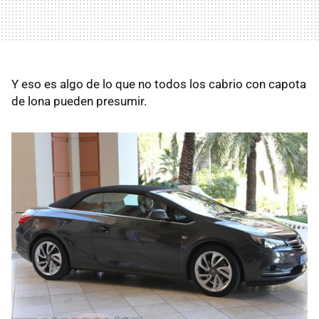
Y eso es algo de lo que no todos los cabrio con capota
de lona pueden presumir.