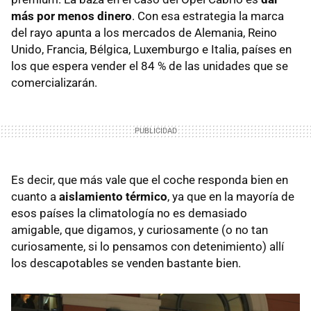
más por menos dinero
. Con esa estrategia la marca
del rayo apunta a los mercados de Alemania, Reino
Unido, Francia, Bélgica, Luxemburgo e Italia, países en
los que espera vender el 84 % de las unidades que se
comercializarán.
Es decir, que más vale que el coche responda bien en
cuanto a
aislamiento térmico
, ya que en la mayoría de
esos países la climatología no es demasiado
amigable, que digamos, y curiosamente (o no tan
curiosamente, si lo pensamos con detenimiento) allí
los descapotables se venden bastante bien.