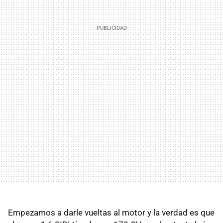
Empezamos a darle vueltas al motor y la verdad es que