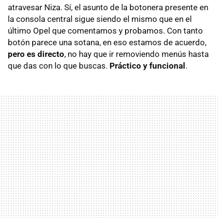
atravesar Niza. Sí, el asunto de la botonera presente en
la consola central sigue siendo el mismo que en el
último Opel que comentamos y probamos. Con tanto
botón parece una sotana, en eso estamos de acuerdo,
pero es directo
, no hay que ir removiendo menús hasta
que das con lo que buscas.
Práctico y funcional
.