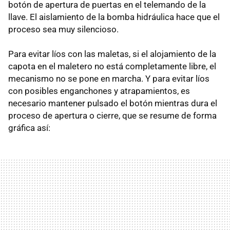
botón de apertura de puertas en el telemando de la
llave. El aislamiento de la bomba hidráulica hace que el
proceso sea muy silencioso.
Para evitar líos con las maletas, si el alojamiento de la
capota en el maletero no está completamente libre, el
mecanismo no se pone en marcha. Y para evitar líos
con posibles enganchones y atrapamientos, es
necesario mantener pulsado el botón mientras dura el
proceso de apertura o cierre, que se resume de forma
gráfica así: