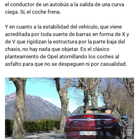
el conductor de un autobús a la salida de una curva
ciega. Sí, el coche frena.
Y en cuanto a la estabilidad del vehículo, que viene
acreditada por toda suerte de barras en forma de X y
de V que rigidizan la estructura por la parte baja del
chasis, no hay nada que objetar. Es el clásico
planteamiento de Opel atornillando los coches al
asfalto para que no se despeguen ni por casualidad.