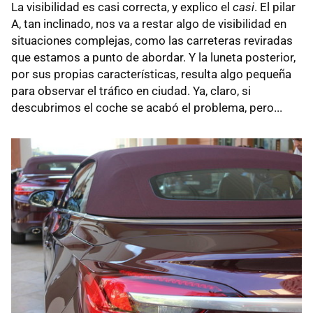
La visibilidad es casi correcta, y explico el
casi
. El pilar
A, tan inclinado, nos va a restar algo de visibilidad en
situaciones complejas, como las carreteras reviradas
que estamos a punto de abordar. Y la luneta posterior,
por sus propias características, resulta algo pequeña
para observar el tráfico en ciudad. Ya, claro, si
descubrimos el coche se acabó el problema, pero...