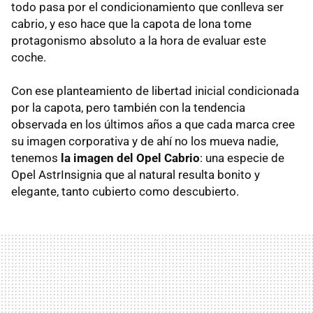
todo pasa por el condicionamiento que conlleva ser
cabrio, y eso hace que la capota de lona tome
protagonismo absoluto a la hora de evaluar este
coche.
Con ese planteamiento de libertad inicial condicionada
por la capota, pero también con la tendencia
observada en los últimos años a que cada marca cree
su imagen corporativa y de ahí no los mueva nadie,
tenemos
la imagen del Opel Cabrio
: una especie de
Opel AstrInsignia que al natural resulta bonito y
elegante, tanto cubierto como descubierto.