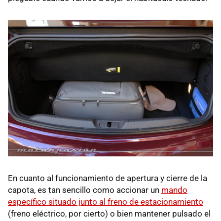
En cuanto al funcionamiento de apertura y cierre de la
capota, es tan sencillo como accionar un
mando
específico situado junto al freno de estacionamiento
(freno eléctrico, por cierto) o bien mantener pulsado el