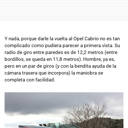
Y nada, porque darle la vuelta al Opel Cabrio no es tan
complicado como pudiera parecer a primera vista. Su
radio de giro entre paredes es de 12,2 metros (entre
bordillos, se queda en 11,8 metros). Hombre, ya es,
pero en un par de giros (y con la bendita ayuda de la
cámara trasera que incorpora) la maniobra se
completa con facilidad.