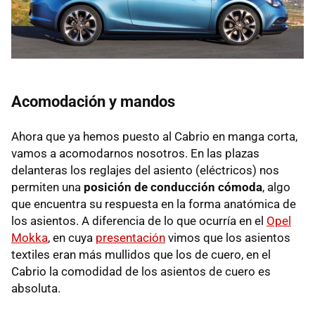
Acomodación y mandos
Ahora que ya hemos puesto al Cabrio en manga corta,
vamos a acomodarnos nosotros. En las plazas
delanteras los reglajes del asiento (eléctricos) nos
permiten una
posición de conducción cómoda
, algo
que encuentra su respuesta en la forma anatómica de
los asientos. A diferencia de lo que ocurría en el
Opel
Mokka
, en cuya
presentación
vimos que los asientos
textiles eran más mullidos que los de cuero, en el
Cabrio la comodidad de los asientos de cuero es
absoluta.