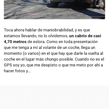
Toca ahora hablar de maniobrabilidad, y es que
estamos llevando, no lo olvidemos,
un cabrio de casi
4,70 metros
de eslora. Como en toda presentación
que me tenga a mí al volante de un coche, llega un
momento (o varios) en el que hay que darle la vuelta al
coche en el lugar más chungo posible. Cuando no es el
GPS soy yo, que me despisto o que me meto por ahí a
hacer fotos y...