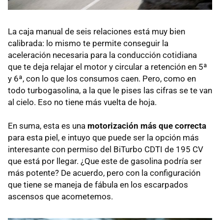
La caja manual de seis relaciones está muy bien
calibrada: lo mismo te permite conseguir la
aceleración necesaria para la conducción cotidiana
que te deja relajar el motor y circular a retención en 5ª
y 6ª, con lo que los consumos caen. Pero, como en
todo turbogasolina, a la que le pises las cifras se te van
al cielo. Eso no tiene más vuelta de hoja.
En suma, esta es una
motorización más que correcta
para esta piel, e intuyo que puede ser la opción más
interesante con permiso del BiTurbo CDTI de 195 CV
que está por llegar. ¿Que este de gasolina podría ser
más potente? De acuerdo, pero con la configuración
que tiene se maneja de fábula en los escarpados
ascensos que acometemos.