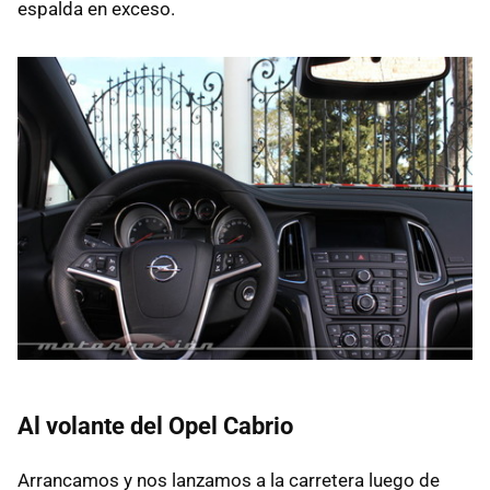
espalda en exceso.
Al volante del Opel Cabrio
Arrancamos y nos lanzamos a la carretera luego de