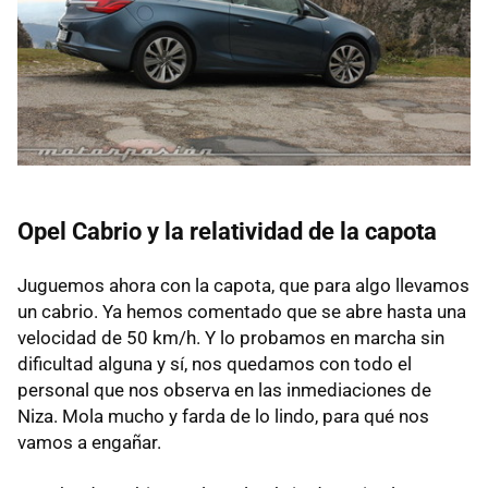
Opel Cabrio y la relatividad de la capota
Juguemos ahora con la capota, que para algo llevamos
un cabrio. Ya hemos comentado que se abre hasta una
velocidad de 50 km/h. Y lo probamos en marcha sin
dificultad alguna y sí, nos quedamos con todo el
personal que nos observa en las inmediaciones de
Niza. Mola mucho y farda de lo lindo, para qué nos
vamos a engañar.