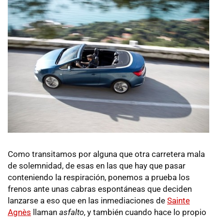
Como transitamos por alguna que otra carretera mala
de solemnidad, de esas en las que hay que pasar
conteniendo la respiración, ponemos a prueba los
frenos ante unas cabras espontáneas que deciden
lanzarse a eso que en las inmediaciones de
Sainte
Agnès
llaman
asfalto
, y también cuando hace lo propio