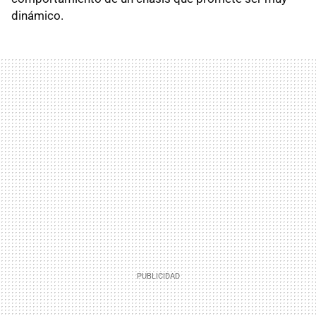
dinámico.