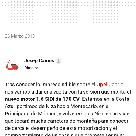
26 Marzo 2013
Josep Camós
Director
Tras conocer lo imprescindible sobre el
Opel Cabrio
,
nos vamos a dar una vuelta con la versión que monta el
nuevo motor 1.6 SIDI de 170 CV
. Estamos en la Costa
Azul, partimos de Niza hacia Montecarlo, en el
Principado de Mónaco, y volveremos a Niza en un viaje
que tocará mucha carretera de montaña para conocer
de cerca el desempeño de esta motorización y el
comportamiento de un chasis que promete ser muy