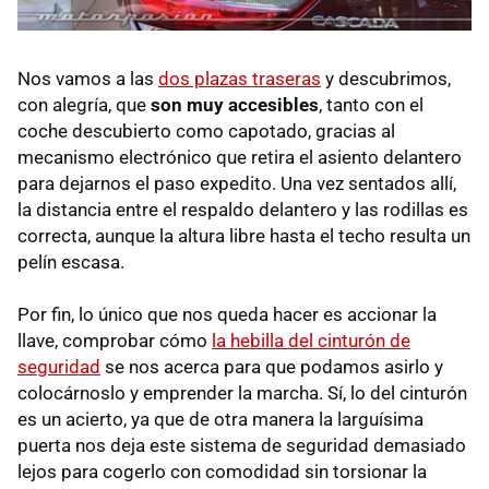
Nos vamos a las
dos plazas traseras
y descubrimos,
con alegría, que
son muy accesibles
, tanto con el
coche descubierto como capotado, gracias al
mecanismo electrónico que retira el asiento delantero
para dejarnos el paso expedito. Una vez sentados allí,
la distancia entre el respaldo delantero y las rodillas es
correcta, aunque la altura libre hasta el techo resulta un
pelín escasa.
Por fin, lo único que nos queda hacer es accionar la
llave, comprobar cómo
la hebilla del cinturón de
seguridad
se nos acerca para que podamos asirlo y
colocárnoslo y emprender la marcha. Sí, lo del cinturón
es un acierto, ya que de otra manera la larguísima
puerta nos deja este sistema de seguridad demasiado
lejos para cogerlo con comodidad sin torsionar la