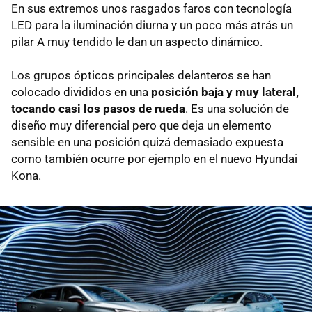
En sus extremos unos rasgados faros con tecnología
LED para la iluminación diurna y un poco más atrás un
pilar A muy tendido le dan un aspecto dinámico.
Los grupos ópticos principales delanteros se han
colocado divididos en una
posición baja y muy lateral,
tocando casi los pasos de rueda
. Es una solución de
diseño muy diferencial pero que deja un elemento
sensible en una posición quizá demasiado expuesta
como también ocurre por ejemplo en el nuevo Hyundai
Kona.