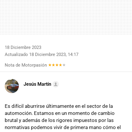
18 Diciembre 2023
Actualizado 18 Diciembre 2023, 14:17
Nota de Motorpasión
Jesús Martín
Es difícil aburrirse últimamente en el sector de la
automoción. Estamos en un momento de cambio
brutal y además de los rigores impuestos por las
normativas podemos vivir de primera mano cómo el