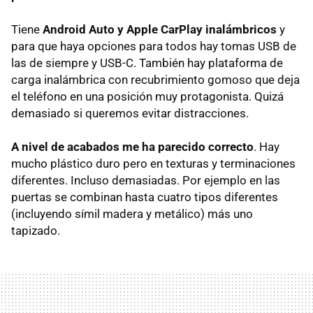
Tiene
Android Auto y Apple CarPlay
inalámbricos
y
para que haya opciones para todos hay tomas USB de
las de siempre y USB-C. También hay plataforma de
carga inalámbrica con recubrimiento gomoso que deja
el teléfono en una posición muy protagonista. Quizá
demasiado si queremos evitar distracciones.
A nivel de acabados me ha parecido correcto
. Hay
mucho plástico duro pero en texturas y terminaciones
diferentes. Incluso demasiadas. Por ejemplo en las
puertas se combinan hasta cuatro tipos diferentes
(incluyendo símil madera y metálico) más uno
tapizado.