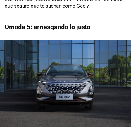
que seguro que te suenan como Geely.
Omoda 5: arriesgando lo justo