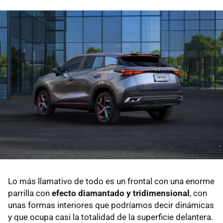
Lo más llamativo de todo es un frontal con una enorme
parrilla con
efecto diamantado y tridimensional
, con
unas formas interiores que podríamos decir dinámicas
y que ocupa casi la totalidad de la superficie delantera.