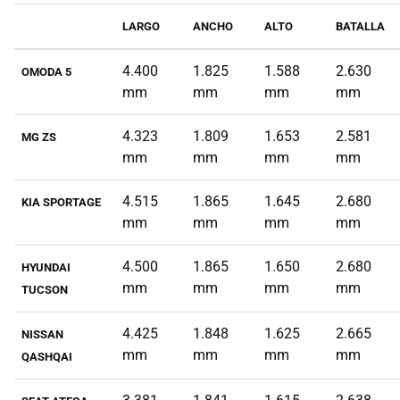
LARGO
ANCHO
ALTO
BATALLA
4.400
1.825
1.588
2.630
OMODA 5
mm
mm
mm
mm
4.323
1.809
1.653
2.581
MG ZS
mm
mm
mm
mm
4.515
1.865
1.645
2.680
KIA SPORTAGE
mm
mm
mm
mm
4.500
1.865
1.650
2.680
HYUNDAI
mm
mm
mm
mm
TUCSON
4.425
1.848
1.625
2.665
NISSAN
mm
mm
mm
mm
QASHQAI