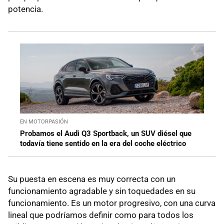
potencia.
EN MOTORPASIÓN
Probamos el Audi Q3 Sportback, un SUV diésel que
todavía tiene sentido en la era del coche eléctrico
Su puesta en escena es muy correcta con un
funcionamiento agradable y sin toquedades en su
funcionamiento. Es un motor progresivo, con una curva
lineal que podríamos definir como para todos los