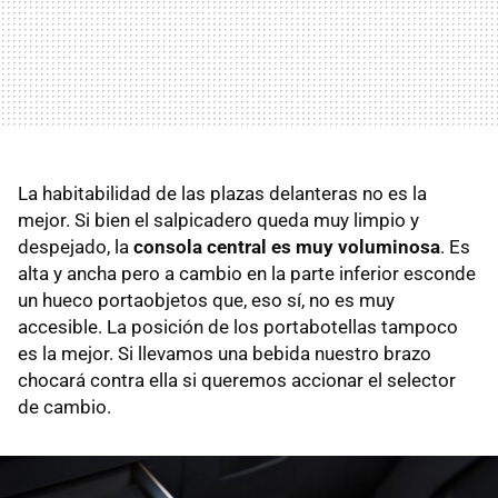
La habitabilidad de las plazas delanteras no es la
mejor. Si bien el salpicadero queda muy limpio y
despejado, la
consola central es muy voluminosa
. Es
alta y ancha pero a cambio en la parte inferior esconde
un hueco portaobjetos que, eso sí, no es muy
accesible. La posición de los portabotellas tampoco
es la mejor. Si llevamos una bebida nuestro brazo
chocará contra ella si queremos accionar el selector
de cambio.