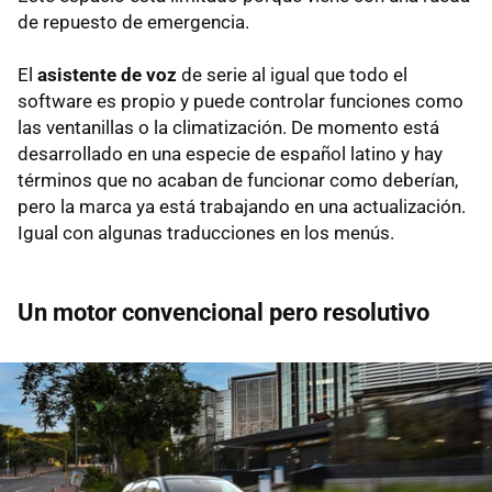
de repuesto de emergencia.
El
asistente de voz
de serie al igual que todo el
software es propio y puede controlar funciones como
las ventanillas o la climatización. De momento está
desarrollado en una especie de español latino y hay
términos que no acaban de funcionar como deberían,
pero la marca ya está trabajando en una actualización.
Igual con algunas traducciones en los menús.
Un motor convencional pero resolutivo