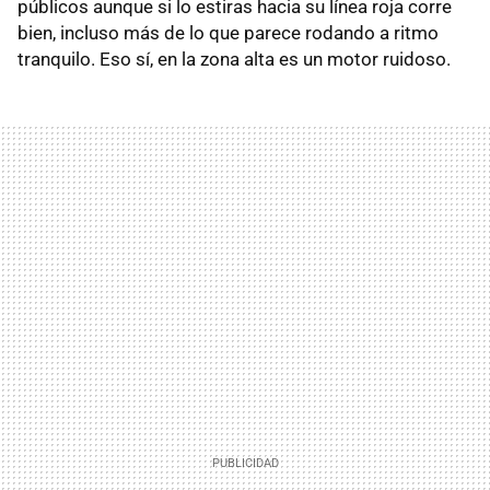
públicos aunque si lo estiras hacia su línea roja corre
bien, incluso más de lo que parece rodando a ritmo
tranquilo. Eso sí, en la zona alta es un motor ruidoso.