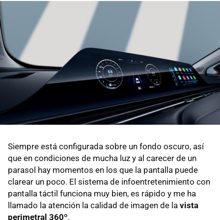
Siempre está configurada sobre un fondo oscuro, así
que en condiciones de mucha luz y al carecer de un
parasol hay momentos en los que la pantalla puede
clarear un poco. El sistema de infoentretenimiento con
pantalla táctil funciona muy bien, es rápido y me ha
llamado la atención la calidad de imagen de la
vista
perimetral 360º
.