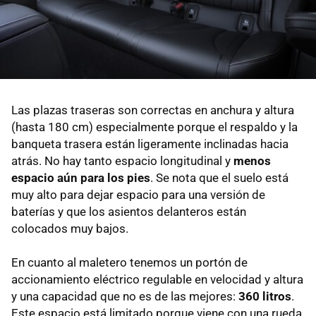
Las plazas traseras son correctas en anchura y altura
(hasta 180 cm) especialmente porque el respaldo y la
banqueta trasera están ligeramente inclinadas hacia
atrás. No hay tanto espacio longitudinal y
menos
espacio aún para los pies
. Se nota que el suelo está
muy alto para dejar espacio para una versión de
baterías y que los asientos delanteros están
colocados muy bajos.
En cuanto al maletero tenemos un portón de
accionamiento eléctrico regulable en velocidad y altura
y una capacidad que no es de las mejores:
360 litros
.
Este espacio está limitado porque viene con una rueda