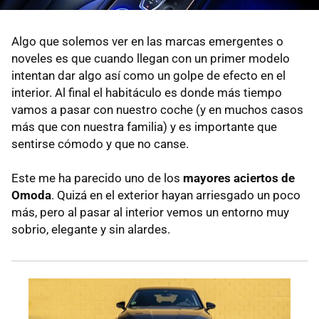
Algo que solemos ver en las marcas emergentes o
noveles es que cuando llegan con un primer modelo
intentan dar algo así como un golpe de efecto en el
interior. Al final el habitáculo es donde más tiempo
vamos a pasar con nuestro coche (y en muchos casos
más que con nuestra familia) y es importante que
sentirse cómodo y que no canse.
Este me ha parecido uno de los
mayores aciertos de
Omoda
. Quizá en el exterior hayan arriesgado un poco
más, pero al pasar al interior vemos un entorno muy
sobrio, elegante y sin alardes.