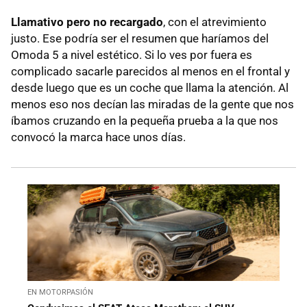
Llamativo pero no recargado
, con el atrevimiento
justo. Ese podría ser el resumen que haríamos del
Omoda 5 a nivel estético. Si lo ves por fuera es
complicado sacarle parecidos al menos en el frontal y
desde luego que es un coche que llama la atención. Al
menos eso nos decían las miradas de la gente que nos
íbamos cruzando en la pequeña prueba a la que nos
convocó la marca hace unos días.
EN MOTORPASIÓN