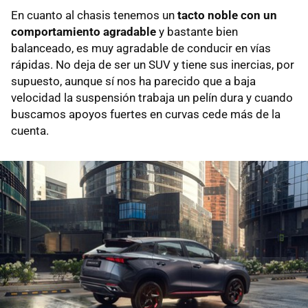
En cuanto al chasis tenemos un
tacto noble con un
comportamiento agradable
y bastante bien
balanceado, es muy agradable de conducir en vías
rápidas. No deja de ser un SUV y tiene sus inercias, por
supuesto, aunque sí nos ha parecido que a baja
velocidad la suspensión trabaja un pelín dura y cuando
buscamos apoyos fuertes en curvas cede más de la
cuenta.