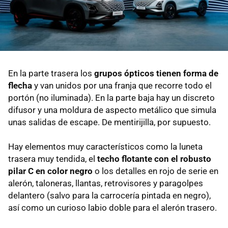
En la parte trasera los
grupos ópticos tienen forma de
flecha
y van unidos por una franja que recorre todo el
portón (no iluminada). En la parte baja hay un discreto
difusor y una moldura de aspecto metálico que simula
unas salidas de escape. De mentirijilla, por supuesto.
Hay elementos muy característicos como la luneta
trasera muy tendida, el
techo flotante con el robusto
pilar C en color negro
o los detalles en rojo de serie en
alerón, taloneras, llantas, retrovisores y paragolpes
delantero (salvo para la carrocería pintada en negro),
así como un curioso labio doble para el alerón trasero.