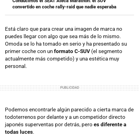
Conducimos el SEAT Ateca Marathon: el SUV
convertido en coche rally-raid que nadie esperaba
Está claro que para crear una imagen de marca no
puedes llegar con algo que sea más de lo mismo.
Omoda se lo ha tomado en serio y ha presentado su
primer coche con un
formato C-SUV
(el segmento
actualmente más competido) y una estética muy
personal.
Podemos encontrarle algún parecido a cierta marca de
todoterrenos por delante y a un competidor directo
japonés superventas por detrás, pero
es diferente a
todas luces
.