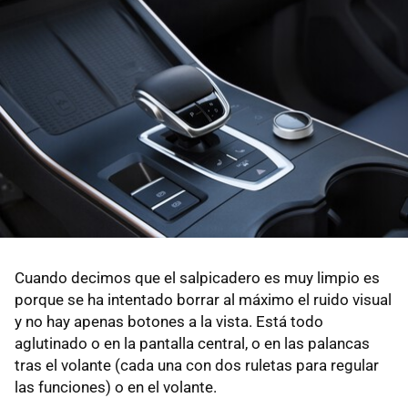
Cuando decimos que el salpicadero es muy limpio es
porque se ha intentado borrar al máximo el ruido visual
y no hay apenas botones a la vista. Está todo
aglutinado o en la pantalla central, o en las palancas
tras el volante (cada una con dos ruletas para regular
las funciones) o en el volante.