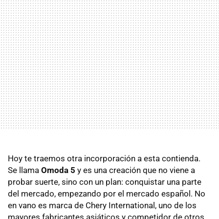
Hoy te traemos otra incorporación a esta contienda.
Se llama
Omoda 5
y es una creación que no viene a
probar suerte, sino con un plan: conquistar una parte
del mercado, empezando por el mercado español. No
en vano es marca de Chery International, uno de los
mayores fabricantes asiáticos y competidor de otros