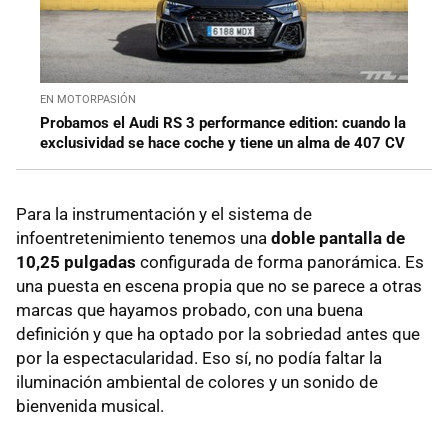
EN MOTORPASIÓN
Probamos el Audi RS 3 performance edition: cuando la
exclusividad se hace coche y tiene un alma de 407 CV
Para la instrumentación y el sistema de
infoentretenimiento tenemos una
doble pantalla de
10,25 pulgadas
configurada de forma panorámica. Es
una puesta en escena propia que no se parece a otras
marcas que hayamos probado, con una buena
definición y que ha optado por la sobriedad antes que
por la espectacularidad. Eso sí, no podía faltar la
iluminación ambiental de colores y un sonido de
bienvenida musical.