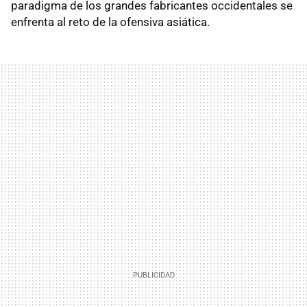
paradigma de los grandes fabricantes occidentales se
enfrenta al reto de la ofensiva asiática.