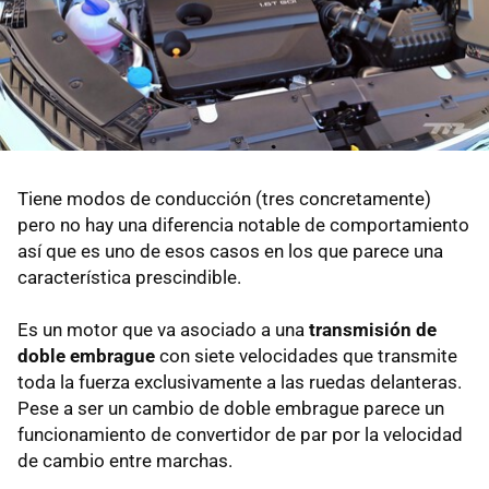
Tiene modos de conducción (tres concretamente)
pero no hay una diferencia notable de comportamiento
así que es uno de esos casos en los que parece una
característica prescindible.
Es un motor que va asociado a una
transmisión de
doble embrague
con siete velocidades que transmite
toda la fuerza exclusivamente a las ruedas delanteras.
Pese a ser un cambio de doble embrague parece un
funcionamiento de convertidor de par por la velocidad
de cambio entre marchas.