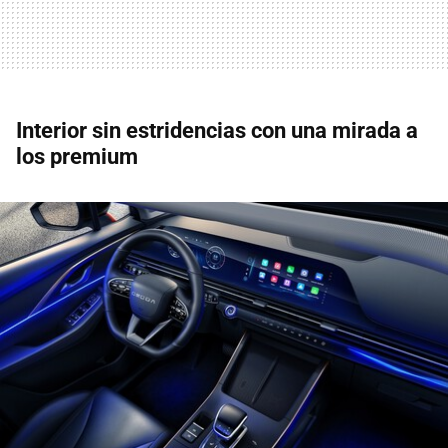
Interior sin estridencias con una mirada a
los premium