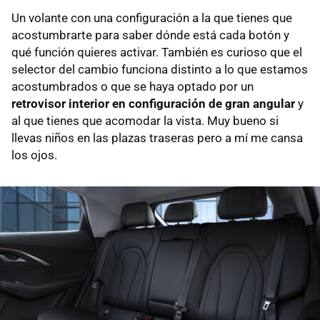
Un volante con una configuración a la que tienes que
acostumbrarte para saber dónde está cada botón y
qué función quieres activar. También es curioso que el
selector del cambio funciona distinto a lo que estamos
acostumbrados o que se haya optado por un
retrovisor interior en configuración de gran angular
y
al que tienes que acomodar la vista. Muy bueno si
llevas niños en las plazas traseras pero a mí me cansa
los ojos.