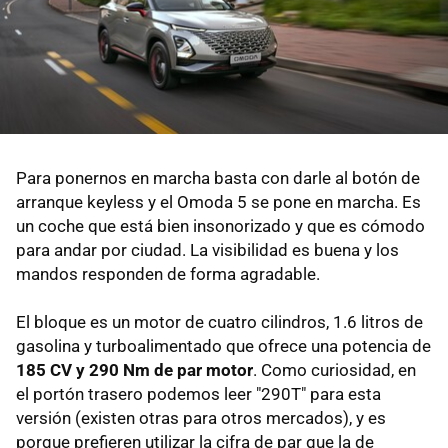
Para ponernos en marcha basta con darle al botón de
arranque keyless y el Omoda 5 se pone en marcha. Es
un coche que está bien insonorizado y que es cómodo
para andar por ciudad. La visibilidad es buena y los
mandos responden de forma agradable.
El bloque es un motor de cuatro cilindros, 1.6 litros de
gasolina y turboalimentado que ofrece una potencia de
185 CV y 290 Nm de par motor
. Como curiosidad, en
el portón trasero podemos leer "290T" para esta
versión (existen otras para otros mercados), y es
porque prefieren utilizar la cifra de par que la de