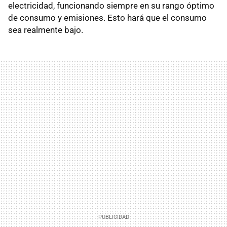
electricidad, funcionando siempre en su rango óptimo
de consumo y emisiones. Esto hará que el consumo
sea realmente bajo.