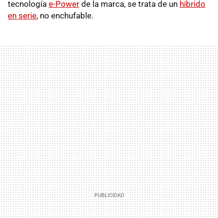
tecnología
e-Power
de la marca, se trata de un
híbrido
en serie
, no enchufable.