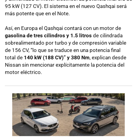
95 kW (127 CV). El sistema en el nuevo Qashqai será
más potente que en el Note.
Así, en Europa el Qashqai contará con un motor de
gasolina de tres cilindros y 1.5 litros
de cilindrada
sobrealimentado por turbo y de compresión variable
de 156 CV, “lo que se traduce en una potencia final
total de
140 kW (188 CV)” y 380 Nm
, explican desde
Nissan sin mencionar explícitamente la potencia del
motor eléctrico.