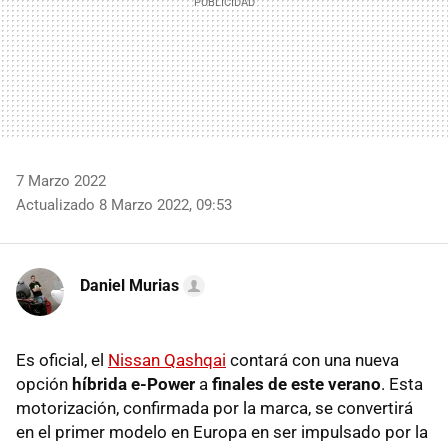
7 Marzo 2022
Actualizado 8 Marzo 2022, 09:53
Daniel Murias
Es oficial, el
Nissan Qashqai
contará con una nueva
opción
híbrida e-Power
a
finales de este verano
. Esta
motorización, confirmada por la marca, se convertirá
en el primer modelo en Europa en ser impulsado por la