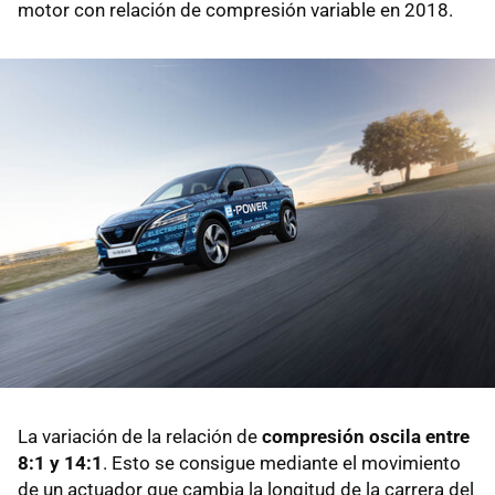
motor con relación de compresión variable en 2018.
La variación de la relación de
compresión oscila entre
8:1 y 14:1
. Esto se consigue mediante el movimiento
de un actuador que cambia la longitud de la carrera del