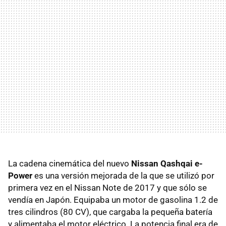
La cadena cinemática del nuevo
Nissan Qashqai e-
Power
es una versión mejorada de la que se utilizó por
primera vez en el Nissan Note de 2017 y que sólo se
vendía en Japón. Equipaba un motor de gasolina 1.2 de
tres cilindros (80 CV), que cargaba la pequeña batería
y alimentaba el motor eléctrico. La potencia final era de