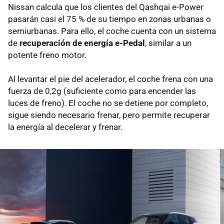
Nissan calcula que los clientes del Qashqai e-Power
pasarán casi el 75 % de su tiempo en zonas urbanas o
semiurbanas. Para ello, el coche cuenta con un sistema
de
recuperación de energía e-Pedal
, similar a un
potente freno motor.
Al levantar el pie del acelerador, el coche frena con una
fuerza de 0,2g (suficiente como para encender las
luces de freno). El coche no se detiene por completo,
sigue siendo necesario frenar, pero permite recuperar
la energía al decelerar y frenar.