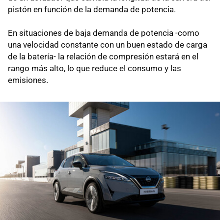
pistón en función de la demanda de potencia.
En situaciones de baja demanda de potencia -como
una velocidad constante con un buen estado de carga
de la batería- la relación de compresión estará en el
rango más alto, lo que reduce el consumo y las
emisiones.