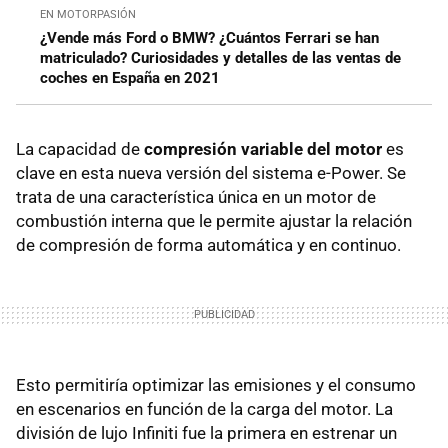
EN MOTORPASIÓN
¿Vende más Ford o BMW? ¿Cuántos Ferrari se han
matriculado? Curiosidades y detalles de las ventas de
coches en España en 2021
La capacidad de
compresión variable del motor
es
clave en esta nueva versión del sistema e-Power. Se
trata de una característica única en un motor de
combustión interna que le permite ajustar la relación
de compresión de forma automática y en continuo.
Esto permitiría optimizar las emisiones y el consumo
en escenarios en función de la carga del motor. La
división de lujo Infiniti fue la primera en estrenar un