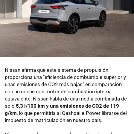
Nissan afirma que este sistema de propulsión
proporciona una "eficiencia de combustible superior y
unas emisiones de CO2 más bajas" en comparación
con un coche con motor de combustión interna
equivalente. Nissan habla de una media combinada de
sólo
5,3 l/100 km y una emisiones de CO2 de 119
g/km
, lo que permitiría al Qashqai e-Power librarse del
impuesto de matriculación en nuestro país.