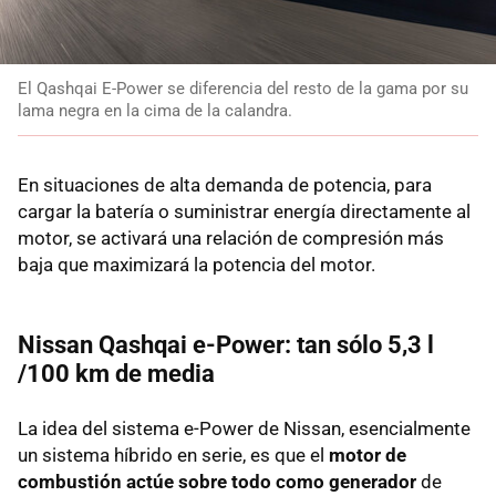
El Qashqai E-Power se diferencia del resto de la gama por su
lama negra en la cima de la calandra.
En situaciones de alta demanda de potencia, para
cargar la batería o suministrar energía directamente al
motor, se activará una relación de compresión más
baja que maximizará la potencia del motor.
Nissan Qashqai e-Power: tan sólo 5,3 l
/100 km de media
La idea del sistema e-Power de Nissan, esencialmente
un sistema híbrido en serie, es que el
motor de
combustión actúe sobre todo como generador
de