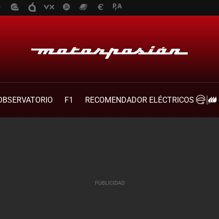
OBSERVATORIO
F1
RECOMENDADOR ELÉCTRICOS