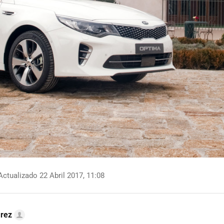
ctualizado 22 Abril 2017, 11:08
arez