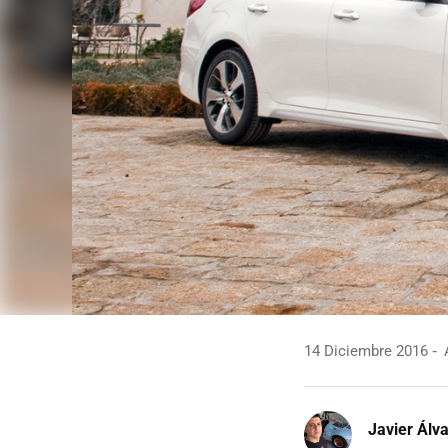
14 Diciembre 2016
A
Javier Álv