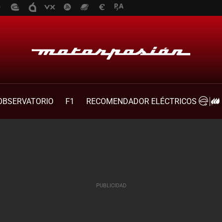
OBSERVATORIO
F1
RECOMENDADOR ELÉCTRICOS