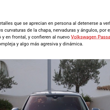
talles que se aprecian en persona al detenerse a verl
es curvaturas de la chapa, nervaduras y ángulos, por 
ó y en frontal, y confieren al nuevo
Volkswagen Passa
mpleja y algo más agresiva y dinámica.