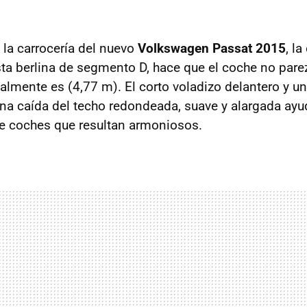
 la carrocería del nuevo
Volkswagen Passat 2015
, la
ta berlina de segmento D, hace que el coche no pare
lmente es (4,77 m). El corto voladizo delantero y u
na caída del techo redondeada, suave y alargada ayu
e coches que resultan armoniosos.