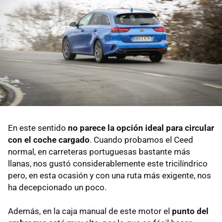
En este sentido
no parece la opción ideal para circular
con el coche cargado
. Cuando probamos el Ceed
normal, en carreteras portuguesas bastante más
llanas, nos gustó considerablemente este tricilíndrico
pero, en esta ocasión y con una ruta más exigente, nos
ha decepcionado un poco.
Además, en la caja manual de este motor el
punto del