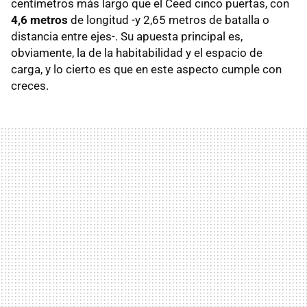
centímetros más largo que el Ceed cinco puertas, con
4,6 metros
de longitud -y 2,65 metros de batalla o
distancia entre ejes-. Su apuesta principal es,
obviamente, la de la habitabilidad y el espacio de
carga, y lo cierto es que en este aspecto cumple con
creces.