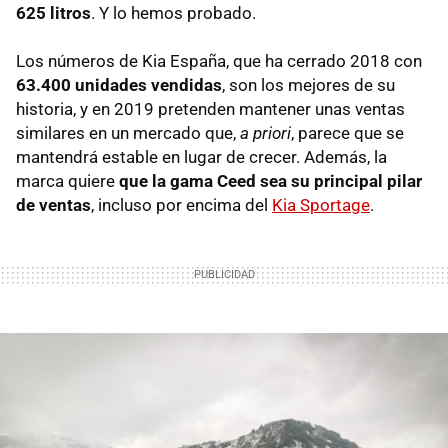
625 litros
. Y lo hemos probado.
Los números de Kia España, que ha cerrado 2018 con
63.400 unidades vendidas
, son los mejores de su
historia, y en 2019 pretenden mantener unas ventas
similares en un mercado que,
a priori
, parece que se
mantendrá estable en lugar de crecer. Además, la
marca quiere
que la gama Ceed sea su principal pilar
de ventas
, incluso por encima del
Kia Sportage
.