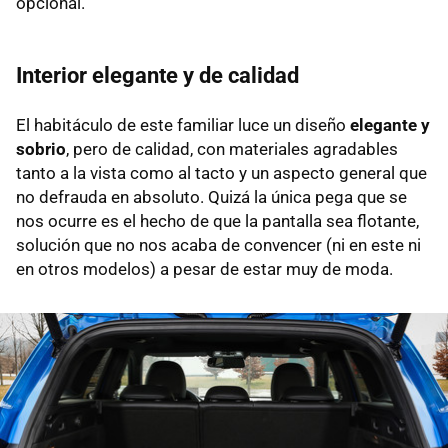
opcional.
Interior elegante y de calidad
El habitáculo de este familiar luce un diseño
elegante y
sobrio
, pero de calidad, con materiales agradables
tanto a la vista como al tacto y un aspecto general que
no defrauda en absoluto. Quizá la única pega que se
nos ocurre es el hecho de que la pantalla sea flotante,
solución que no nos acaba de convencer (ni en este ni
en otros modelos) a pesar de estar muy de moda.