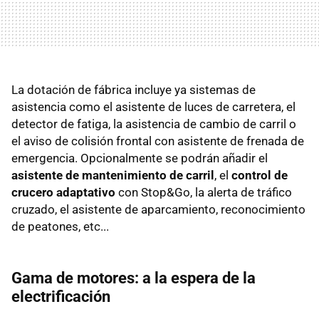
La dotación de fábrica incluye ya sistemas de
asistencia como el asistente de luces de carretera, el
detector de fatiga, la asistencia de cambio de carril o
el aviso de colisión frontal con asistente de frenada de
emergencia. Opcionalmente se podrán añadir el
asistente de mantenimiento de carril
, el
control de
crucero adaptativo
con Stop&Go, la alerta de tráfico
cruzado, el asistente de aparcamiento, reconocimiento
de peatones, etc...
Gama de motores: a la espera de la
electrificación