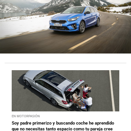
EN MOTORPASIÓN
Soy padre primerizo y buscando coche he aprendido
que no necesitas tanto espacio como tu pareja cree