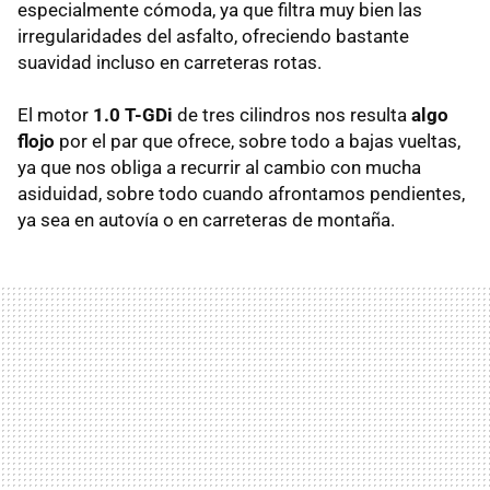
especialmente cómoda, ya que filtra muy bien las
irregularidades del asfalto, ofreciendo bastante
suavidad incluso en carreteras rotas.
El motor
1.0 T-GDi
de tres cilindros nos resulta
algo
flojo
por el par que ofrece, sobre todo a bajas vueltas,
ya que nos obliga a recurrir al cambio con mucha
asiduidad, sobre todo cuando afrontamos pendientes,
ya sea en autovía o en carreteras de montaña.