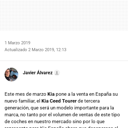
1 Marzo 2019
Actualizado 2 Marzo 2019, 12:13
Javier Álvarez
Este mes de marzo
Kia
pone a la venta en España su
nuevo familiar, el
Kia Ceed Tourer
de tercera
generación, que será un modelo importante para la
marca, no tanto por el volumen de ventas de este tipo
de coches en nuestro mercado sino por lo que