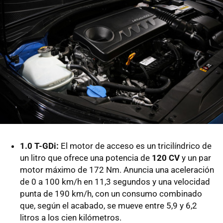
1.0 T-GDi:
El motor de acceso es un tricilíndrico de
un litro que ofrece una potencia de
120 CV
y un par
motor máximo de 172 Nm. Anuncia una aceleración
de 0 a 100 km/h en 11,3 segundos y una velocidad
punta de 190 km/h, con un consumo combinado
que, según el acabado, se mueve entre 5,9 y 6,2
litros a los cien kilómetros.