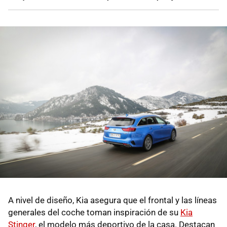
A nivel de diseño, Kia asegura que el frontal y las líneas
generales del coche toman inspiración de su
Kia
Stinger
, el modelo más deportivo de la casa. Destacan