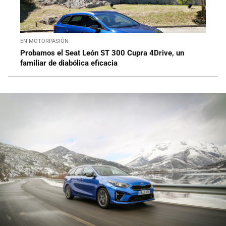
EN MOTORPASIÓN
Probamos el Seat León ST 300 Cupra 4Drive, un
familiar de diabólica eficacia