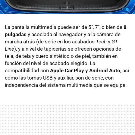
La pantalla multimedia puede ser de 5", 7", o bien de
8
pulgadas
y asociada al navegador y a la cámara de
marcha atrás (de serie en los acabados
Tech
y
GT
Line
), y a nivel de tapicerías se ofrecen opciones de
tela, de tela y cuero sintético o de piel, también en
función del nivel de acabado elegido. La
compatibilidad con
Apple Car Play y Android Auto
, así
como las tomas USB y auxiliar, son de serie, con
independencia del sistema multimedia que se equipe.