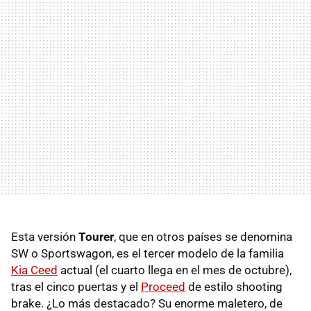
Esta versión
Tourer
, que en otros países se denomina
SW o Sportswagon, es el tercer modelo de la familia
Kia Ceed
actual (el cuarto llega en el mes de octubre),
tras el cinco puertas y el
Proceed
de estilo shooting
brake. ¿Lo más destacado? Su enorme maletero, de