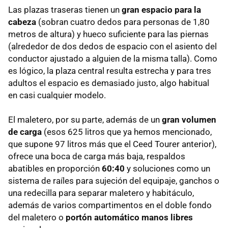
Las plazas traseras tienen un
gran espacio para la
cabeza
(sobran cuatro dedos para personas de 1,80
metros de altura) y hueco suficiente para las piernas
(alrededor de dos dedos de espacio con el asiento del
conductor ajustado a alguien de la misma talla). Como
es lógico, la plaza central resulta estrecha y para tres
adultos el espacio es demasiado justo, algo habitual
en casi cualquier modelo.
El maletero, por su parte, además de un
gran volumen
de carga
(esos 625 litros que ya hemos mencionado,
que supone 97 litros más que el Ceed Tourer anterior),
ofrece una boca de carga más baja, respaldos
abatibles en proporción
60:40
y soluciones como un
sistema de raíles para sujeción del equipaje, ganchos o
una redecilla para separar maletero y habitáculo,
además de varios compartimentos en el doble fondo
del maletero o
portón automático manos libres