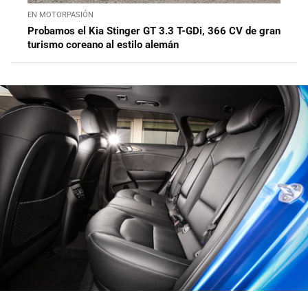
EN MOTORPASIÓN
Probamos el Kia Stinger GT 3.3 T-GDi, 366 CV de gran
turismo coreano al estilo alemán