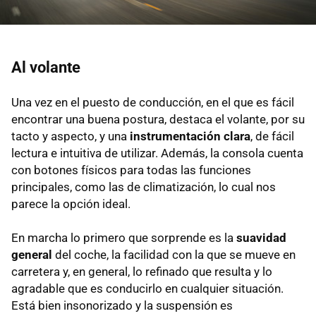
Al volante
Una vez en el puesto de conducción, en el que es fácil
encontrar una buena postura, destaca el volante, por su
tacto y aspecto, y una
instrumentación clara
, de fácil
lectura e intuitiva de utilizar. Además, la consola cuenta
con botones físicos para todas las funciones
principales, como las de climatización, lo cual nos
parece la opción ideal.
En marcha lo primero que sorprende es la
suavidad
general
del coche, la facilidad con la que se mueve en
carretera y, en general, lo refinado que resulta y lo
agradable que es conducirlo en cualquier situación.
Está bien insonorizado y la suspensión es