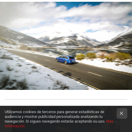
Utilizamos cookies de terceros para generar estadísticas de
audiencia y mostrar publicidad personalizada analizando tu
navegación. Si sigues navegando estarás aceptando su uso.
Más
información