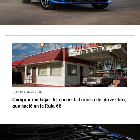
EN MOTORPASIÓN
Comprar sin bajar del coche: la historia del drive-thru,
que nació en la Ruta 66