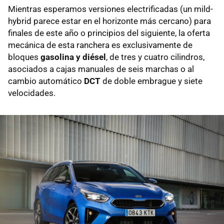
Mientras esperamos versiones electrificadas (un mild-
hybrid parece estar en el horizonte más cercano) para
finales de este año o principios del siguiente, la oferta
mecánica de esta ranchera es exclusivamente de
bloques
gasolina y diésel
, de tres y cuatro cilindros,
asociados a cajas manuales de seis marchas o al
cambio automático
DCT
de doble embrague y siete
velocidades.