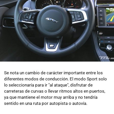
Se nota un cambio de carácter importante entre los
diferentes modos de conducción. El modo Sport solo
lo seleccionaría para ir "al ataque", disfrutar de
carreteras de curvas o llevar ritmos altos en puertos,
ya que mantiene el motor muy arriba y no tendría
sentido en una ruta por autopista o autovía.