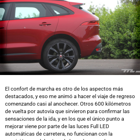
El confort de marcha es otro de los aspectos más
destacados, y eso me animó a hacer el viaje de regreso
comenzando casi al anochecer. Otros 600 kilómetros
de vuelta por autovía que sirvieron para confirmar las
sensaciones de la ida, y en los que el único punto a
mejorar viene por parte de las luces Full LED
automáticas de carretera, no funcionan con la