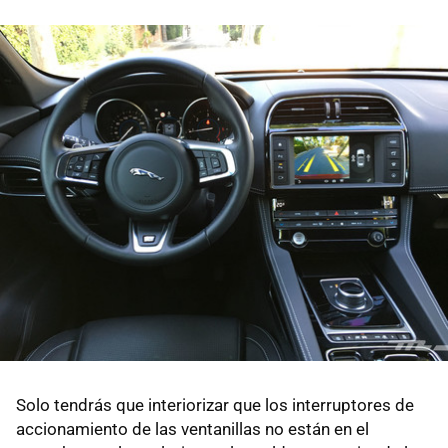
Solo tendrás que interiorizar que los interruptores de
accionamiento de las ventanillas no están en el