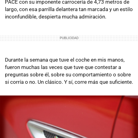
PACE con su imponente carrocería de 4,73 metros de
largo, con esa parrilla delantera tan marcada y un estilo
inconfundible, despierta mucha admiración.
Durante la semana que tuve el coche en mis manos,
fueron muchas las veces que tuve que contestar a
preguntas sobre él, sobre su comportamiento o sobre
si corría o no. Un clásico. Y sí, corre más que suficiente.