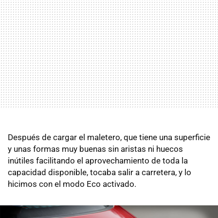
Después de cargar el maletero, que tiene una superficie
y unas formas muy buenas sin aristas ni huecos
inútiles facilitando el aprovechamiento de toda la
capacidad disponible, tocaba salir a carretera, y lo
hicimos con el modo Eco activado.