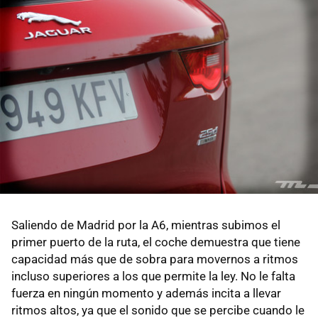
Saliendo de Madrid por la A6, mientras subimos el
primer puerto de la ruta, el coche demuestra que tiene
capacidad más que de sobra para movernos a ritmos
incluso superiores a los que permite la ley. No le falta
fuerza en ningún momento y además incita a llevar
ritmos altos, ya que el sonido que se percibe cuando le