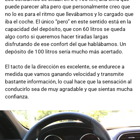
puede parecer alta pero que personalmente creo que
no lo es para el ritmo que llevábamos y lo cargado que
iba el coche. El único “pero” en este sentido está en la
capacidad del depósito, que con 60 litros se queda
algo corto si queremos hacer tiradas largas
disfrutando de ese confort del que hablábamos. Un
depósito de 100 litros sería mucho más acertado.
El tacto de la dirección es excelente, se endurece a
medida que vamos ganando velocidad y transmite
bastante información, lo cual hace que la sensación al
conducirlo sea de muy agradable y que sientas mucha
confianza.