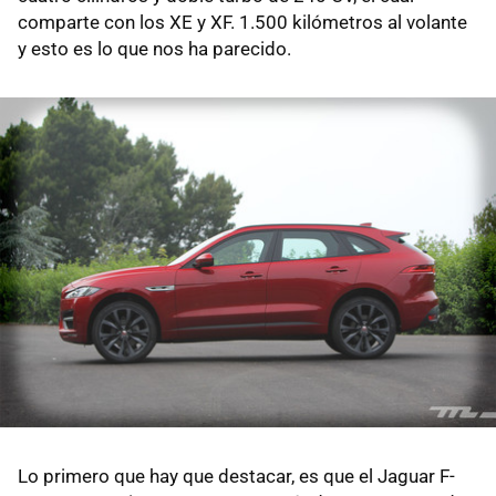
comparte con los XE y XF. 1.500 kilómetros al volante
y esto es lo que nos ha parecido.
Lo primero que hay que destacar, es que el Jaguar F-