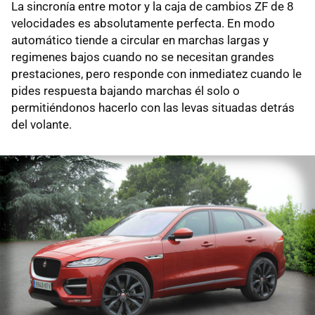
La sincronía entre motor y la caja de cambios ZF de 8
velocidades es absolutamente perfecta. En modo
automático tiende a circular en marchas largas y
regimenes bajos cuando no se necesitan grandes
prestaciones, pero responde con inmediatez cuando le
pides respuesta bajando marchas él solo o
permitiéndonos hacerlo con las levas situadas detrás
del volante.