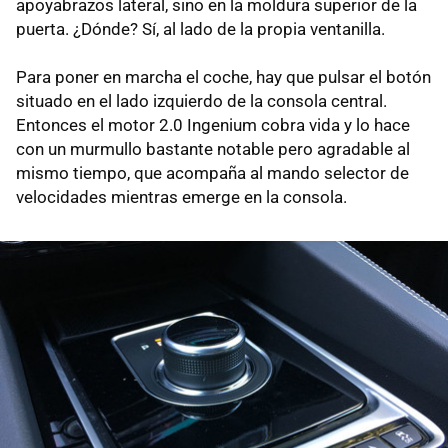
apoyabrazos lateral, sino en la moldura superior de la
puerta. ¿Dónde? Sí, al lado de la propia ventanilla.
Para poner en marcha el coche, hay que pulsar el botón
situado en el lado izquierdo de la consola central.
Entonces el motor 2.0 Ingenium cobra vida y lo hace
con un murmullo bastante notable pero agradable al
mismo tiempo, que acompaña al mando selector de
velocidades mientras emerge en la consola.