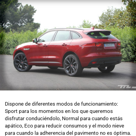
Dispone de diferentes modos de funcionamiento:
Sport para los momentos en los que queremos
disfrutar conduciéndolo, Normal para cuando estás
apático, Eco para reducir consumos y el modo nieve
para cuando la adherencia del pavimento no es óptima.