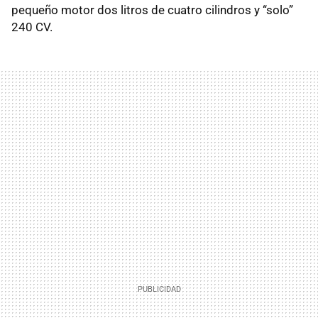
pequeño motor dos litros de cuatro cilindros y “solo”
240 CV.