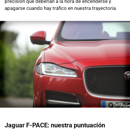
precisión que deberían a la hora de encenderse y
apagarse cuando hay tráfico en nuestra trayectoria.
Jaguar F-PACE: nuestra puntuación