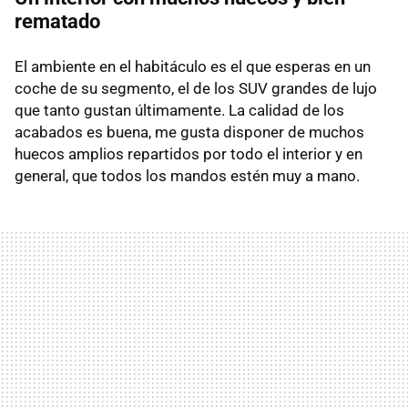
rematado
El ambiente en el habitáculo es el que esperas en un
coche de su segmento, el de los SUV grandes de lujo
que tanto gustan últimamente. La calidad de los
acabados es buena, me gusta disponer de muchos
huecos amplios repartidos por todo el interior y en
general, que todos los mandos estén muy a mano.