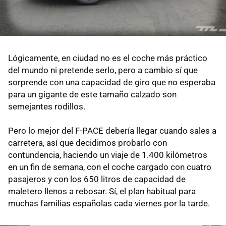
Lógicamente, en ciudad no es el coche más práctico
del mundo ni pretende serlo, pero a cambio sí que
sorprende con una capacidad de giro que no esperaba
para un gigante de este tamaño calzado son
semejantes rodillos.
Pero lo mejor del F-PACE debería llegar cuando sales a
carretera, así que decidimos probarlo con
contundencia, haciendo un viaje de 1.400 kilómetros
en un fin de semana, con el coche cargado con cuatro
pasajeros y con los 650 litros de capacidad de
maletero llenos a rebosar. Sí, el plan habitual para
muchas familias españolas cada viernes por la tarde.