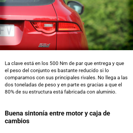
La clave está en los 500 Nm de par que entrega y que
el peso del conjunto es bastante reducido si lo
comparamos con sus principales rivales. No llega a las
dos toneladas de peso y en parte es gracias a que el
80% de su estructura está fabricada con aluminio.
Buena sintonía entre motor y caja de
cambios