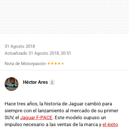
31 Agosto 2018
Actualizado 31 Agosto 2018, 20:51
Nota de Motorpasión
Héctor Ares
Hace tres años, la historia de Jaguar cambió para
siempre con el lanzamiento al mercado de su primer
SUV, el
Jaguar F-PACE
. Este modelo supuso un
impulso necesario a las ventas de la marca y
el éxito