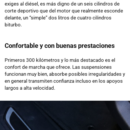
exiges al diésel, es más digno de un seis cilindros de
corte deportivo que del motor que realmente esconde
delante, un “simple” dos litros de cuatro cilindros
biturbo.
Confortable y con buenas prestaciones
Primeros 300 kilómetros y lo más destacado es el
confort de marcha que ofrece. Las suspensiones
funcionan muy bien, absorbe posibles irregularidades y
en general transmiten confianza incluso en los apoyos
largos a alta velocidad.