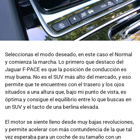
Seleccionas el modo deseado, en este caso el Normal
y comienza la marcha. Lo primero que destaco del
Jaguar F-PACE es que la posición de conducción es
muy buena. No es el SUV más alto del mercado, y eso
permite que te encuentres con el trasero y los ojos
situados a una altura que, bajo mi punto de vista, es
óptima y consigue el equilibrio entre lo que buscas en
un SUV y el tacto de una berlina elevada.
El motor se siente lleno desde muy bajas revoluciones,
y permite acelerar con más contundencia de la que tal
vez esperaba para un coche de su tamaño con un