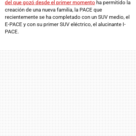
del que gozó desde el primer momento
ha permitido la
creación de una nueva familia, la PACE que
recientemente se ha completado con un SUV medio, el
E-PACE y con su primer SUV eléctrico, el alucinante I-
PACE.