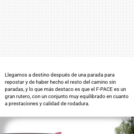
Llegamos a destino después de una parada para
repostar y de haber hecho el resto del camino sin
paradas, y lo que más destaco es que el F-PACE es un
gran rutero, con un conjunto muy equilibrado en cuanto
a prestaciones y calidad de rodadura.