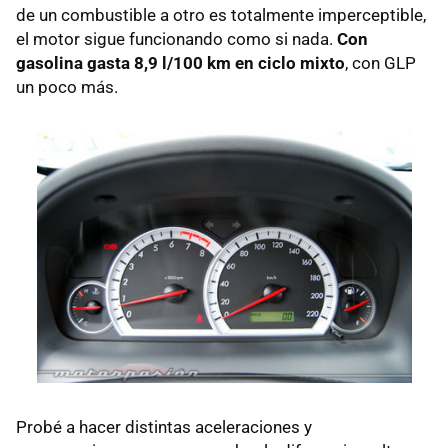
de un combustible a otro es totalmente imperceptible,
el motor sigue funcionando como si nada.
Con
gasolina gasta 8,9 l/100 km en ciclo mixto
, con
GLP
un poco más.
Probé a hacer distintas aceleraciones y