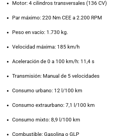
Motor: 4 cilindros transversales (136 CV)
Par máximo: 220 Nm
CEE
a 2.200
RPM
Peso en vacío: 1.730 kg.
Velocidad máxima: 185 km/h
Aceleración de 0 a 100 km/h: 11,4 s
Transmisión: Manual de 5 velocidades
Consumo urbano: 12 l/100 km
Consumo extraurbano: 7,1 l/100 km
Consumo mixto: 8,9 l/100 km
Combustible: Gasolina o
GLP