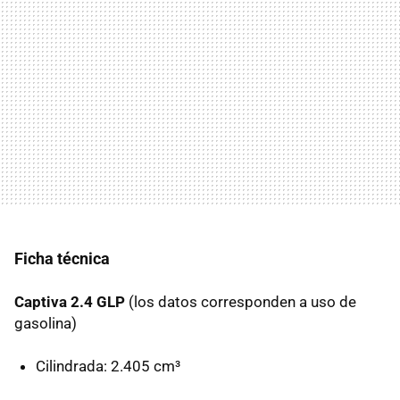
Ficha técnica
Captiva 2.4 GLP
(los datos corresponden a uso de
gasolina)
Cilindrada: 2.405 cm³