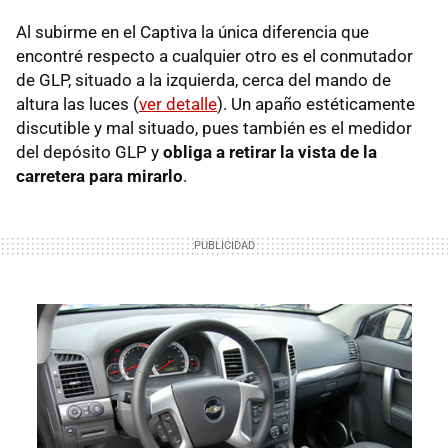
Al subirme en el Captiva la única diferencia que
encontré respecto a cualquier otro es el conmutador
de
GLP
, situado a la izquierda, cerca del mando de
altura las luces (
ver detalle
). Un apaño estéticamente
discutible y mal situado, pues también es el medidor
del depósito
GLP
y
obliga a retirar la vista de la
carretera para mirarlo
.