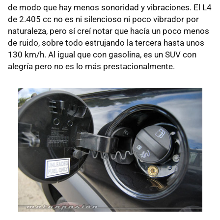
de modo que hay menos sonoridad y vibraciones. El L4
de 2.405 cc no es ni silencioso ni poco vibrador por
naturaleza, pero sí creí notar que hacía un poco menos
de ruido, sobre todo estrujando la tercera hasta unos
130 km/h. Al igual que con gasolina, es un
SUV
con
alegría pero no es lo más prestacionalmente.