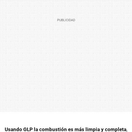
Usando
GLP
la combustión es más limpia y completa
,