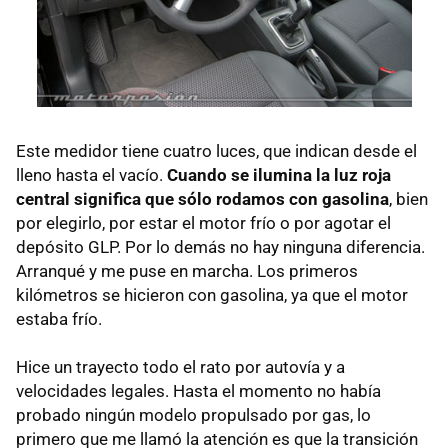
Este medidor tiene cuatro luces, que indican desde el
lleno hasta el vacío.
Cuando se ilumina la luz roja
central significa que sólo rodamos con gasolina
, bien
por elegirlo, por estar el motor frío o por agotar el
depósito
GLP
. Por lo demás no hay ninguna diferencia.
Arranqué y me puse en marcha. Los primeros
kilómetros se hicieron con gasolina, ya que el motor
estaba frío.
Hice un trayecto todo el rato por autovía y a
velocidades legales. Hasta el momento no había
probado ningún modelo propulsado por gas, lo
primero que me llamó la atención es que la transición