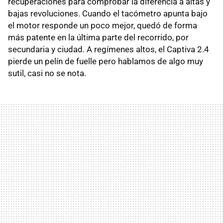
recuperaciones para comprobar la diferencia a altas y
bajas revoluciones. Cuando el tacómetro apunta bajo
el motor responde un poco mejor, quedó de forma
más patente en la última parte del recorrido, por
secundaria y ciudad. A regímenes altos, el Captiva 2.4
pierde un pelín de fuelle pero hablamos de algo muy
sutil, casi no se nota.