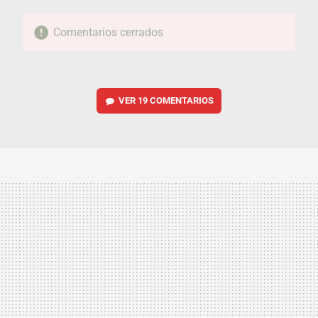
Comentarios cerrados
VER
19 COMENTARIOS