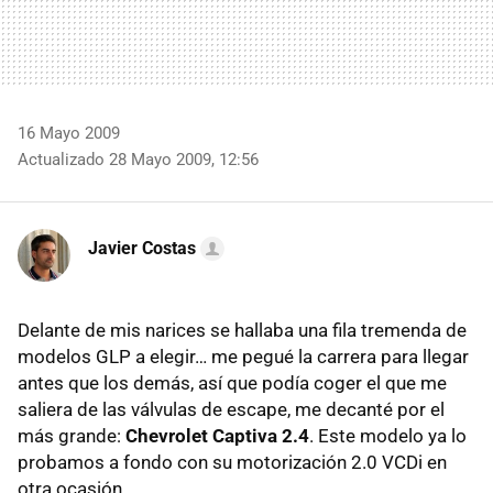
16 Mayo 2009
Actualizado 28 Mayo 2009, 12:56
Javier Costas
Delante de mis narices se hallaba una fila tremenda de
modelos
GLP
a elegir… me pegué la carrera para llegar
antes que los demás, así que podía coger el que me
saliera de las válvulas de escape, me decanté por el
más grande:
Chevrolet Captiva 2.4
. Este modelo ya lo
probamos a fondo con su motorización 2.0 VCDi en
otra ocasión.