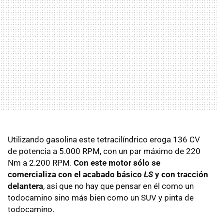
Utilizando gasolina este tetracilíndrico eroga 136 CV
de potencia a 5.000
RPM
, con un par máximo de 220
Nm a 2.200
RPM
.
Con este motor sólo se
comercializa con el acabado básico
LS
y con tracción
delantera
, así que no hay que pensar en él como un
todocamino sino más bien como un
SUV
y pinta de
todocamino.