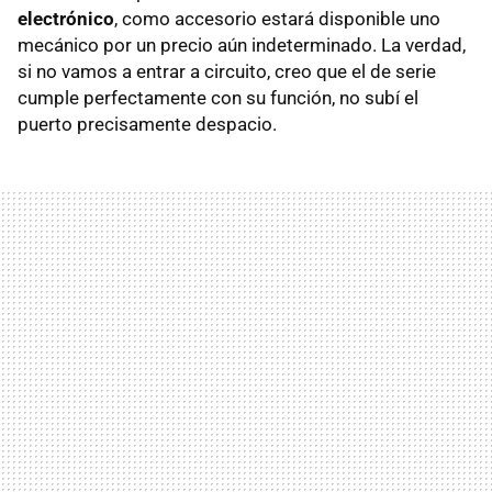
electrónico
, como accesorio estará disponible uno
mecánico por un precio aún indeterminado. La verdad,
si no vamos a entrar a circuito, creo que el de serie
cumple perfectamente con su función, no subí el
puerto precisamente despacio.