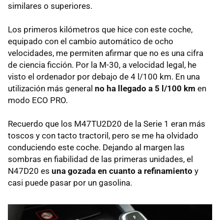
similares o superiores.
Los primeros kilómetros que hice con este coche,
equipado con el cambio automático de ocho
velocidades, me permiten afirmar que no es una cifra
de ciencia ficción. Por la M-30, a velocidad legal, he
visto el ordenador por debajo de 4 l/100 km. En una
utilización más general
no ha llegado a 5 l/100 km
en
modo ECO PRO.
Recuerdo que los M47TU2D20 de la Serie 1 eran más
toscos y con tacto tractoril, pero se me ha olvidado
conduciendo este coche. Dejando al margen las
sombras en fiabilidad de las primeras unidades, el
N47D20 es
una gozada en cuanto a refinamiento
y
casi puede pasar por un gasolina.