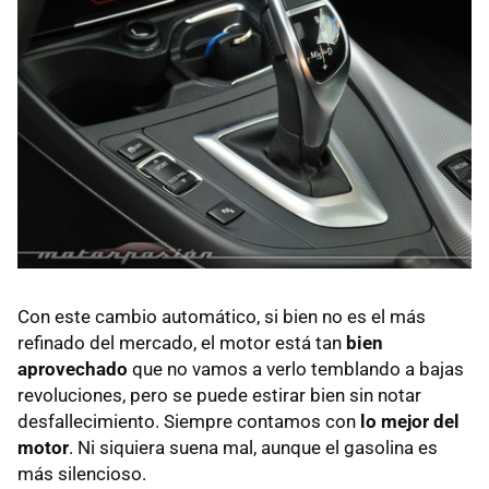
Con este cambio automático, si bien no es el más
refinado del mercado, el motor está tan
bien
aprovechado
que no vamos a verlo temblando a bajas
revoluciones, pero se puede estirar bien sin notar
desfallecimiento. Siempre contamos con
lo mejor del
motor
. Ni siquiera suena mal, aunque el gasolina es
más silencioso.