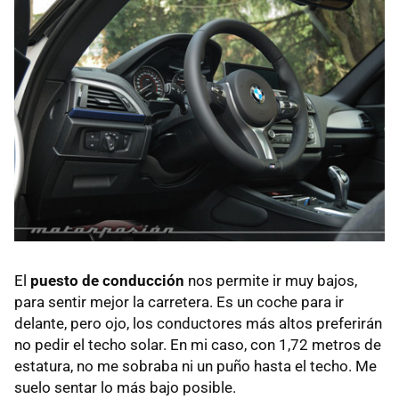
El
puesto de conducción
nos permite ir muy bajos,
para sentir mejor la carretera. Es un coche para ir
delante, pero ojo, los conductores más altos preferirán
no pedir el techo solar. En mi caso, con 1,72 metros de
estatura, no me sobraba ni un puño hasta el techo. Me
suelo sentar lo más bajo posible.