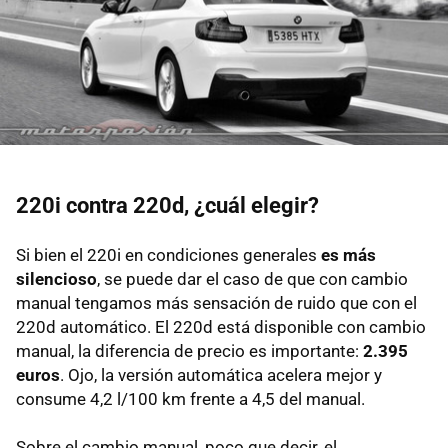
220i contra 220d, ¿cuál elegir?
Si bien el 220i en condiciones generales
es más
silencioso
, se puede dar el caso de que con cambio
manual tengamos más sensación de ruido que con el
220d automático. El 220d está disponible con cambio
manual, la diferencia de precio es importante:
2.395
euros
. Ojo, la versión automática acelera mejor y
consume 4,2 l/100 km frente a 4,5 del manual.
Sobre el cambio manual, poco que decir, el