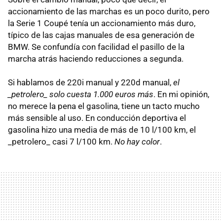
accionamiento de las marchas es un poco durito, pero
la Serie 1 Coupé tenía un accionamiento más duro,
típico de las cajas manuales de esa generación de
BMW. Se confundía con facilidad el pasillo de la
marcha atrás haciendo reducciones a segunda.
Si hablamos de 220i manual y 220d manual,
el
_petrolero_ solo cuesta 1.000 euros más
. En mi opinión,
no merece la pena el gasolina, tiene un tacto mucho
más sensible al uso. En conducción deportiva el
gasolina hizo una media de más de 10 l/100 km, el
_petrolero_ casi 7 l/100 km.
No hay color
.