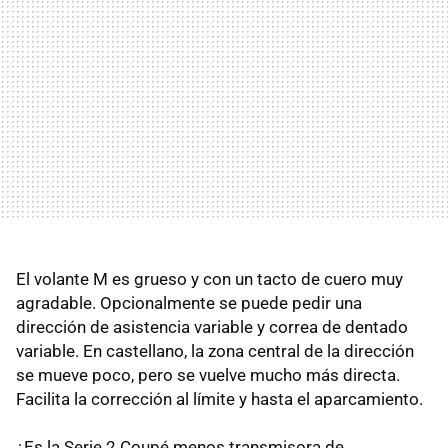
El volante M es grueso y con un tacto de cuero muy
agradable. Opcionalmente se puede pedir una
dirección de asistencia variable y correa de dentado
variable. En castellano, la zona central de la dirección
se mueve poco, pero se vuelve mucho más directa.
Facilita la corrección al límite y hasta el aparcamiento.
¿Es la Serie 2 Coupé menos transmisora de