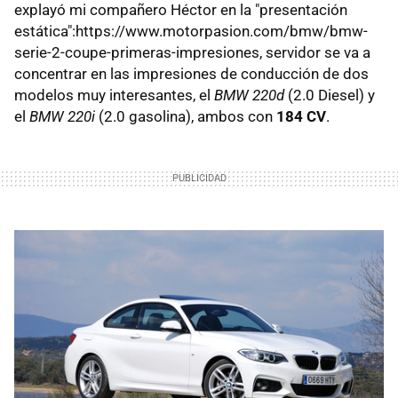
explayó mi compañero Héctor en la "presentación
estática":https://www.motorpasion.com/bmw/bmw-
serie-2-coupe-primeras-impresiones, servidor se va a
concentrar en las impresiones de conducción de dos
modelos muy interesantes, el
BMW 220d
(2.0 Diesel) y
el
BMW 220i
(2.0 gasolina), ambos con
184 CV
.