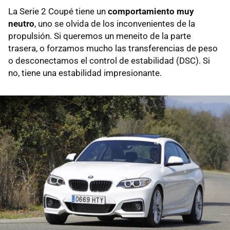
La Serie 2 Coupé tiene un
comportamiento muy
neutro
, uno se olvida de los inconvenientes de la
propulsión. Si queremos un meneito de la parte
trasera, o forzamos mucho las transferencias de peso
o desconectamos el control de estabilidad (DSC). Si
no, tiene una estabilidad impresionante.