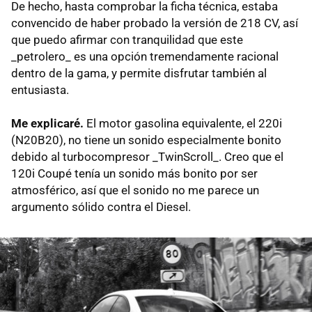
De hecho, hasta comprobar la ficha técnica, estaba
convencido de haber probado la versión de 218 CV, así
que puedo afirmar con tranquilidad que este
_petrolero_ es una opción tremendamente racional
dentro de la gama, y permite disfrutar también al
entusiasta.
Me explicaré.
El motor gasolina equivalente, el 220i
(N20B20), no tiene un sonido especialmente bonito
debido al turbocompresor _TwinScroll_. Creo que el
120i Coupé tenía un sonido más bonito por ser
atmosférico, así que el sonido no me parece un
argumento sólido contra el Diesel.