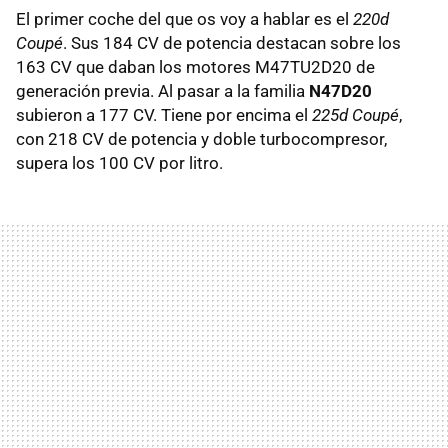
El primer coche del que os voy a hablar es el
220d
Coupé
. Sus 184 CV de potencia destacan sobre los
163 CV que daban los motores M47TU2D20 de
generación previa. Al pasar a la familia
N47D20
subieron a 177 CV. Tiene por encima el
225d Coupé
,
con 218 CV de potencia y doble turbocompresor,
supera los 100 CV por litro.