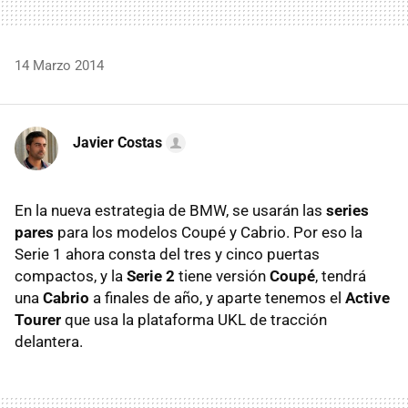
14 Marzo 2014
Javier Costas
En la nueva estrategia de BMW, se usarán las
series
pares
para los modelos Coupé y Cabrio. Por eso la
Serie 1 ahora consta del tres y cinco puertas
compactos, y la
Serie 2
tiene versión
Coupé
, tendrá
una
Cabrio
a finales de año, y aparte tenemos el
Active
Tourer
que usa la plataforma UKL de tracción
delantera.