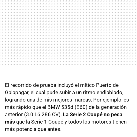
El recorrido de prueba incluyó el mítico Puerto de
Galapagar, el cual pude subir a un ritmo endiablado,
logrando una de mis mejores marcas. Por ejemplo, es
más rápido que el BMW 535d (E60) de la generación
anterior (3.0 L6 286 CV).
La Serie 2 Coupé no pesa
más
que la Serie 1 Coupé y todos los motores tienen
más potencia que antes.