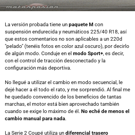
La versión probada tiene un
paquete M
con
suspensión endurecida y neumáticos 225/40 R18, así
que estos comentarios no son aplicables a un 220d
"pelado" (tenéis fotos en color azul oscuro), por decirlo
de algún modo. Conduje en el
modo Sport+
, es decir,
con el control de tracción desconectado y la
configuración más deportiva.
No llegué a utilizar el cambio en modo secuencial, le
dejé hacer a él todo el rato, y me sorprendió. Al final me
he quedado convencido de los beneficios de tantas
marchas, el motor está bien aprovechado también
cuando se exige lo máximo de él.
No eché de menos el
cambio manual para nada
.
La Serie 2 Coupé utiliza un
diferencial trasero