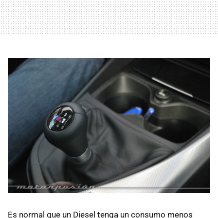
Es normal que un Diesel tenga un consumo menos