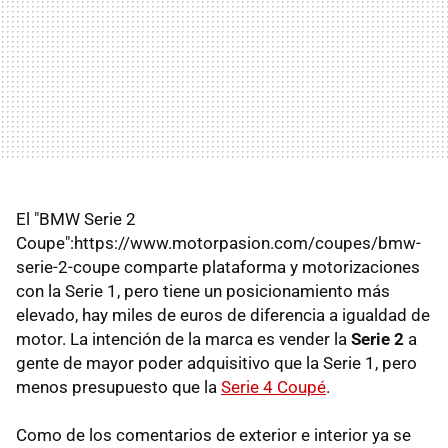
El "BMW Serie 2
Coupe":https://www.motorpasion.com/coupes/bmw-
serie-2-coupe comparte plataforma y motorizaciones
con la Serie 1, pero tiene un posicionamiento más
elevado, hay miles de euros de diferencia a igualdad de
motor. La intención de la marca es vender la
Serie 2
a
gente de mayor poder adquisitivo que la Serie 1, pero
menos presupuesto que la
Serie 4 Coupé
.
Como de los comentarios de exterior e interior ya se