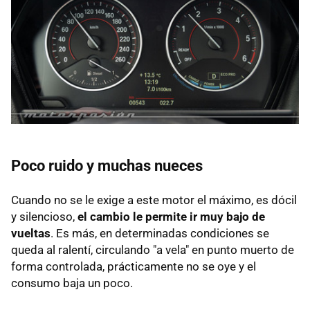
Poco ruido y muchas nueces
Cuando no se le exige a este motor el máximo, es dócil
y silencioso,
el cambio le permite ir muy bajo de
vueltas
. Es más, en determinadas condiciones se
queda al ralentí, circulando "a vela" en punto muerto de
forma controlada, prácticamente no se oye y el
consumo baja un poco.