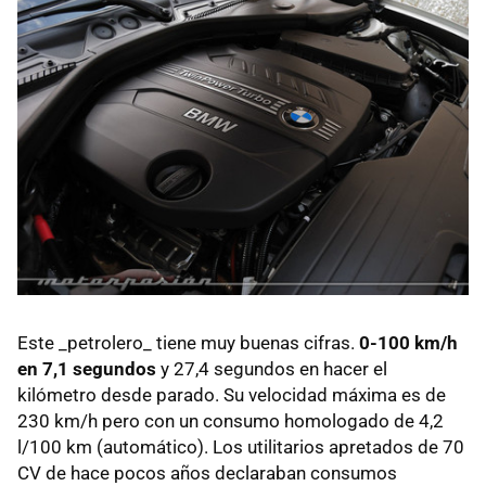
Este _petrolero_ tiene muy buenas cifras.
0-100 km/h
en 7,1 segundos
y 27,4 segundos en hacer el
kilómetro desde parado. Su velocidad máxima es de
230 km/h pero con un consumo homologado de 4,2
l/100 km (automático). Los utilitarios apretados de 70
CV de hace pocos años declaraban consumos