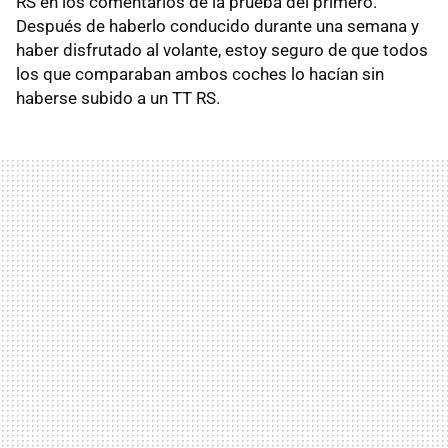
RS en los comentarios de la prueba del primero.
Después de haberlo conducido durante una semana y
haber disfrutado al volante, estoy seguro de que todos
los que comparaban ambos coches lo hacían sin
haberse subido a un TT RS.