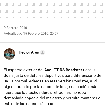
9 Febrero 2010
Actualizado 15 Febrero 2010, 20:07
Héctor Ares
El aspecto exterior del
Audi TT RS Roadster
tiene la
dosis justa de detalles deportivos para diferenciarlo de
un TT normal. Además en esta versión Roadster, Audi
sigue optando por la capota de lona, una opción más
ligera que los techos duros retráctiles, no roba
demasiado espacio del maletero y permite mantener el
estilo de los cabrio clásicos.