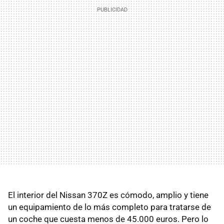
El interior del Nissan 370Z es cómodo, amplio y tiene
un equipamiento de lo más completo para tratarse de
un coche que cuesta menos de 45.000 euros. Pero lo