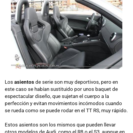
Los
asientos
de serie son muy deportivos, pero en
este caso se habían sustituido por unos baquet de
espectacular diseño, que sujetan el cuerpo a la
perfección y evitan movimientos incómodos cuando
se rueda como se puede rodar en el TT RS, muy rápido.
Estos asientos son los mismos que pueden llevar
otros modelos de Audi, como el R8 o el S3, aunque en