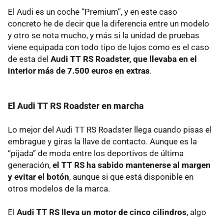
El Audi es un coche “Premium”, y en este caso
concreto he de decir que la diferencia entre un modelo
y otro se nota mucho, y más si la unidad de pruebas
viene equipada con todo tipo de lujos como es el caso
de esta del
Audi TT RS Roadster, que llevaba en el
interior más de 7.500 euros en extras
.
El Audi TT RS Roadster en marcha
Lo mejor del Audi TT RS Roadster llega cuando pisas el
embrague y giras la llave de contacto. Aunque es la
“pijada” de moda entre los deportivos de última
generación,
el TT RS ha sabido mantenerse al margen
y evitar el botón
, aunque si que está disponible en
otros modelos de la marca.
El
Audi TT RS lleva un motor de cinco cilindros
, algo