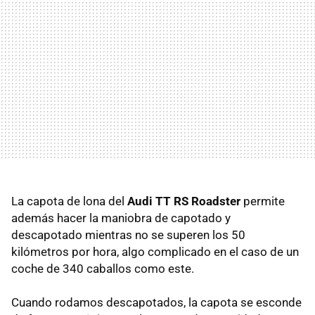
La capota de lona del
Audi TT RS Roadster
permite
además hacer la maniobra de capotado y
descapotado mientras no se superen los 50
kilómetros por hora, algo complicado en el caso de un
coche de 340 caballos como este.
Cuando rodamos descapotados, la capota se esconde