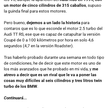
un motor de cinco cilindros de 315 caballos
, supuso
la guinda final para estos motores.
Pero bueno,
dejemos a un lado la historia
para
contaros que es lo que esconde el motor 2.5 turbo del
Audi TT RS, ese que es capaz de catapultar la versión
Coupé de 0 a 100 kilómetros por hora en solo 4,6
segundos (4,7 en la versión Roadster).
Tras haberlo probado durante una semana en todo tipo
de condiciones, he de decir que este motor es uno de
los más avanzados que he probado en mi vida, y
me
atrevo a decir que es un rival que le va a poner las
cosas muy difíciles al seis cilindros y tres litros twin
turbo de los BMW
.
Continuará...