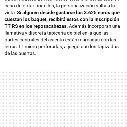
caso de optar por ellos, la personalización salta a la
vista.
Si alguien decide gastarse los 3.625 euros que
cuestan los baquet, recibirá estos con la inscripción
TT RS en los reposacabezas
. Además incorporan una
llamativa y discreta tapicería de piel en la que las
partes centrales del asiento están marcadas con las
letras TT micro perforadas, a juego con los tapizados
de las puertas.