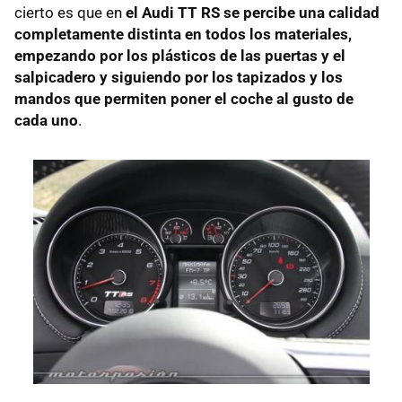
cierto es que en
el Audi TT RS se percibe una calidad
completamente distinta en todos los materiales,
empezando por los plásticos de las puertas y el
salpicadero y siguiendo por los tapizados y los
mandos que permiten poner el coche al gusto de
cada uno
.