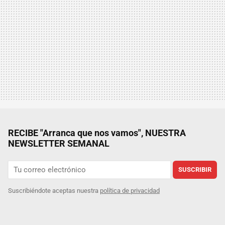
RECIBE "Arranca que nos vamos", NUESTRA
NEWSLETTER SEMANAL
SUSCRIBIR
Suscribiéndote aceptas nuestra
política de privacidad