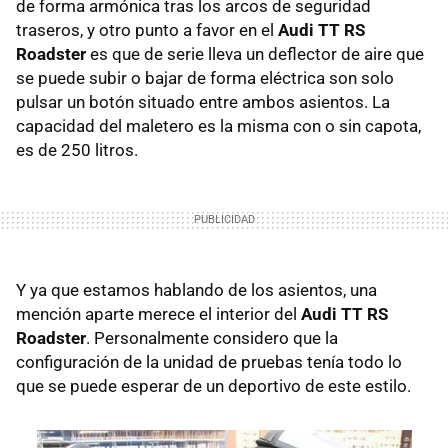
de forma armónica tras los arcos de seguridad
traseros, y otro punto a favor en el
Audi TT RS
Roadster
es que de serie lleva un deflector de aire que
se puede subir o bajar de forma eléctrica son solo
pulsar un botón situado entre ambos asientos. La
capacidad del maletero es la misma con o sin capota,
es de 250 litros.
Y ya que estamos hablando de los asientos, una
mención aparte merece el interior del
Audi TT RS
Roadster
. Personalmente considero que la
configuración de la unidad de pruebas tenía todo lo
que se puede esperar de un deportivo de este estilo.