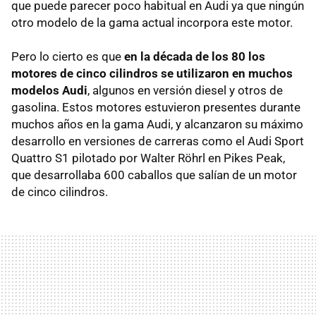
que puede parecer poco habitual en Audi ya que ningún
otro modelo de la gama actual incorpora este motor.
Pero lo cierto es que
en la década de los 80 los
motores de cinco cilindros se utilizaron en muchos
modelos Audi
, algunos en versión diesel y otros de
gasolina. Estos motores estuvieron presentes durante
muchos años en la gama Audi, y alcanzaron su máximo
desarrollo en versiones de carreras como el Audi Sport
Quattro S1 pilotado por Walter Röhrl en Pikes Peak,
que desarrollaba 600 caballos que salían de un motor
de cinco cilindros.