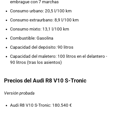
embrague con 7 marchas
Consumo urbano: 20,5 l/100 km
Consumo extraurbano: 8,9 l/100 km
Consumo mixto: 13,1 l/100 km
Combustible: Gasolina
Capacidad del depósito: 90 litros
Capacidad del maletero: 100 litros en el delantero -
90 litros (tras los asientos)
Precios del Audi R8 V10 S-Tronic
Versión probada
Audi R8 V10 S-Tronic: 180.540 €