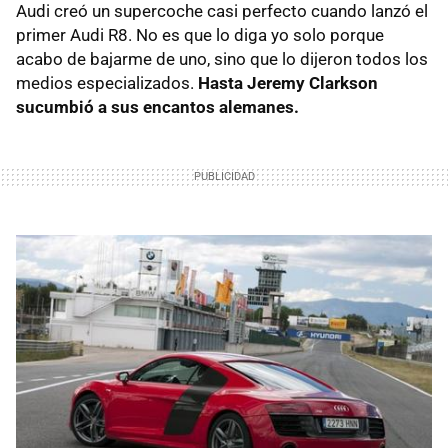
Audi creó un supercoche casi perfecto cuando lanzó el
primer Audi R8. No es que lo diga yo solo porque
acabo de bajarme de uno, sino que lo dijeron todos los
medios especializados.
Hasta Jeremy Clarkson
sucumbió a sus encantos alemanes.