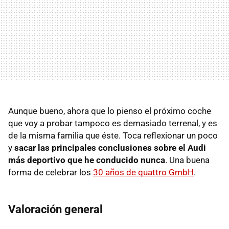
Aunque bueno, ahora que lo pienso el próximo coche
que voy a probar tampoco es demasiado terrenal, y es
de la misma familia que éste. Toca reflexionar un poco
y
sacar las principales conclusiones sobre el Audi
más deportivo que he conducido nunca
. Una buena
forma de celebrar los
30 años de quattro GmbH
.
Valoración general