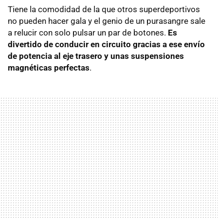
Tiene la comodidad de la que otros superdeportivos
no pueden hacer gala y el genio de un purasangre sale
a relucir con solo pulsar un par de botones.
Es
divertido de conducir en circuito gracias a ese envío
de potencia al eje trasero y unas suspensiones
magnéticas perfectas
.