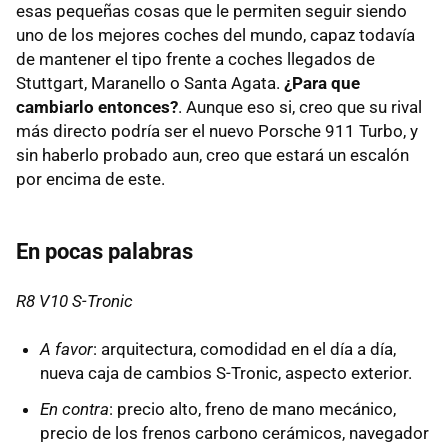
esas pequeñas cosas que le permiten seguir siendo
uno de los mejores coches del mundo, capaz todavía
de mantener el tipo frente a coches llegados de
Stuttgart, Maranello o Santa Agata.
¿Para que
cambiarlo entonces?
. Aunque eso si, creo que su rival
más directo podría ser el nuevo Porsche 911 Turbo, y
sin haberlo probado aun, creo que estará un escalón
por encima de este.
En pocas palabras
R8 V10 S-Tronic
A favor
: arquitectura, comodidad en el día a día,
nueva caja de cambios S-Tronic, aspecto exterior.
En contra
: precio alto, freno de mano mecánico,
precio de los frenos carbono cerámicos, navegador