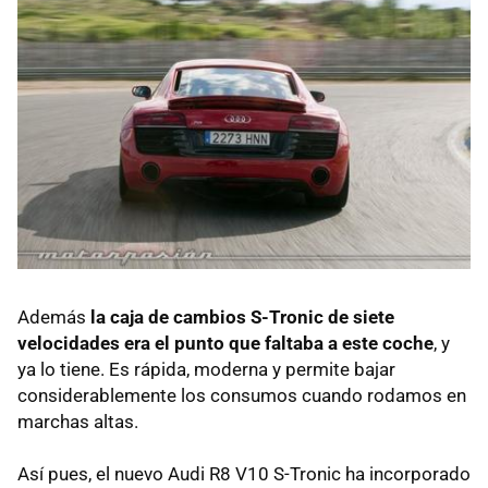
Además
la caja de cambios S-Tronic de siete
velocidades era el punto que faltaba a este coche
, y
ya lo tiene. Es rápida, moderna y permite bajar
considerablemente los consumos cuando rodamos en
marchas altas.
Así pues, el nuevo Audi R8 V10 S-Tronic ha incorporado