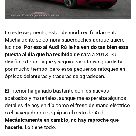
En este segmento, estar de moda es fundamental.
Mucha gente se compra supercoches porque quiere
lucirlos.
Por eso al Audi R8 le ha venido tan bien esta
puesta al día que ha recibido de cara a 2013
. Su
diseño exterior sigue y seguirá siendo vanguardista
por mucho tiempo, pero esos pequeños retoques en
ópticas delanteras y traseras se agradecen.
El interior ha ganado bastante con los nuevos
acabados y materiales, aunque me esperaba algunos
detalles de hoy en día como el freno de mano eléctrico
o el navegador que equipan el resto de Audi.
Mecánicamente en cambio, no hay reproche que
hacerle
. Lo tiene todo.