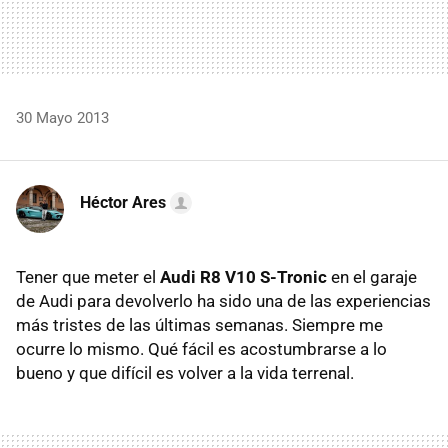
30 Mayo 2013
Héctor Ares
Tener que meter el
Audi R8 V10 S-Tronic
en el garaje
de Audi para devolverlo ha sido una de las experiencias
más tristes de las últimas semanas. Siempre me
ocurre lo mismo. Qué fácil es acostumbrarse a lo
bueno y que difícil es volver a la vida terrenal.