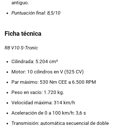
antiguo.
Puntuación final
:
8,5/10
Ficha técnica
R8 V10 S-Tronic
Cilindrada: 5.204 cm³
Motor: 10 cilindros en V (525 CV)
Par máximo: 530 Nm CEE a 6.500 RPM
Peso en vacío: 1.720 kg.
Velocidad máxima: 314 km/h
Aceleración de 0 a 100 km/h: 3,6 s
Transmisión: automática secuencial de doble