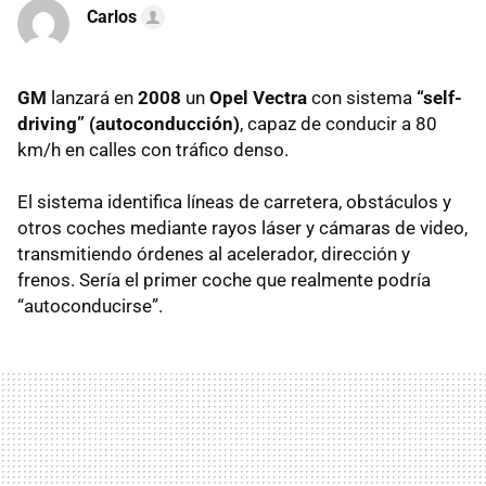
Carlos
GM
lanzará en
2008
un
Opel Vectra
con sistema
“self-
driving” (autoconducción)
, capaz de conducir a 80
km/h en calles con tráfico denso.
El sistema identifica líneas de carretera, obstáculos y
otros coches mediante rayos láser y cámaras de video,
transmitiendo órdenes al acelerador, dirección y
frenos. Sería el primer coche que realmente podría
“autoconducirse”.