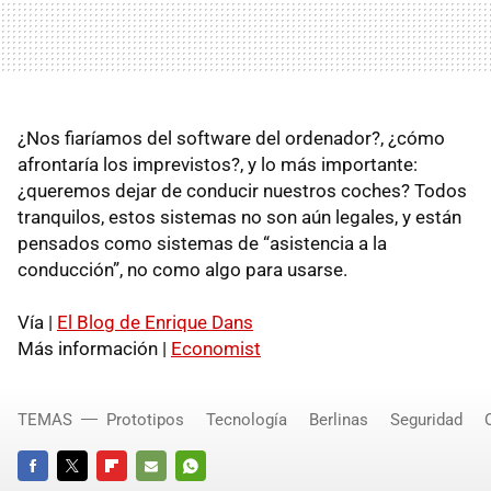
¿Nos fiaríamos del software del ordenador?, ¿cómo
afrontaría los imprevistos?, y lo más importante:
¿queremos dejar de conducir nuestros coches? Todos
tranquilos, estos sistemas no son aún legales, y están
pensados como sistemas de “asistencia a la
conducción”, no como algo para usarse.
Vía |
El Blog de Enrique Dans
Más información |
Economist
TEMAS
Prototipos
Tecnología
Berlinas
Seguridad