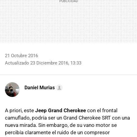
21 Octubre 2016
Actualizado 23 Diciembre 2016, 13:33
Daniel Murias
A priori, este
Jeep Grand Cherokee
con el frontal
camuflado, podría ser un Grand Cherokee SRT con una
nueva mirada. Sin embargo, de su vano motor se
percibía claramente el ruido de un compresor