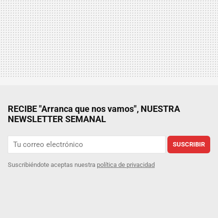
RECIBE "Arranca que nos vamos", NUESTRA
NEWSLETTER SEMANAL
SUSCRIBIR
Suscribiéndote aceptas nuestra
política de privacidad