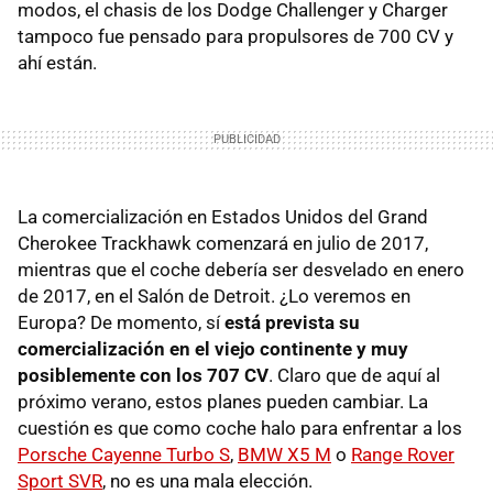
modos, el chasis de los Dodge Challenger y Charger
tampoco fue pensado para propulsores de 700 CV y
ahí están.
La comercialización en Estados Unidos del Grand
Cherokee Trackhawk comenzará en julio de 2017,
mientras que el coche debería ser desvelado en enero
de 2017, en el Salón de Detroit. ¿Lo veremos en
Europa? De momento, sí
está prevista su
comercialización en el viejo continente y muy
posiblemente con los 707 CV
. Claro que de aquí al
próximo verano, estos planes pueden cambiar. La
cuestión es que como coche halo para enfrentar a los
Porsche Cayenne Turbo S
,
BMW X5 M
o
Range Rover
Sport SVR
, no es una mala elección.