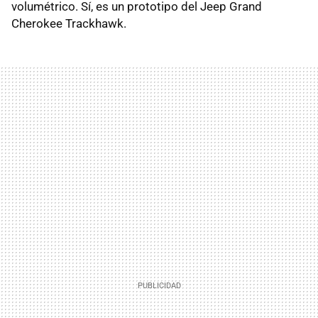
volumétrico. Sí, es un prototipo del Jeep Grand
Cherokee Trackhawk.