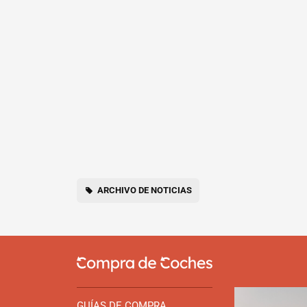
ARCHIVO DE NOTICIAS
GUÍAS DE COMPRA