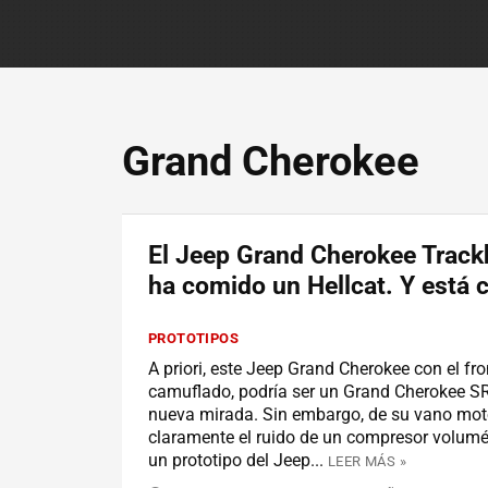
Grand Cherokee
El Jeep Grand Cherokee Trac
ha comido un Hellcat. Y está c
PROTOTIPOS
A priori, este Jeep Grand Cherokee con el fro
camuflado, podría ser un Grand Cherokee S
nueva mirada. Sin embargo, de su vano moto
claramente el ruido de un compresor volumétr
un prototipo del Jeep...
LEER MÁS »