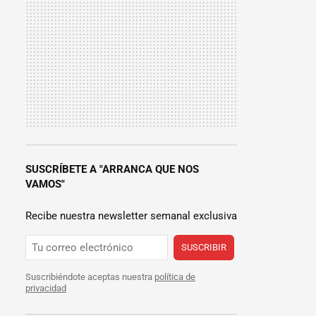
SUSCRÍBETE A "ARRANCA QUE NOS
VAMOS"
Recibe nuestra newsletter semanal exclusiva
SUSCRIBIR
Suscribiéndote aceptas nuestra
política de
privacidad