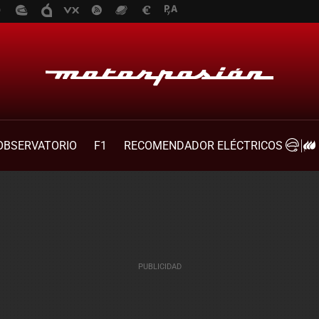
OBSERVATORIO
F1
RECOMENDADOR ELÉCTRICOS