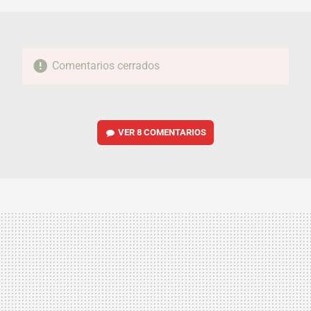
Comentarios cerrados
VER
8 COMENTARIOS