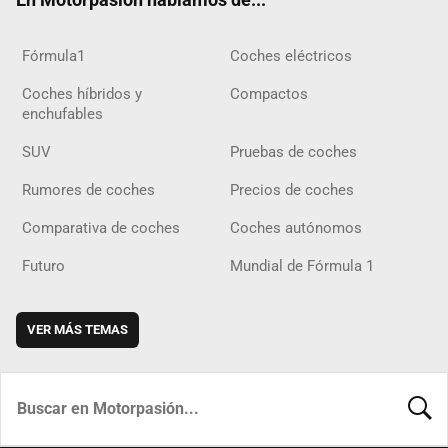
Fórmula1
Coches eléctricos
Coches híbridos y
Compactos
enchufables
SUV
Pruebas de coches
Rumores de coches
Precios de coches
Comparativa de coches
Coches autónomos
Futuro
Mundial de Fórmula 1
VER MÁS TEMAS
BUSCA