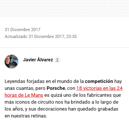
31 Diciembre 2017
Actualizado 31 Diciembre 2017, 23:35
Javier Álvarez
Leyendas forjadas en el mundo de la
competición
hay
unas cuantas, pero
Porsche
, con
18 victorias en las 24
horas de Le Mans
es quizá uno de los fabricantes que
más iconos de circuito nos ha brindado a lo largo de
los años, y sus decoraciones han quedado grabadas
en nuestras retinas.