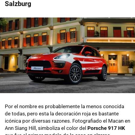
Salzburg
Por el nombre es probablemente la menos conocida
de todas, pero esta la decoración roja es bastante
icónica por diversas razones. Fotografiado el Macan en
Ann Siang Hill, simboliza el color del
Porsche 917 HK