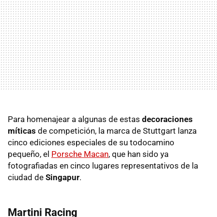
Para homenajear a algunas de estas
decoraciones
míticas
de competición, la marca de Stuttgart lanza
cinco ediciones especiales de su todocamino
pequeño, el
Porsche Macan
, que han sido ya
fotografiadas en cinco lugares representativos de la
ciudad de
Singapur
.
Martini Racing