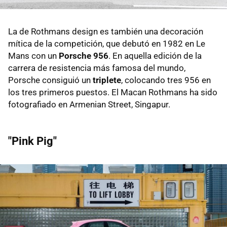
La de Rothmans design es también una decoración
mítica de la competición, que debutó en 1982 en Le
Mans con un
Porsche 956
. En aquella edición de la
carrera de resistencia más famosa del mundo,
Porsche consiguió un
triplete
, colocando tres 956 en
los tres primeros puestos. El Macan Rothmans ha sido
fotografiado en Armenian Street, Singapur.
"Pink Pig"