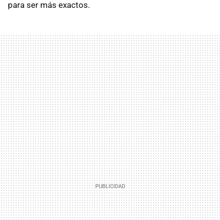
para ser más exactos.