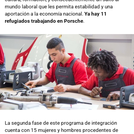
mundo laboral que les permita estabilidad y una
aportación a la economía nacional.
Ya hay 11
refugiados trabajando en Porsche
.
La segunda fase de este programa de integración
cuenta con 15 mujeres y hombres procedentes de