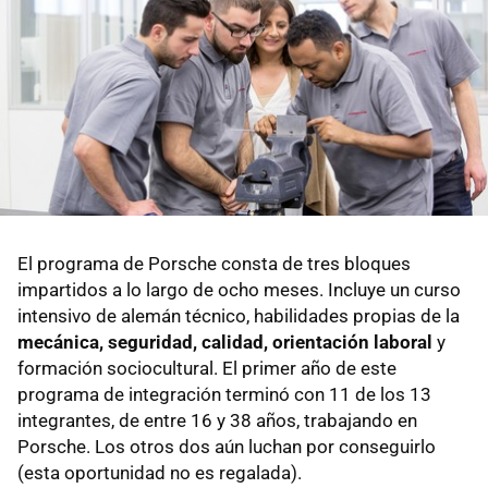
El programa de Porsche consta de tres bloques
impartidos a lo largo de ocho meses. Incluye un curso
intensivo de alemán técnico, habilidades propias de la
mecánica, seguridad, calidad, orientación laboral
y
formación sociocultural. El primer año de este
programa de integración terminó con 11 de los 13
integrantes, de entre 16 y 38 años, trabajando en
Porsche. Los otros dos aún luchan por conseguirlo
(esta oportunidad no es regalada).