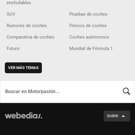
enchufables
SUV
Pruebas de coches
Rumores de coches
Precios de coches
Comparativa de coches
Coches autónomos
Futuro
Mundial de Fórmula 1
VER MÁS TEMAS
BUSCA
SUBIR