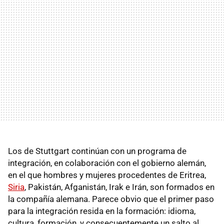
Los de Stuttgart continúan con un programa de
integración, en colaboración con el gobierno alemán,
en el que hombres y mujeres procedentes de Eritrea,
Siria
, Pakistán, Afganistán, Irak e Irán, son formados en
la compañía alemana. Parece obvio que el primer paso
para la integración resida en la formación: idioma,
cultura, formación, y consecuentemente un salto al