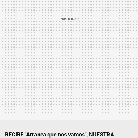
RECIBE "Arranca que nos vamos", NUESTRA