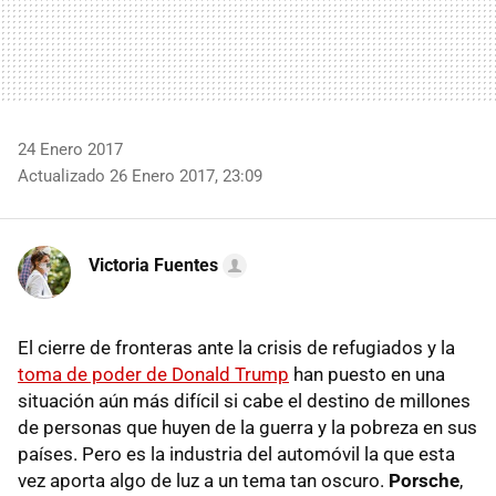
24 Enero 2017
Actualizado 26 Enero 2017, 23:09
Victoria Fuentes
El cierre de fronteras ante la crisis de refugiados y la
toma de poder de Donald Trump
han puesto en una
situación aún más difícil si cabe el destino de millones
de personas que huyen de la guerra y la pobreza en sus
países. Pero es la industria del automóvil la que esta
vez aporta algo de luz a un tema tan oscuro.
Porsche
,