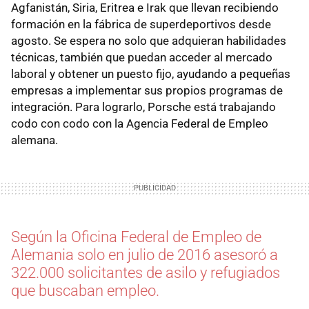
Agfanistán, Siria, Eritrea e Irak que llevan recibiendo
formación en la fábrica de superdeportivos desde
agosto. Se espera no solo que adquieran habilidades
técnicas, también que puedan acceder al mercado
laboral y obtener un puesto fijo, ayudando a pequeñas
empresas a implementar sus propios programas de
integración. Para lograrlo, Porsche está trabajando
codo con codo con la Agencia Federal de Empleo
alemana.
Según la Oficina Federal de Empleo de
Alemania solo en julio de 2016 asesoró a
322.000 solicitantes de asilo y refugiados
que buscaban empleo.