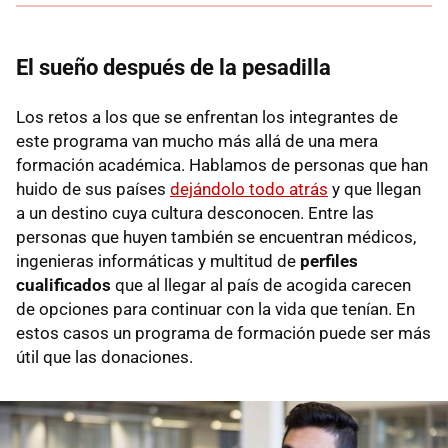
El sueño después de la pesadilla
Los retos a los que se enfrentan los integrantes de
este programa van mucho más allá de una mera
formación académica. Hablamos de personas que han
huido de sus países
dejándolo todo atrás
y que llegan
a un destino cuya cultura desconocen. Entre las
personas que huyen también se encuentran médicos,
ingenieras informáticas y multitud de
perfiles
cualificados
que al llegar al país de acogida carecen
de opciones para continuar con la vida que tenían. En
estos casos un programa de formación puede ser más
útil que las donaciones.