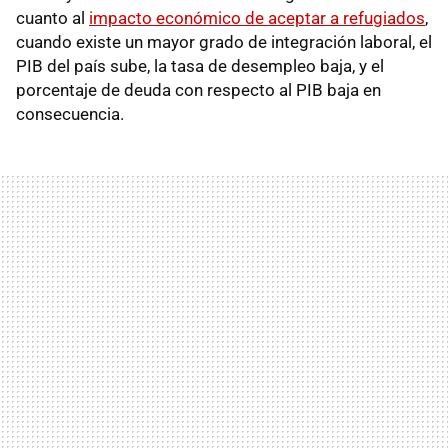
cuanto al
impacto económico de aceptar a refugiados
,
cuando existe un mayor grado de integración laboral, el
PIB del país sube, la tasa de desempleo baja, y el
porcentaje de deuda con respecto al PIB baja en
consecuencia.