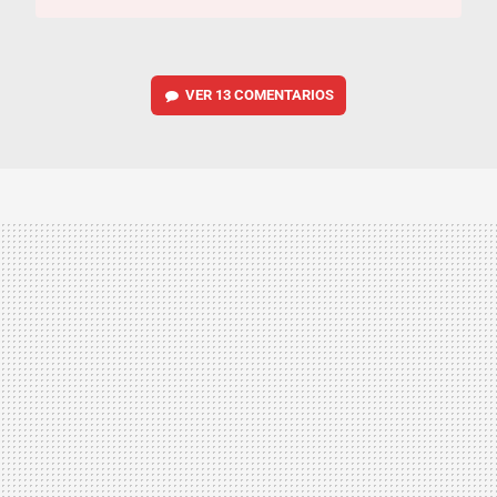
VER
13 COMENTARIOS