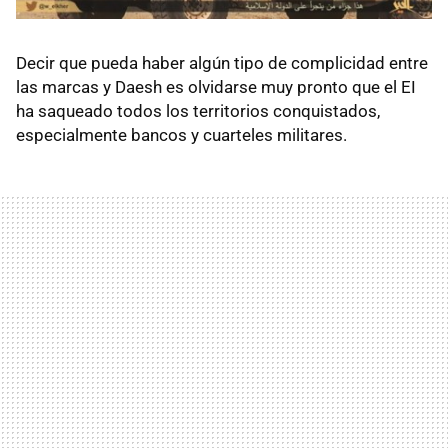
Decir que pueda haber algún tipo de complicidad entre
las marcas y Daesh es olvidarse muy pronto que el EI
ha saqueado todos los territorios conquistados,
especialmente bancos y cuarteles militares.