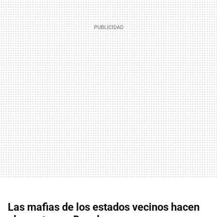
Las mafias de los estados vecinos hacen