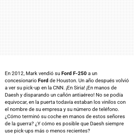
En 2012, Mark vendió su
Ford F-250
a un
concesionario
Ford
de Houston. Un año después volvió
a ver su pick-up en la CNN. ¡En Siria! ¡En manos de
Daesh y disparando un cañón antiaéreo! No se podía
equivocar, en la puerta todavía estaban los vinilos con
el nombre de su empresa y su número de teléfono.
¿Cómo terminó su coche en manos de estos señores
de la guerra? ¿Y cómo es posible que Daesh siempre
use pick-ups más o menos recientes?