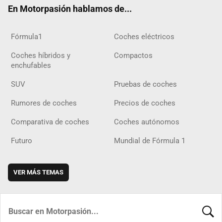
En Motorpasión hablamos de...
Fórmula1
Coches eléctricos
Coches híbridos y
Compactos
enchufables
SUV
Pruebas de coches
Rumores de coches
Precios de coches
Comparativa de coches
Coches autónomos
Futuro
Mundial de Fórmula 1
VER MÁS TEMAS