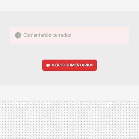
MAIL
Comentarios cerrados
VER
29 COMENTARIOS