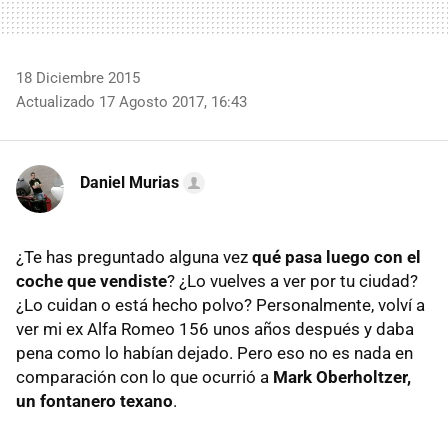
18 Diciembre 2015
Actualizado 17 Agosto 2017, 16:43
Daniel Murias
¿Te has preguntado alguna vez
qué pasa luego con el
coche que vendiste
? ¿Lo vuelves a ver por tu ciudad?
¿Lo cuidan o está hecho polvo? Personalmente, volví a
ver mi ex Alfa Romeo 156 unos años después y daba
pena como lo habían dejado. Pero eso no es nada en
comparación con lo que ocurrió a
Mark Oberholtzer,
un fontanero texano
.