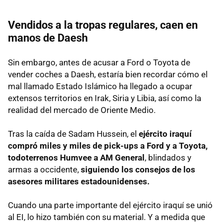
Vendidos a la tropas regulares, caen en
manos de Daesh
Sin embargo, antes de acusar a Ford o Toyota de
vender coches a Daesh, estaría bien recordar cómo el
mal llamado Estado Islámico ha llegado a ocupar
extensos territorios en Irak, Siria y Libia, así como la
realidad del mercado de Oriente Medio.
Tras la caída de Sadam Hussein, el
ejército iraquí
compró miles y miles de pick-ups a Ford y a Toyota,
todoterrenos Humvee a AM General
, blindados y
armas a occidente,
siguiendo los consejos de los
asesores militares estadounidenses.
Cuando una parte importante del ejército iraquí se unió
al EI, lo hizo también con su material. Y a medida que