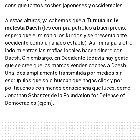
consigue tantos coches japoneses y occidentales.
A estas alturas, ya sabemos que
a Turquía no le
molesta Daesh
(les compra petróleo a buen precio,
espera que eliminan a los kurdos y se presenta ante
occidente como un aliado estable). Así, mira para otro
lado mientras las mafias locales hacen dinero con
Daesh. Sin embargo, en Occidente todavía hay gente
que se cree que las marcas venden coches a Daesh.
Una idea ampliamente transmitida por medios sin
escrúpulos que sólo buscan que hagas click y por
politicuchos con menos consciencia que luces, como
Jonathan Schanzer de la Foundation for Defense of
Democracies (ejem).