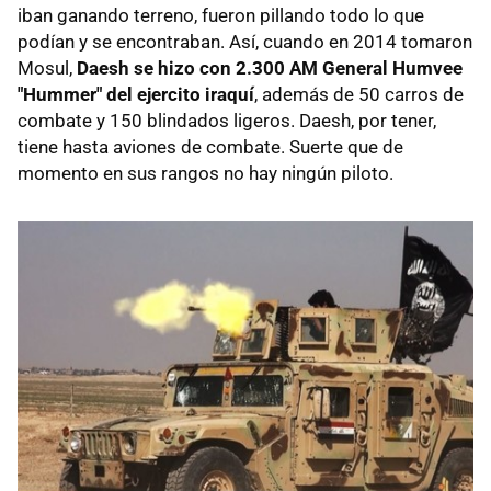
iban ganando terreno, fueron pillando todo lo que
podían y se encontraban. Así, cuando en 2014 tomaron
Mosul,
Daesh se hizo con 2.300 AM General Humvee
"Hummer" del ejercito iraquí
, además de 50 carros de
combate y 150 blindados ligeros. Daesh, por tener,
tiene hasta aviones de combate. Suerte que de
momento en sus rangos no hay ningún piloto.