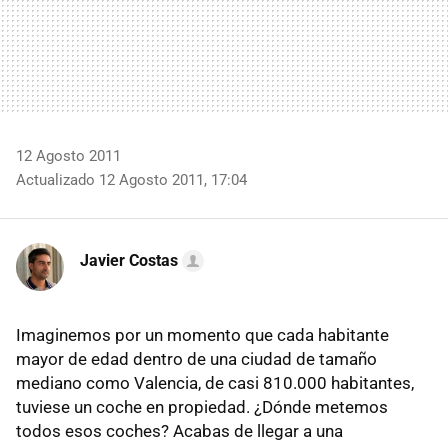
12 Agosto 2011
Actualizado 12 Agosto 2011, 17:04
Javier Costas
Imaginemos por un momento que cada habitante
mayor de edad dentro de una ciudad de tamaño
mediano como Valencia, de casi 810.000 habitantes,
tuviese un coche en propiedad. ¿Dónde metemos
todos esos coches? Acabas de llegar a una