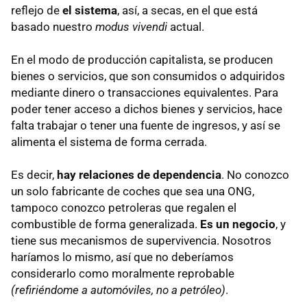
reflejo de
el sistema
, así, a secas, en el que está
basado nuestro
modus vivendi
actual.
En el modo de producción capitalista, se producen
bienes o servicios, que son consumidos o adquiridos
mediante dinero o transacciones equivalentes. Para
poder tener acceso a dichos bienes y servicios, hace
falta trabajar o tener una fuente de ingresos, y así se
alimenta el sistema de forma cerrada.
Es decir,
hay relaciones de dependencia
. No conozco
un solo fabricante de coches que sea una
ONG
,
tampoco conozco petroleras que regalen el
combustible de forma generalizada.
Es un negocio
, y
tiene sus mecanismos de supervivencia. Nosotros
haríamos lo mismo, así que no deberíamos
considerarlo como moralmente reprobable
(refiriéndome a automóviles, no a petróleo)
.