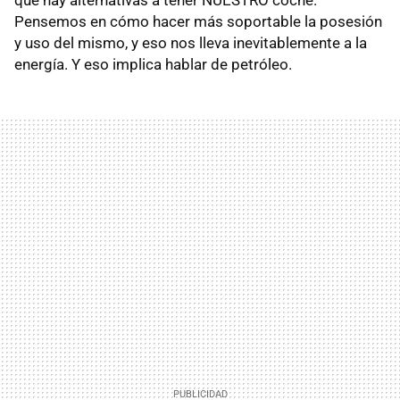
Pensemos en cómo hacer más soportable la posesión
y uso del mismo, y eso nos lleva inevitablemente a la
energía. Y eso implica hablar de petróleo.