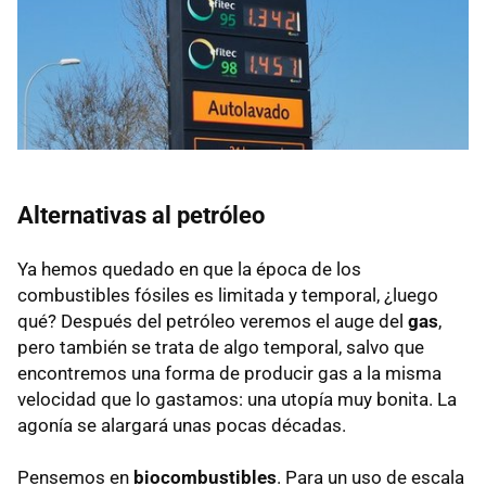
Alternativas al petróleo
Ya hemos quedado en que la época de los
combustibles fósiles es limitada y temporal, ¿luego
qué? Después del petróleo veremos el auge del
gas
,
pero también se trata de algo temporal, salvo que
encontremos una forma de producir gas a la misma
velocidad que lo gastamos: una utopía muy bonita. La
agonía se alargará unas pocas décadas.
Pensemos en
biocombustibles
. Para un uso de escala