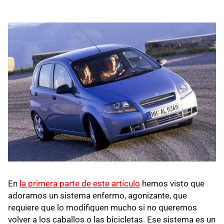
En
la primera parte de este artículo
hemos visto que
adoramos un sistema enfermo, agonizante, que
requiere que lo modifiquen mucho si no queremos
volver a los caballos o las bicicletas. Ese sistema es un