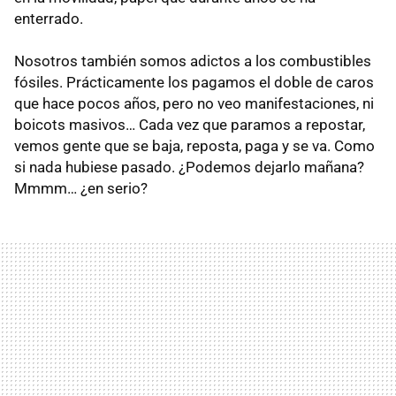
enterrado.
Nosotros también somos adictos a los combustibles
fósiles. Prácticamente los pagamos el doble de caros
que hace pocos años, pero no veo manifestaciones, ni
boicots masivos… Cada vez que paramos a repostar,
vemos gente que se baja, reposta, paga y se va. Como
si nada hubiese pasado. ¿Podemos dejarlo mañana?
Mmmm… ¿en serio?