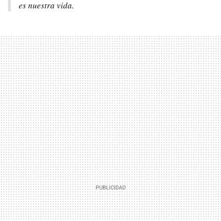
es nuestra vida.