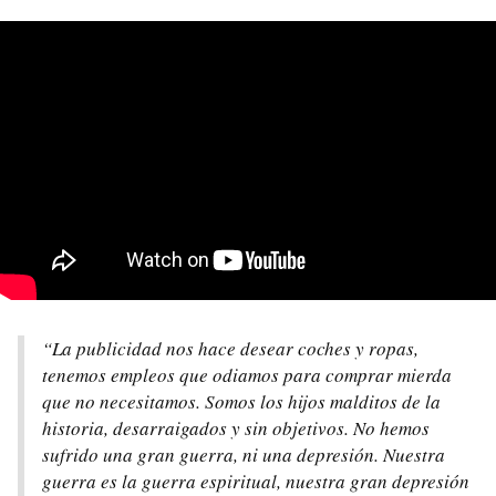
“La publicidad nos hace desear coches y ropas,
tenemos empleos que odiamos para comprar mierda
que no necesitamos. Somos los hijos malditos de la
historia, desarraigados y sin objetivos. No hemos
sufrido una gran guerra, ni una depresión. Nuestra
guerra es la guerra espiritual, nuestra gran depresión