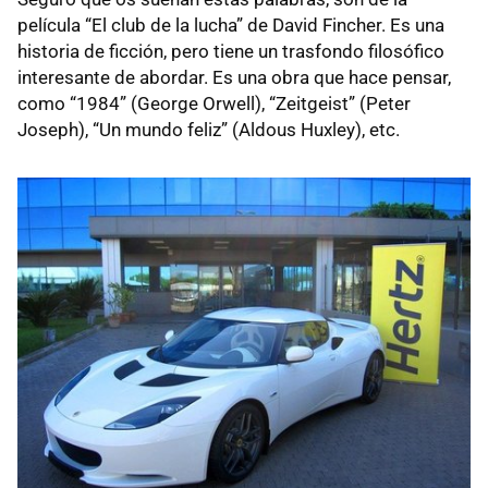
película “El club de la lucha” de David Fincher. Es una
historia de ficción, pero tiene un trasfondo filosófico
interesante de abordar. Es una obra que hace pensar,
como “1984” (George Orwell), “Zeitgeist” (Peter
Joseph), “Un mundo feliz” (Aldous Huxley), etc.