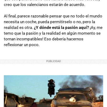
creo que los valencianos estarán de acuerdo.
Al final, parece razonable pensar que no todo el mundo
necesita un coche, pueda permitírselo o no, pero la
realidad es otra.
¿Y dónde está la pasión aquí?
¡Ay, me
temo que la pasión y la realidad en algún momento se
tornan incompatibles! Eso debería hacernos
reflexionar un poco.