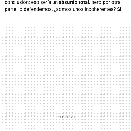
conclusión: eso sería un
absurdo total
, pero por otra
parte, lo defendemos, ¿somos unos incoherentes?
Sí
.