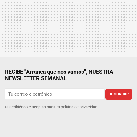
RECIBE "Arranca que nos vamos", NUESTRA
NEWSLETTER SEMANAL
SUSCRIBIR
Suscribiéndote aceptas nuestra
política de privacidad