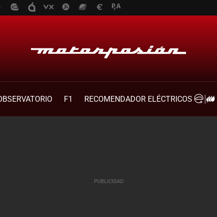
OBSERVATORIO
F1
RECOMENDADOR ELÉCTRICOS