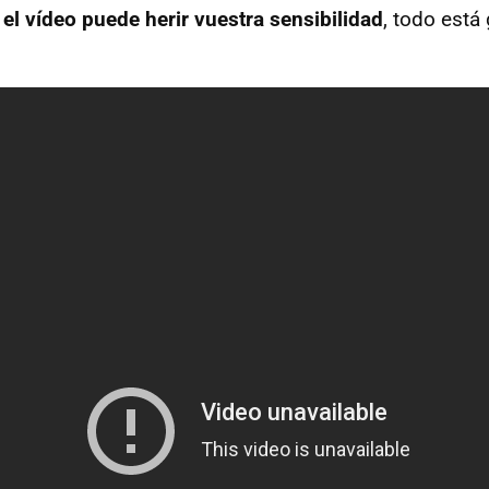
e
el vídeo puede herir vuestra sensibilidad
, todo está