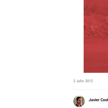
2 Julio 2012
Javier Cos