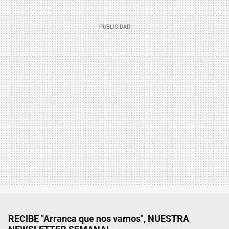
RECIBE "Arranca que nos vamos", NUESTRA