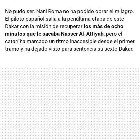
No pudo ser. Nani Roma no ha podido obrar el milagro.
El piloto español salía a la penúltima etapa de este
Dakar con la misión de recuperar
los más de ocho
minutos que le sacaba Nasser Al-Attiyah
, pero el
catarí ha marcado un ritmo inaccesible desde el primer
tramo y ha dejado visto para sentencia su sexto Dakar.