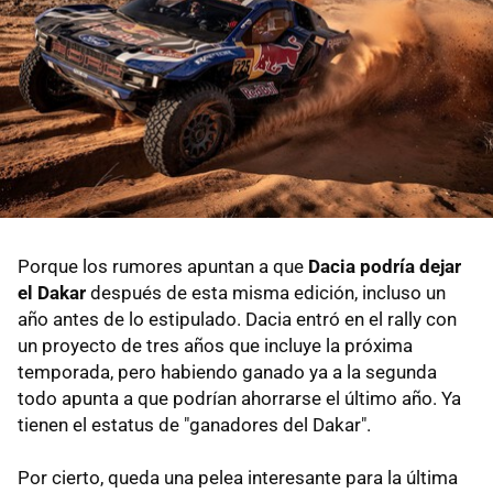
Porque los rumores apuntan a que
Dacia podría dejar
el Dakar
después de esta misma edición, incluso un
año antes de lo estipulado. Dacia entró en el rally con
un proyecto de tres años que incluye la próxima
temporada, pero habiendo ganado ya a la segunda
todo apunta a que podrían ahorrarse el último año. Ya
tienen el estatus de "ganadores del Dakar".
Por cierto, queda una pelea interesante para la última