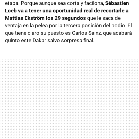
etapa. Porque aunque sea corta y facilona,
Sébastien
Loeb va a tener una oportunidad real de recortarle a
Mattias Ekström los 29 segundos
que le saca de
ventaja en la pelea por la tercera posición del podio. El
que tiene claro su puesto es Carlos Sainz, que acabará
quinto este Dakar salvo sorpresa final.