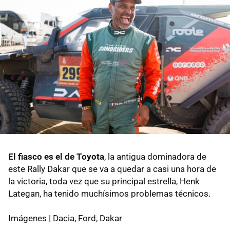
El fiasco es el de Toyota
, la antigua dominadora de
este Rally Dakar que se va a quedar a casi una hora de
la victoria, toda vez que su principal estrella, Henk
Lategan, ha tenido muchísimos problemas técnicos.
Imágenes | Dacia, Ford, Dakar