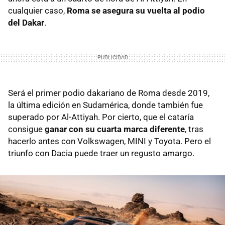
cualquier caso,
Roma se asegura su vuelta al podio
del Dakar
.
Será el primer podio dakariano de Roma desde 2019,
la última edición en Sudamérica, donde también fue
superado por Al-Attiyah. Por cierto, que el cataría
consigue
ganar con su cuarta marca diferente
, tras
hacerlo antes con Volkswagen, MINI y Toyota. Pero el
triunfo con Dacia puede traer un regusto amargo.