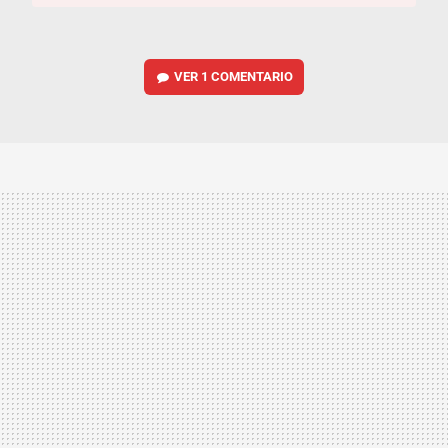
VER
1 COMENTARIO