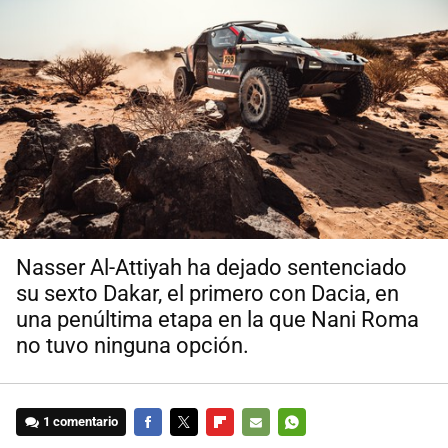
Nasser Al-Attiyah ha dejado sentenciado
su sexto Dakar, el primero con Dacia, en
una penúltima etapa en la que Nani Roma
no tuvo ninguna opción.
1 comentario