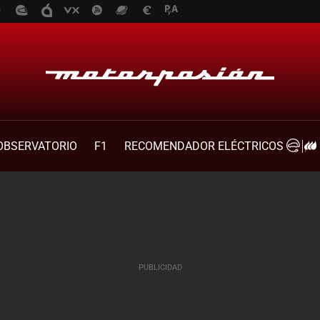
OBSERVATORIO
F1
RECOMENDADOR ELÉCTRICOS