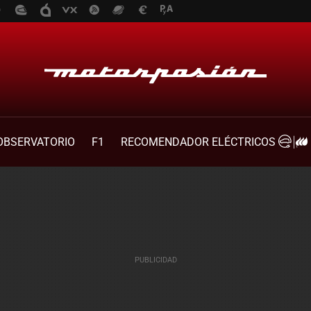
OBSERVATORIO
F1
RECOMENDADOR ELÉCTRICOS