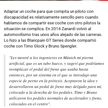
Adaptar un coche para que compita un piloto con
discapacidad es relativamente sencillo pero cuando
hablamos de compartir ese coche con otro pilotos la
situación se complica. En 2014 Zanardi volvió al
automovilismo tras unos años alejado de las carreras.
Lo hizo a las Blancpain GT Series donde compartió
coche con Timo Glock y Bruno Spengler.
"Les mostré a los ingenieros en Múnich mi pierna
artificial, que es un tubo hueco, y sugerí que podríamos
reemplazar el pedal del freno que usaba hasta
entonces, por un sistema en el que se introdujo una
especie de perno en la prótesis. Aceptaron la idea y
desarrollaron un pedal de freno muy delgado para mí,
colocado a la derecha de los pedales. Timo y Bruno
utilizaron los pedales normales de acelerador y freno,
colocados en el centro".