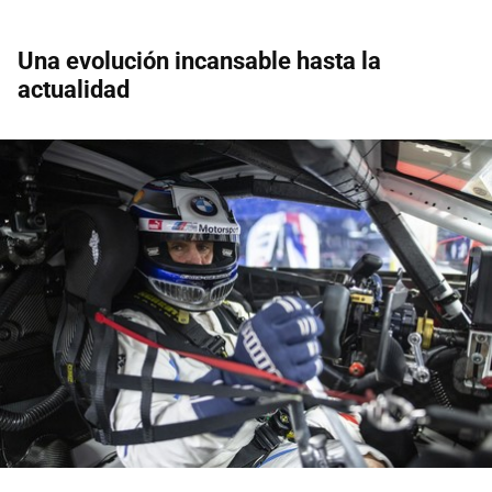
Una evolución incansable hasta la
actualidad