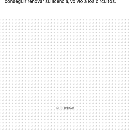
conseguir renovar su licencia, volvió a los circuitos.