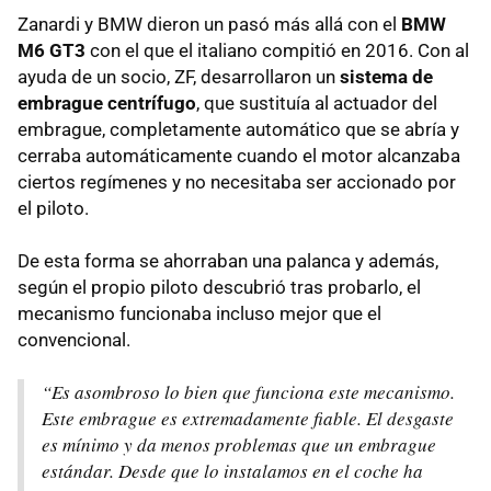
Zanardi y BMW dieron un pasó más allá con el
BMW
M6 GT3
con el que el italiano compitió en 2016. Con al
ayuda de un socio, ZF, desarrollaron un
sistema de
embrague centrífugo
, que sustituía al actuador del
embrague, completamente automático que se abría y
cerraba automáticamente cuando el motor alcanzaba
ciertos regímenes y no necesitaba ser accionado por
el piloto.
De esta forma se ahorraban una palanca y además,
según el propio piloto descubrió tras probarlo, el
mecanismo funcionaba incluso mejor que el
convencional.
“Es asombroso lo bien que funciona este mecanismo.
Este embrague es extremadamente fiable. El desgaste
es mínimo y da menos problemas que un embrague
estándar. Desde que lo instalamos en el coche ha