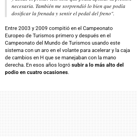
necesaria. También me sorprendió lo bien que podía
dosificar la frenada y sentir el pedal del freno".
Entre 2003 y 2009 compitió en el Campeonato
Europeo de Turismos primero y después en el
Campeonato del Mundo de Turismos usando este
sistema con un aro en el volante para acelerar y la caja
de cambios en H que se manejaban con la mano
derecha. En esos años logró
subir a lo más alto del
podio en cuatro ocasiones
.