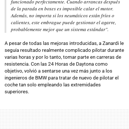
funcionado perfectamente. Cuando arrancas después
de la parada en boxes es imposible calar el motor.
Además, no importa si los neumáticos están fríos o
calientes, este embrague puede gestionar el agarre,
probablemente mejor que un sistema estándar".
A pesar de todas las mejoras introducidas, a Zanardi le
seguía resultado realmente complicado pilotar durante
varias horas y por lo tanto, tomar parte en carreras de
resistencia. Con las 24 Horas de Daytona como
objetivo, volvió a sentarse una vez más junto a los
ingenieros de BMW para tratar de nuevo de pilotar el
coche tan solo empleando las extremidades
superiores.