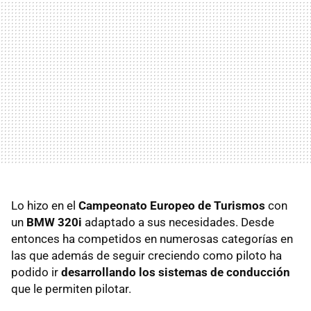
Lo hizo en el
Campeonato Europeo de Turismos
con
un
BMW 320i
adaptado a sus necesidades. Desde
entonces ha competidos en numerosas categorías en
las que además de seguir creciendo como piloto ha
podido ir
desarrollando los sistemas de conducción
que le permiten pilotar.