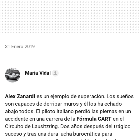
31 Enero 2019
María Vidal
Alex Zanardi
es un ejemplo de superación. Los sueños
son capaces de derribar muros y él los ha echado
abajo todos. El piloto italiano perdió las piernas en un
accidente en una carrera de la
Fórmula CART
en el
Circuito de Lausitzring. Dos años después del trágico
suceso y tras una dura lucha burocrática para