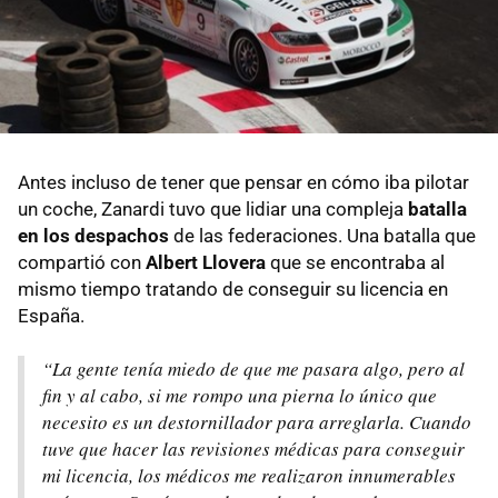
Antes incluso de tener que pensar en cómo iba pilotar
un coche, Zanardi tuvo que lidiar una compleja
batalla
en los despachos
de las federaciones. Una batalla que
compartió con
Albert Llovera
que se encontraba al
mismo tiempo tratando de conseguir su licencia en
España.
“La gente tenía miedo de que me pasara algo, pero al
fin y al cabo, si me rompo una pierna lo único que
necesito es un destornillador para arreglarla. Cuando
tuve que hacer las revisiones médicas para conseguir
mi licencia, los médicos me realizaron innumerables