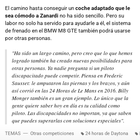
El camino hasta conseguir un
coche adaptado que le
sea cómodo a Zanardi
no ha sido sencillo. Pero su
labor no solo ha servido para ayudarle a él, el sistema
de frenado en el BMW M8 GTE también podrá usarse
por otras personas.
"Ha sido un largo camino, pero creo que lo que hemos
logrado también ha creado nuevas posibilidades para
otras personas. Ya nadie pregunta si un piloto
discapacitado puede competir. Piensa en Frederic
Sausset: le amputaron las piernas y los brazos, y aún
así corrió en las 24 Horas de Le Mans en 2016. Billy
Monger también es un gran ejemplo. Lo único que la
gente quiere saber hoy en día es tu calidad como
piloto. Las discapacidades no importan, ya que saben
que puedes superarlas con soluciones especiales".
TEMAS
Otras competiciones
24 horas de Daytona