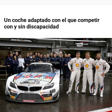
Un coche adaptado con el que competir
con y sin discapacidad