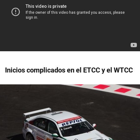
Inicios complicados en el ETCC y el WTCC