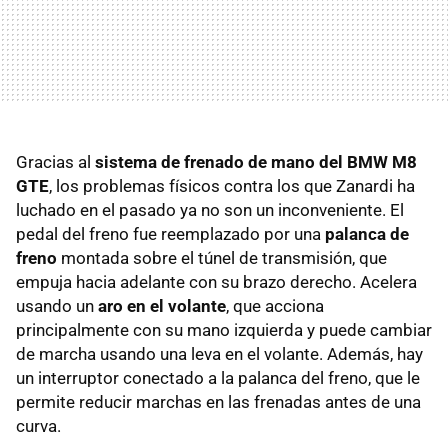
Gracias al
sistema de frenado de mano del BMW M8
GTE
, los problemas físicos contra los que Zanardi ha
luchado en el pasado ya no son un inconveniente. El
pedal del freno fue reemplazado por una
palanca de
freno
montada sobre el túnel de transmisión, que
empuja hacia adelante con su brazo derecho. Acelera
usando un
aro en el volante
, que acciona
principalmente con su mano izquierda y puede cambiar
de marcha usando una leva en el volante. Además, hay
un interruptor conectado a la palanca del freno, que le
permite reducir marchas en las frenadas antes de una
curva.