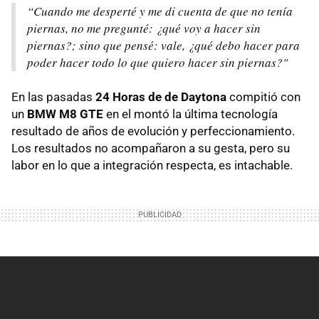
“Cuando me desperté y me di cuenta de que no tenía
piernas, no me pregunté: ¿qué voy a hacer sin
piernas?; sino que pensé: vale, ¿qué debo hacer para
poder hacer todo lo que quiero hacer sin piernas?"
En las pasadas
24 Horas de de Daytona
compitió con
un
BMW M8 GTE
en el montó la última tecnología
resultado de años de evolución y perfeccionamiento.
Los resultados no acompañaron a su gesta, pero su
labor en lo que a integración respecta, es intachable.