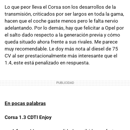
Lo que peor lleva el Corsa son los desarrollos de la
transmisión, criticados por ser largos en toda la gama,
hacen que el coche gaste menos pero le falta nervio
adelantando. Por lo demás, hay que felicitar a Opel por
el salto dado respecto a la generación previa y cómo
queda situado ahora frente a sus rivales. Me parece
muy recomendable. Le doy más nota al diesel de 75
CV al ser prestacionalmente más interesante que el
1.4, este está penalizado en respuesta.
En pocas palabras
Corsa 1.3 CDTI Enjoy