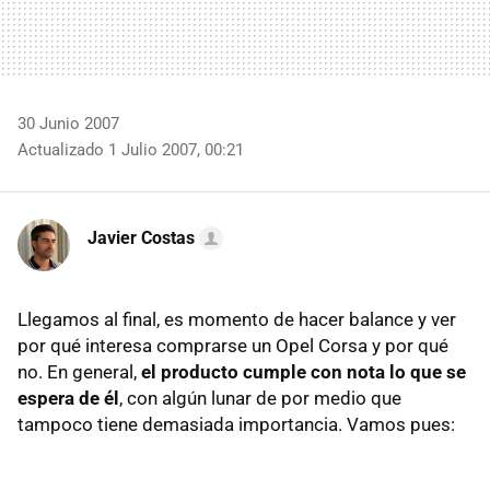
30 Junio 2007
Actualizado 1 Julio 2007, 00:21
Javier Costas
Llegamos al final, es momento de hacer balance y ver
por qué interesa comprarse un Opel Corsa y por qué
no. En general,
el producto cumple con nota lo que se
espera de él
, con algún lunar de por medio que
tampoco tiene demasiada importancia. Vamos pues: