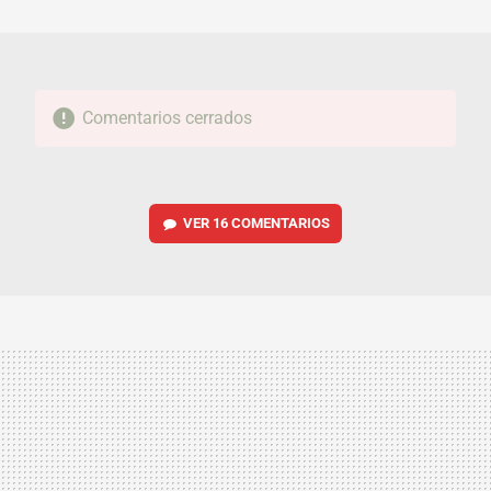
MAIL
Comentarios cerrados
VER
16 COMENTARIOS