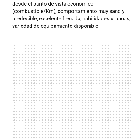
desde el punto de vista económico
(combustible/Km), comportamiento muy sano y
predecible, excelente frenada, habilidades urbanas,
variedad de equipamiento disponible