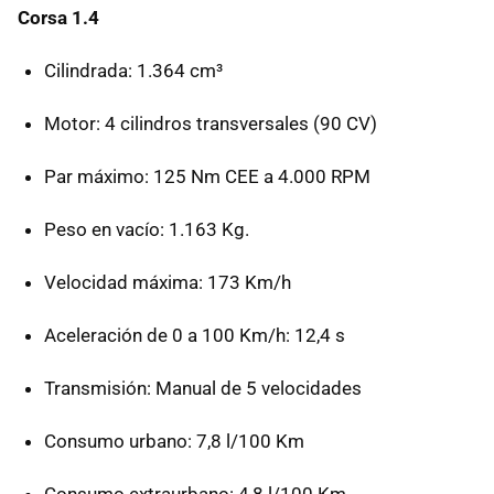
Corsa 1.4
Cilindrada: 1.364 cm³
Motor: 4 cilindros transversales (90 CV)
Par máximo: 125 Nm CEE a 4.000 RPM
Peso en vacío: 1.163 Kg.
Velocidad máxima: 173 Km/h
Aceleración de 0 a 100 Km/h: 12,4 s
Transmisión: Manual de 5 velocidades
Consumo urbano: 7,8 l/100 Km