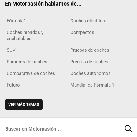
En Motorpasión hablamos de...
Fórmula1
Coches eléctricos
Coches híbridos y
Compactos
enchufables
SUV
Pruebas de coches
Rumores de coches
Precios de coches
Comparativa de coches
Coches autónomos
Futuro
Mundial de Fórmula 1
VER MÁS TEMAS