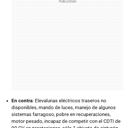
En contra
: Elevalunas eléctricos traseros no
disponibles, mando de luces, manejo de algunos
sistemas farragoso, pobre en recuperaciones,
motor pesado, incapaz de competir con el CDTI de