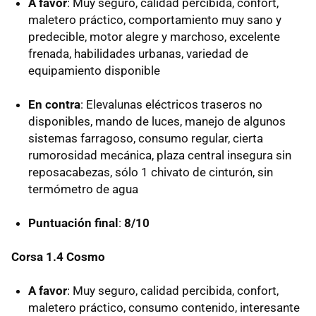
A favor
: Muy seguro, calidad percibida, confort,
maletero práctico, comportamiento muy sano y
predecible, motor alegre y marchoso, excelente
frenada, habilidades urbanas, variedad de
equipamiento disponible
En contra
: Elevalunas eléctricos traseros no
disponibles, mando de luces, manejo de algunos
sistemas farragoso, consumo regular, cierta
rumorosidad mecánica, plaza central insegura sin
reposacabezas, sólo 1 chivato de cinturón, sin
termómetro de agua
Puntuación final
:
8/10
Corsa 1.4 Cosmo
A favor
: Muy seguro, calidad percibida, confort,
maletero práctico, consumo contenido, interesante