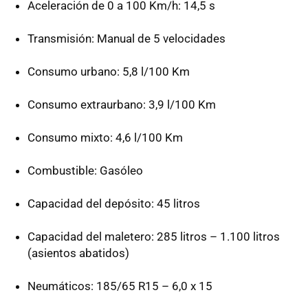
Aceleración de 0 a 100 Km/h: 14,5 s
Transmisión: Manual de 5 velocidades
Consumo urbano: 5,8 l/100 Km
Consumo extraurbano: 3,9 l/100 Km
Consumo mixto: 4,6 l/100 Km
Combustible: Gasóleo
Capacidad del depósito: 45 litros
Capacidad del maletero: 285 litros – 1.100 litros
(asientos abatidos)
Neumáticos: 185/65 R15 – 6,0 x 15