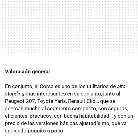
Valoración general
En conjunto, el Corsa es uno de los utilitarios de
alto
standing
más interesantes en su conjunto, junto al
Peugeot 207, Toyota Yaris, Renault Clio… que se
acercan mucho al segmento compacto, son seguros,
eficientes, prácticos, con buena habitabilidad… y con un
precio de las versiones básicas ajustadísimo, que va
subiendo poquito a poco.