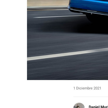
1 Diciembre 2021
Daniel Mur