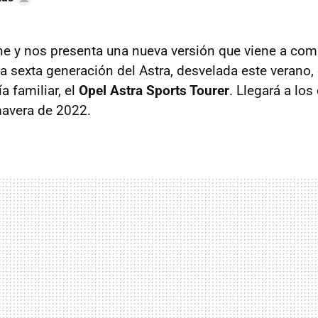
ne y nos presenta una nueva versión que viene a com
 sexta generación del Astra, desvelada este verano,
a familiar, el
Opel Astra Sports Tourer
. Llegará a lo
imavera de 2022.