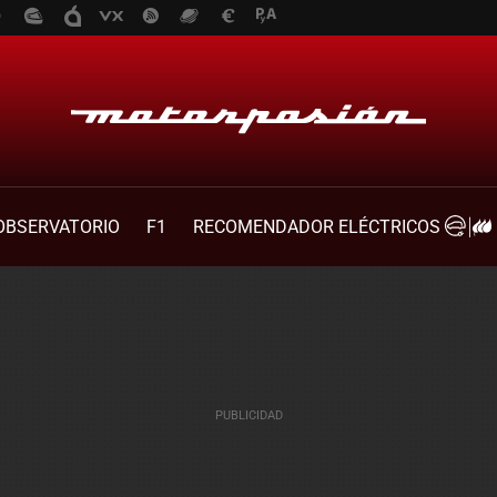
OBSERVATORIO
F1
RECOMENDADOR ELÉCTRICOS