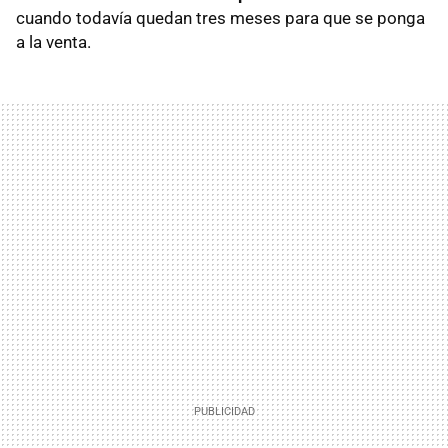
cuando todavía quedan tres meses para que se ponga
a la venta.