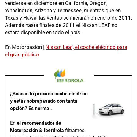
venderse en diciembre en California, Oregon,
Whasington, Arizona y Tennessee, mientras que en
Texas y Hawai las ventas se iniciarán en enero de 2011.
Además hasta finales de 2011 el Nissan
LEAF
no
estará disponible en todo el país.
En Motorpasión |
Nissan Leaf, el coche eléctrico para
el gran público
¿Buscas tu próximo coche eléctrico
y estás sobrepasado con tanta
opción? Es normal.
En
el recomendador de
Motorpasión & Iberdrola
filtramos