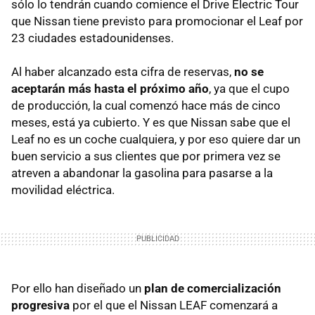
sólo lo tendrán cuando comience el Drive Electric Tour
que Nissan tiene previsto para promocionar el Leaf por
23 ciudades estadounidenses.
Al haber alcanzado esta cifra de reservas,
no se
aceptarán más hasta el próximo año
, ya que el cupo
de producción, la cual comenzó hace más de cinco
meses, está ya cubierto. Y es que Nissan sabe que el
Leaf no es un coche cualquiera, y por eso quiere dar un
buen servicio a sus clientes que por primera vez se
atreven a abandonar la gasolina para pasarse a la
movilidad eléctrica.
Por ello han diseñado un
plan de comercialización
progresiva
por el que el Nissan
LEAF
comenzará a