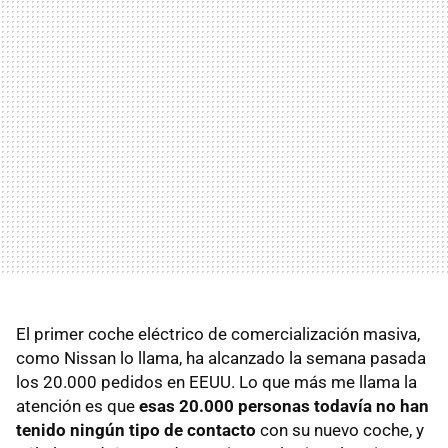
El primer coche eléctrico de comercialización masiva,
como Nissan lo llama, ha alcanzado la semana pasada
los 20.000 pedidos en
EEUU
. Lo que más me llama la
atención es que
esas 20.000 personas todavía no han
tenido ningún tipo de contacto
con su nuevo coche, y