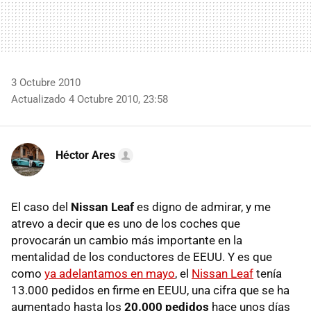
3 Octubre 2010
Actualizado 4 Octubre 2010, 23:58
Héctor Ares
El caso del
Nissan Leaf
es digno de admirar, y me
atrevo a decir que es uno de los coches que
provocarán un cambio más importante en la
mentalidad de los conductores de
EEUU
. Y es que
como
ya adelantamos en mayo
, el
Nissan Leaf
tenía
13.000 pedidos en firme en
EEUU
, una cifra que se ha
aumentado hasta los
20.000 pedidos
hace unos días