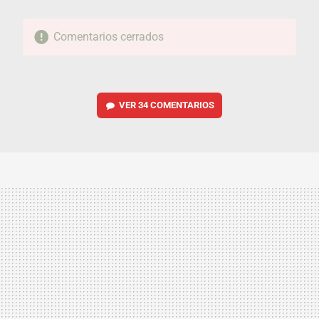
Comentarios cerrados
VER
34 COMENTARIOS