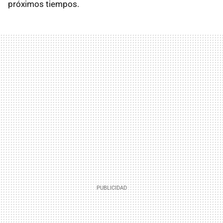
próximos tiempos.