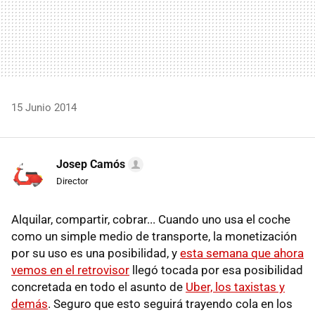
15 Junio 2014
Josep Camós
Director
Alquilar, compartir, cobrar... Cuando uno usa el coche
como un simple medio de transporte, la monetización
por su uso es una posibilidad, y
esta semana que ahora
vemos en el retrovisor
llegó tocada por esa posibilidad
concretada en todo el asunto de
Uber, los taxistas y
demás
. Seguro que esto seguirá trayendo cola en los