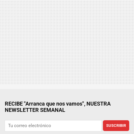
RECIBE "Arranca que nos vamos", NUESTRA
NEWSLETTER SEMANAL
SUSCRIBIR