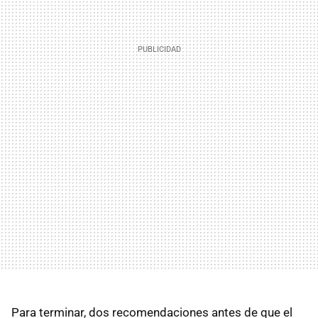
Para terminar, dos recomendaciones antes de que el