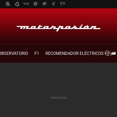
OBSERVATORIO
F1
RECOMENDADOR ELÉCTRICOS