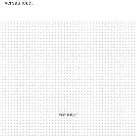
versatilidad.