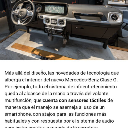
Más allá del diseño, las novedades de tecnología que
alberga el interior del nuevo Mercedes-Benz Clase G.
Por ejemplo, todo el sistema de infoentretenimiento
queda al alcance de la mano a través del volante
multifunción, que
cuenta con sensores táctiles
de
manera que el manejo se asemeja al uso de un
smartphone, con atajos para las funciones más
habituales y con respuesta por el sistema de audio
para evitar apartar la mirada de la carretera.