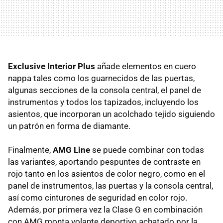
Exclusive Interior Plus
añade elementos en cuero
nappa tales como los guarnecidos de las puertas,
algunas secciones de la consola central, el panel de
instrumentos y todos los tapizados, incluyendo los
asientos, que incorporan un acolchado tejido siguiendo
un patrón en forma de diamante.
Finalmente,
AMG Line
se puede combinar con todas
las variantes, aportando pespuntes de contraste en
rojo tanto en los asientos de color negro, como en el
panel de instrumentos, las puertas y la consola central,
así como cinturones de seguridad en color rojo.
Además, por primera vez la Clase G en combinación
con AMG monta volante deportivo achatado por la