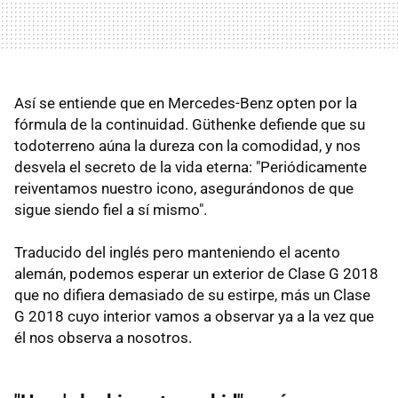
Así se entiende que en Mercedes-Benz opten por la
fórmula de la continuidad. Güthenke defiende que su
todoterreno aúna la dureza con la comodidad, y nos
desvela el secreto de la vida eterna: "Periódicamente
reiventamos nuestro icono, asegurándonos de que
sigue siendo fiel a sí mismo".
Traducido del inglés pero manteniendo el acento
alemán, podemos esperar un exterior de Clase G 2018
que no difiera demasiado de su estirpe, más un Clase
G 2018 cuyo interior vamos a observar ya a la vez que
él nos observa a nosotros.