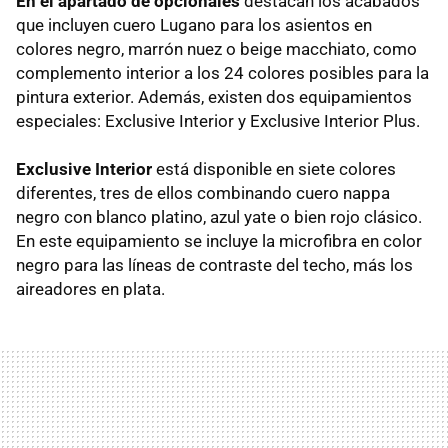
En el apartado de opcionales
destacan los acabados
que incluyen cuero Lugano para los asientos en
colores negro, marrón nuez o beige macchiato, como
complemento interior a los 24 colores posibles para la
pintura exterior. Además, existen dos equipamientos
especiales: Exclusive Interior y Exclusive Interior Plus.
Exclusive Interior
está disponible en siete colores
diferentes, tres de ellos combinando cuero nappa
negro con blanco platino, azul yate o bien rojo clásico.
En este equipamiento se incluye la microfibra en color
negro para las líneas de contraste del techo, más los
aireadores en plata.