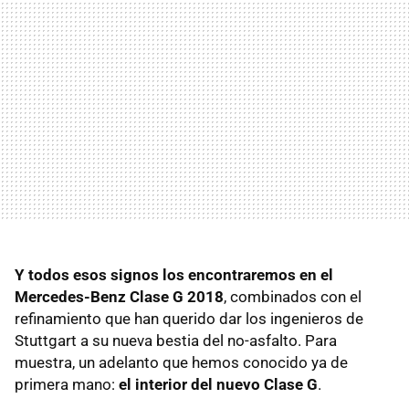
Y todos esos signos los encontraremos en el
Mercedes-Benz Clase G 2018
, combinados con el
refinamiento que han querido dar los ingenieros de
Stuttgart a su nueva bestia del no-asfalto. Para
muestra, un adelanto que hemos conocido ya de
primera mano:
el interior del nuevo Clase G
.