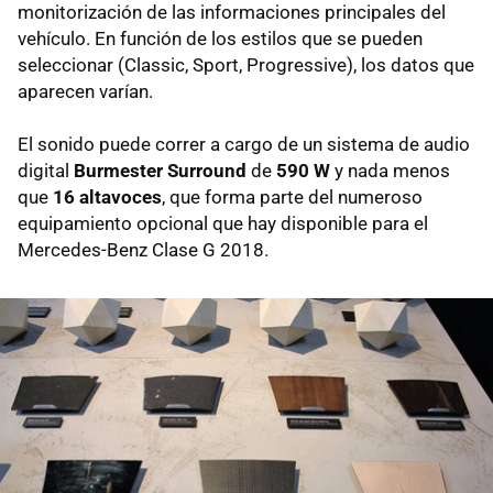
monitorización de las informaciones principales del
vehículo. En función de los estilos que se pueden
seleccionar (Classic, Sport, Progressive), los datos que
aparecen varían.
El sonido puede correr a cargo de un sistema de audio
digital
Burmester Surround
de
590 W
y nada menos
que
16 altavoces
, que forma parte del numeroso
equipamiento opcional que hay disponible para el
Mercedes-Benz Clase G 2018.