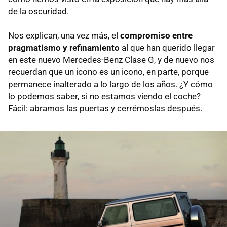
de la oscuridad.
Nos explican, una vez más, el
compromiso entre
pragmatismo y refinamiento
al que han querido llegar
en este nuevo Mercedes-Benz Clase G, y de nuevo nos
recuerdan que un icono es un icono, en parte, porque
permanece inalterado a lo largo de los años. ¿Y cómo
lo podemos saber, si no estamos viendo el coche?
Fácil: abramos las puertas y cerrémoslas después.