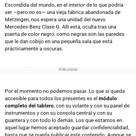
Escondida del mundo, en el interior de lo que podría
ser —pero no es— una vieja fábrica abandonada de
Metzingen, nos espera una unidad del nuevo
Mercedes-Benz Clase G. Allí está, oculta tras una
puerta de color negro, como negras son las paredes
que le dan cobijo en una pequeña sala que está
prácticamente a oscuras.
Por el momento no podemos pasar. Lo que sí queda
accesible para todos los presentes es el
módulo
completo del tablero
, con su volante y con su panel de
instrumentos y con su consola central y con su
guantera y con todo lo demás. Los que estamos en
aquel lugar hemos aceptado guardar confidencialidad,
hasta que se pueda publicar este contenido. Aunque se