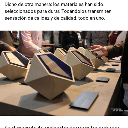
Dicho de otra manera: los materiales han sido
seleccionados para durar. Tocándolos transmiten
sensación de calidez y de calidad, todo en uno.