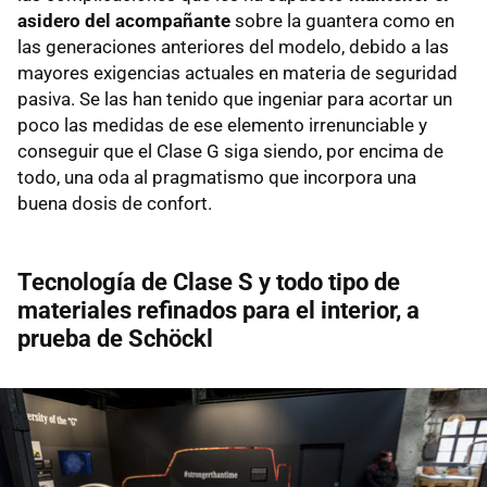
asidero del acompañante
sobre la guantera como en
las generaciones anteriores del modelo, debido a las
mayores exigencias actuales en materia de seguridad
pasiva. Se las han tenido que ingeniar para acortar un
poco las medidas de ese elemento irrenunciable y
conseguir que el Clase G siga siendo, por encima de
todo, una oda al pragmatismo que incorpora una
buena dosis de confort.
Tecnología de Clase S y todo tipo de
materiales refinados para el interior, a
prueba de Schöckl