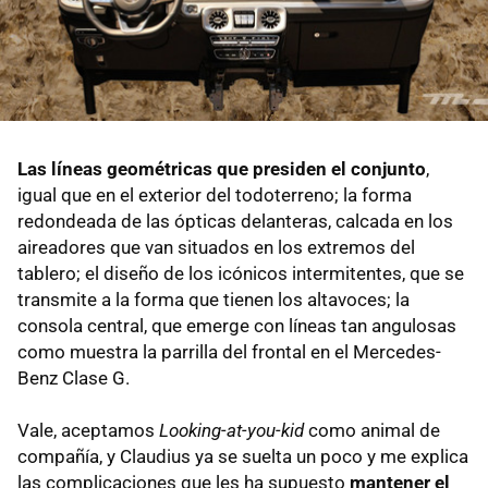
Las líneas geométricas que presiden el conjunto
,
igual que en el exterior del todoterreno; la forma
redondeada de las ópticas delanteras, calcada en los
aireadores que van situados en los extremos del
tablero; el diseño de los icónicos intermitentes, que se
transmite a la forma que tienen los altavoces; la
consola central, que emerge con líneas tan angulosas
como muestra la parrilla del frontal en el Mercedes-
Benz Clase G.
Vale, aceptamos
Looking-at-you-kid
como animal de
compañía, y Claudius ya se suelta un poco y me explica
las complicaciones que les ha supuesto
mantener el