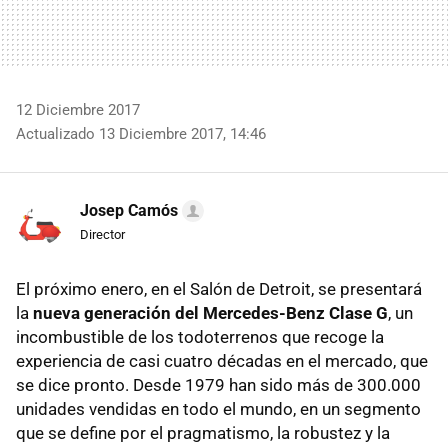
12 Diciembre 2017
Actualizado 13 Diciembre 2017, 14:46
Josep Camós
Director
El próximo enero, en el Salón de Detroit, se presentará
la
nueva generación del Mercedes-Benz Clase G
, un
incombustible de los todoterrenos que recoge la
experiencia de casi cuatro décadas en el mercado, que
se dice pronto. Desde 1979 han sido más de 300.000
unidades vendidas en todo el mundo, en un segmento
que se define por el pragmatismo, la robustez y la