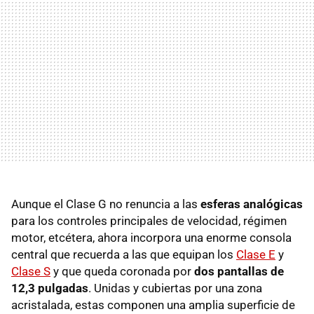
Aunque el Clase G no renuncia a las
esferas analógicas
para los controles principales de velocidad, régimen
motor, etcétera, ahora incorpora una enorme consola
central que recuerda a las que equipan los
Clase E
y
Clase S
y que queda coronada por
dos pantallas de
12,3 pulgadas
. Unidas y cubiertas por una zona
acristalada, estas componen una amplia superficie de