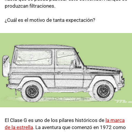
produzcan filtraciones.
¿Cuál es el motivo de tanta expectación?
El Clase G es uno de los pilares históricos de
la marca
de la estrella
. La aventura que comenzó en 1972 como