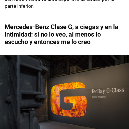
parte inferior.
Mercedes-Benz Clase G, a ciegas y en la
intimidad: si no lo veo, al menos lo
escucho y entonces me lo creo