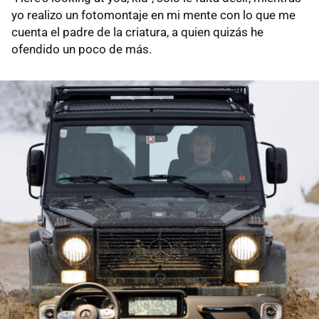
yo realizo un fotomontaje en mi mente con lo que me
cuenta el padre de la criatura, a quien quizás he
ofendido un poco de más.