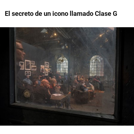
El secreto de un icono llamado Clase G