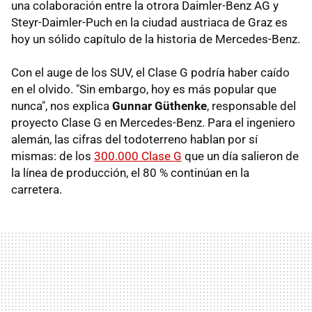
una colaboración entre la otrora Daimler-Benz AG y
Steyr-Daimler-Puch en la ciudad austriaca de Graz es
hoy un sólido capítulo de la historia de Mercedes-Benz.
Con el auge de los SUV, el Clase G podría haber caído
en el olvido. "Sin embargo, hoy es más popular que
nunca", nos explica
Gunnar Güthenke
, responsable del
proyecto Clase G en Mercedes-Benz. Para el ingeniero
alemán, las cifras del todoterreno hablan por sí
mismas: de los
300.000 Clase G
que un día salieron de
la línea de producción, el 80 % continúan en la
carretera.