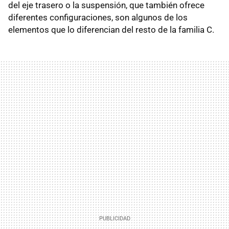
del eje trasero o la suspensión, que también ofrece
diferentes configuraciones, son algunos de los
elementos que lo diferencian del resto de la familia C.