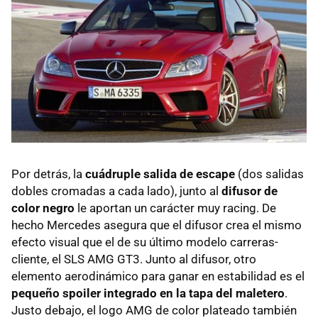
Por detrás, la
cuádruple salida de escape
(dos salidas
dobles cromadas a cada lado), junto al
difusor de
color negro
le aportan un carácter muy racing. De
hecho Mercedes asegura que el difusor crea el mismo
efecto visual que el de su último modelo carreras-
cliente, el
SLS
AMG
GT3. Junto al difusor, otro
elemento aerodinámico para ganar en estabilidad es el
pequeño spoiler integrado en la tapa del maletero
.
Justo debajo, el logo
AMG
de color plateado también