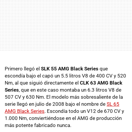
Primero llegó el
SLK
55
AMG
Black Series
que
escondía bajo el capó un 5.5 litros V8 de 400 CV y 520
Nm, al que siguió directamente el
CLK
63
AMG
Black
Series
, que en este caso montaba un 6.3 litros V8 de
507 CV y 630 Nm. El modelo más sobresaliente de la
serie llegó en julio de 2008 bajo el nombre de
SL 65
AMG
Black Series
. Escondía todo un V12 de 670 CV y
1.000 Nm, conviertiéndose en el
AMG
de producción
más potente fabricado nunca.