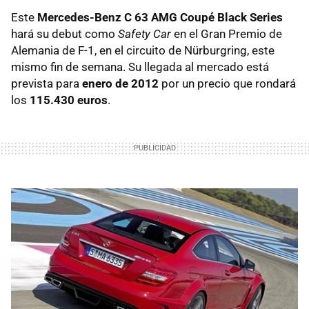
Este
Mercedes-Benz C 63
AMG
Coupé Black Series
hará su debut como
Safety Car
en el Gran Premio de
Alemania de F-1, en el circuito de Nürburgring, este
mismo fin de semana. Su llegada al mercado está
prevista para
enero de 2012
por un precio que rondará
los
115.430 euros
.