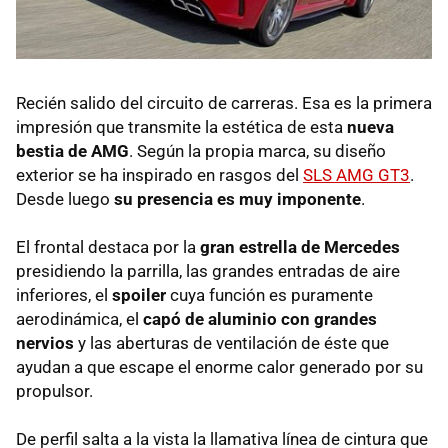
Recién salido del circuito de carreras. Esa es la primera
impresión que transmite la estética de esta
nueva
bestia de AMG
. Según la propia marca, su diseño
exterior se ha inspirado en rasgos del
SLS
AMG
GT3
.
Desde luego
su presencia es muy imponente
.
El frontal destaca por la
gran estrella de Mercedes
presidiendo la parrilla, las grandes entradas de aire
inferiores, el
spoiler
cuya función es puramente
aerodinámica, el
capó de aluminio con grandes
nervios
y las aberturas de ventilación de éste que
ayudan a que escape el enorme calor generado por su
propulsor.
De perfil salta a la vista la llamativa línea de cintura que