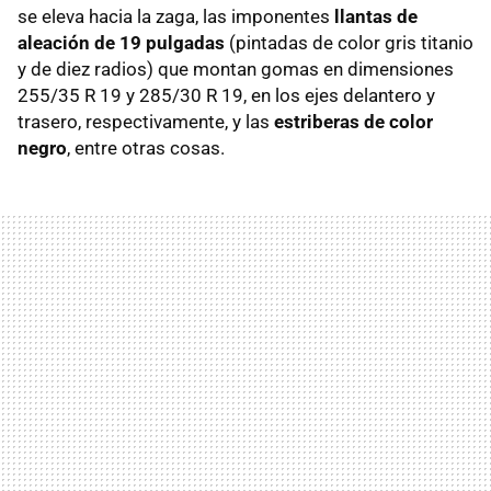
se eleva hacia la zaga, las imponentes
llantas de
aleación de 19 pulgadas
(pintadas de color gris titanio
y de diez radios) que montan gomas en dimensiones
255/35 R 19 y 285/30 R 19, en los ejes delantero y
trasero, respectivamente, y las
estriberas de color
negro
, entre otras cosas.