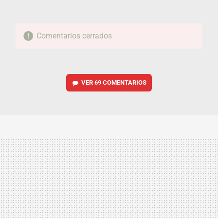
Comentarios cerrados
VER
69 COMENTARIOS