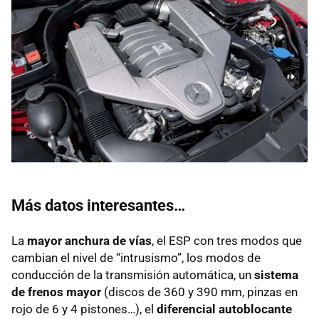
Más datos interesantes…
La
mayor anchura de vías
, el
ESP
con tres modos que
cambian el nivel de “intrusismo”, los modos de
conducción de la transmisión automática, un
sistema
de frenos mayor
(discos de 360 y 390 mm, pinzas en
rojo de 6 y 4 pistones…), el
diferencial autoblocante