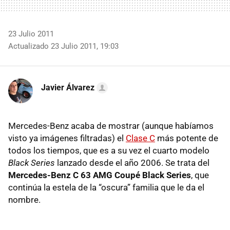
23 Julio 2011
Actualizado 23 Julio 2011, 19:03
Javier Álvarez
Mercedes-Benz acaba de mostrar (aunque habíamos
visto ya imágenes filtradas) el
Clase C
más potente de
todos los tiempos, que es a su vez el cuarto modelo
Black Series
lanzado desde el año 2006. Se trata del
Mercedes-Benz C 63
AMG
Coupé Black Series
, que
continúa la estela de la “oscura” familia que le da el
nombre.