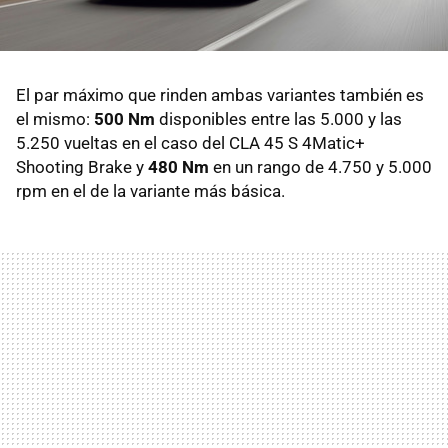
El par máximo que rinden ambas variantes también es
el mismo:
500 Nm
disponibles entre las 5.000 y las
5.250 vueltas en el caso del CLA 45 S 4Matic+
Shooting Brake y
480 Nm
en un rango de 4.750 y 5.000
rpm en el de la variante más básica.