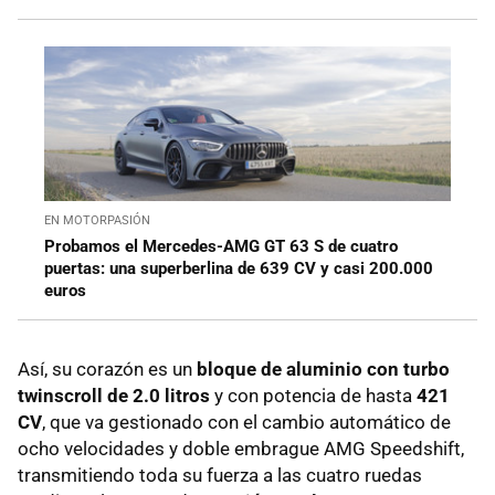
EN MOTORPASIÓN
Probamos el Mercedes-AMG GT 63 S de cuatro
puertas: una superberlina de 639 CV y casi 200.000
euros
Así, su corazón es un
bloque de aluminio con turbo
twinscroll de 2.0 litros
y con potencia de hasta
421
CV
, que va gestionado con el cambio automático de
ocho velocidades y doble embrague AMG Speedshift,
transmitiendo toda su fuerza a las cuatro ruedas