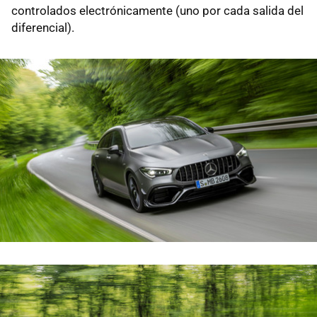
controlados electrónicamente (uno por cada salida del
diferencial).