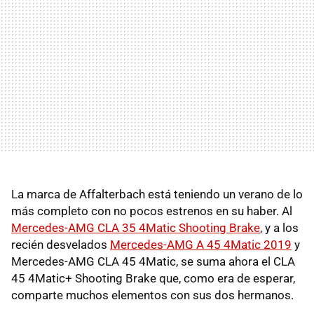
La marca de Affalterbach está teniendo un verano de lo
más completo con no pocos estrenos en su haber. Al
Mercedes-AMG CLA 35 4Matic Shooting Brake
, y a los
recién desvelados
Mercedes-AMG A 45 4Matic 2019
y
Mercedes-AMG CLA 45 4Matic, se suma ahora el CLA
45 4Matic+ Shooting Brake que, como era de esperar,
comparte muchos elementos con sus dos hermanos.