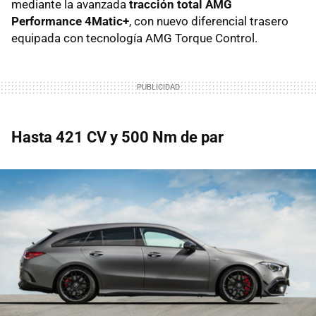
mediante la avanzada
tracción total AMG
Performance 4Matic+
, con nuevo diferencial trasero
equipada con tecnología AMG Torque Control.
Hasta 421 CV y 500 Nm de par