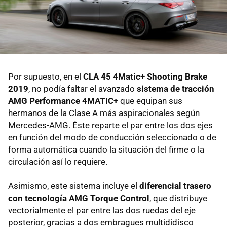
Por supuesto, en el
CLA 45 4Matic+ Shooting Brake
2019
, no podía faltar el avanzado
sistema de tracción
AMG Performance 4MATIC+
que equipan sus
hermanos de la Clase A más aspiracionales según
Mercedes-AMG. Éste reparte el par entre los dos ejes
en función del modo de conducción seleccionado o de
forma automática cuando la situación del firme o la
circulación así lo requiere.
Asimismo, este sistema incluye el
diferencial trasero
con tecnología AMG Torque Control
, que distribuye
vectorialmente el par entre las dos ruedas del eje
posterior, gracias a dos embragues multididisco