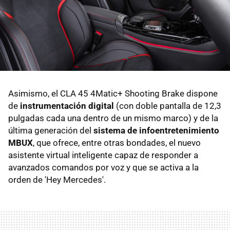
Asimismo, el CLA 45 4Matic+ Shooting Brake dispone
de
instrumentación digital
(con doble pantalla de 12,3
pulgadas cada una dentro de un mismo marco) y de la
última generación del
sistema de infoentretenimiento
MBUX
, que ofrece, entre otras bondades, el nuevo
asistente virtual inteligente capaz de responder a
avanzados comandos por voz y que se activa a la
orden de 'Hey Mercedes'.