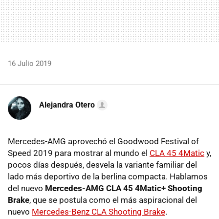
16 Julio 2019
Alejandra Otero
Mercedes-AMG aprovechó el Goodwood Festival of
Speed 2019 para mostrar al mundo el
CLA 45 4Matic
y,
pocos días después, desvela la variante familiar del
lado más deportivo de la berlina compacta. Hablamos
del nuevo
Mercedes-AMG CLA 45 4Matic+ Shooting
Brake
, que se postula como el más aspiracional del
nuevo
Mercedes-Benz CLA Shooting Brake
.