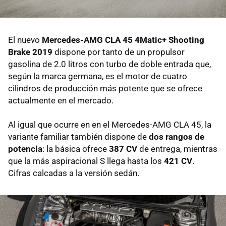
El nuevo
Mercedes-AMG CLA 45 4Matic+ Shooting
Brake 2019
dispone por tanto de un propulsor
gasolina de 2.0 litros con turbo de doble entrada que,
según la marca germana, es el motor de cuatro
cilindros de producción más potente que se ofrece
actualmente en el mercado.
Al igual que ocurre en en el Mercedes-AMG CLA 45, la
variante familiar también dispone de
dos rangos de
potencia
: la básica ofrece
387 CV
de entrega, mientras
que la más aspiracional S llega hasta los
421 CV
.
Cifras calcadas a la versión sedán.