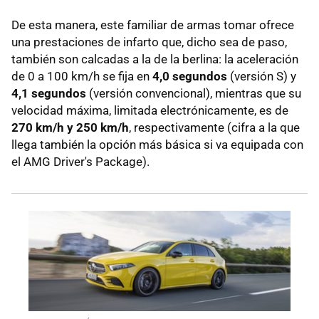
De esta manera, este familiar de armas tomar ofrece
una prestaciones de infarto que, dicho sea de paso,
también son calcadas a la de la berlina: la aceleración
de 0 a 100 km/h se fija en
4,0 segundos
(versión S) y
4,1 segundos
(versión convencional), mientras que su
velocidad máxima, limitada electrónicamente, es de
270 km/h y 250 km/h
, respectivamente (cifra a la que
llega también la opción más básica si va equipada con
el AMG Driver's Package).