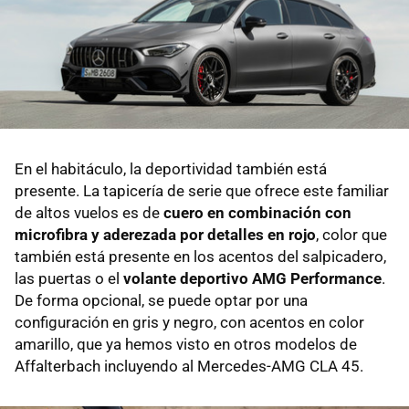
En el habitáculo, la deportividad también está
presente. La tapicería de serie que ofrece este familiar
de altos vuelos es de
cuero en combinación con
microfibra y aderezada por detalles en rojo
, color que
también está presente en los acentos del salpicadero,
las puertas o el
volante deportivo AMG Performance
.
De forma opcional, se puede optar por una
configuración en gris y negro, con acentos en color
amarillo, que ya hemos visto en otros modelos de
Affalterbach incluyendo al Mercedes-AMG CLA 45.