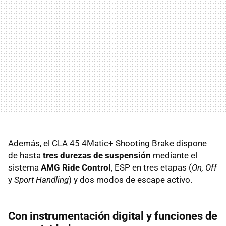
Además, el CLA 45 4Matic+ Shooting Brake dispone
de hasta
tres durezas de suspensión
mediante el
sistema
AMG Ride Control
, ESP en tres etapas (
On, Off
y
Sport Handling
) y dos modos de escape activo.
Con instrumentación digital y funciones de