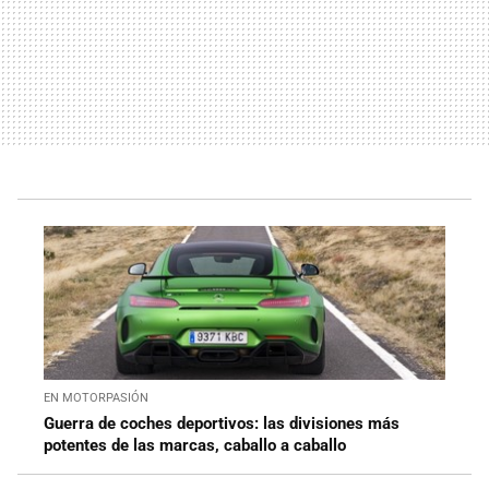
EN MOTORPASIÓN
Guerra de coches deportivos: las divisiones más
potentes de las marcas, caballo a caballo