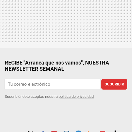
RECIBE "Arranca que nos vamos", NUESTRA
NEWSLETTER SEMANAL
SUSCRIBIR
Suscribiéndote aceptas nuestra
política de privacidad