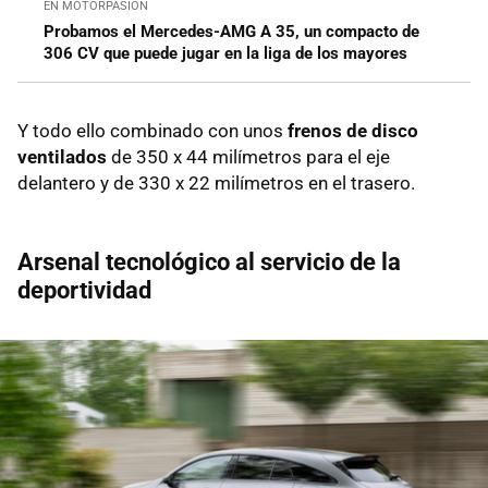
EN MOTORPASIÓN
Probamos el Mercedes-AMG A 35, un compacto de
306 CV que puede jugar en la liga de los mayores
Y todo ello combinado con unos
frenos de disco
ventilados
de 350 x 44 milímetros para el eje
delantero y de 330 x 22 milímetros en el trasero.
Arsenal tecnológico al servicio de la
deportividad