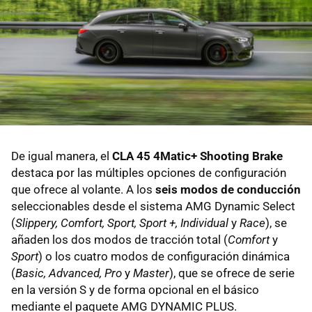
De igual manera, el
CLA 45 4Matic+ Shooting Brake
destaca por las múltiples opciones de configuración
que ofrece al volante. A los
seis modos de conducción
seleccionables desde el sistema AMG Dynamic Select
(
Slippery, Comfort, Sport, Sport +, Individual
y
Race
), se
añaden los dos modos de tracción total (
Comfort
y
Sport
) o los cuatro modos de configuración dinámica
(
Basic, Advanced, Pro
y
Master
), que se ofrece de serie
en la versión S y de forma opcional en el básico
mediante el paquete AMG DYNAMIC PLUS.