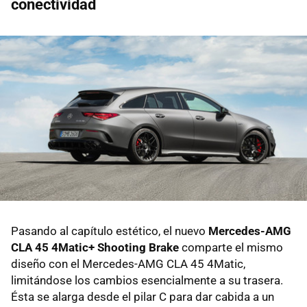
conectividad
Pasando al capítulo estético, el nuevo
Mercedes-AMG
CLA 45 4Matic+ Shooting Brake
comparte el mismo
diseño con el Mercedes-AMG CLA 45 4Matic,
limitándose los cambios esencialmente a su trasera.
Ésta se alarga desde el pilar C para dar cabida a un