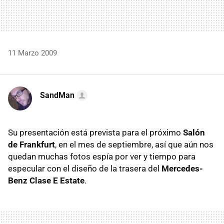
11 Marzo 2009
SandMan
Su presentación está prevista para el próximo
Salón
de Frankfurt
, en el mes de septiembre, así que aún nos
quedan muchas fotos espía por ver y tiempo para
especular con el diseño de la trasera del
Mercedes-
Benz Clase E Estate
.