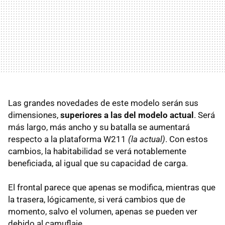
Las grandes novedades de este modelo serán sus
dimensiones,
superiores a las del modelo actual
. Será
más largo, más ancho y su batalla se aumentará
respecto a la plataforma W211
(la actual)
. Con estos
cambios, la habitabilidad se verá notablemente
beneficiada, al igual que su capacidad de carga.
El frontal parece que apenas se modifica, mientras que
la trasera, lógicamente, si verá cambios que de
momento, salvo el volumen, apenas se pueden ver
debido al camuflaje.