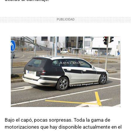
Bajo el capó, pocas sorpresas. Toda la gama de
motorizaciones que hay disponible actualmente en el