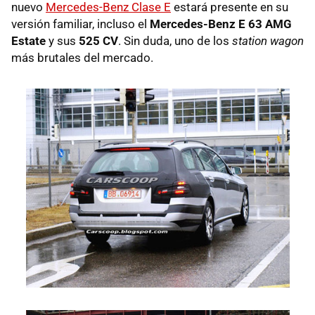
nuevo
Mercedes-Benz Clase E
estará presente en su
versión familiar, incluso el
Mercedes-Benz E 63
AMG
Estate
y sus
525 CV
. Sin duda, uno de los
station wagon
más brutales del mercado.