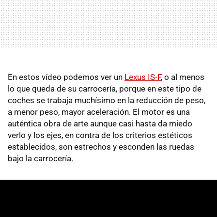
En estos vídeo podemos ver un
Lexus IS-F
, o al menos
lo que queda de su carrocería, porque en este tipo de
coches se trabaja muchísimo en la reducción de peso,
a menor peso, mayor aceleración. El motor es una
auténtica obra de arte aunque casi hasta da miedo
verlo y los ejes, en contra de los criterios estéticos
establecidos, son estrechos y esconden las ruedas
bajo la carrocería.