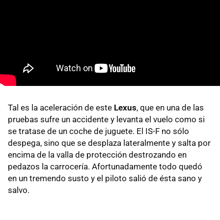
Tal es la aceleración de este
Lexus
, que en una de las
pruebas sufre un accidente y levanta el vuelo como si
se tratase de un coche de juguete. El IS-F no sólo
despega, sino que se desplaza lateralmente y salta por
encima de la valla de protección destrozando en
pedazos la carrocería. Afortunadamente todo quedó
en un tremendo susto y el piloto salió de ésta sano y
salvo.