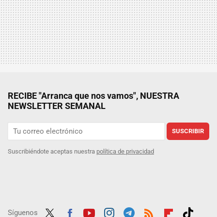
RECIBE "Arranca que nos vamos", NUESTRA
NEWSLETTER SEMANAL
SUSCRIBIR
Suscribiéndote aceptas nuestra
política de privacidad
Síguenos