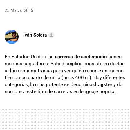
25 Marzo 2015
Iván Solera
En Estados Unidos las
carreras de aceleración
tienen
muchos seguidores. Esta disciplina consiste en duelos
a dúo cronometradas para ver quién recorre en menos
tiempo un cuarto de milla (unos 400 m). Hay diferentes
categorías, la más potente se denomina
dragster
y da
nombre a este tipo de carreras en lenguaje popular.