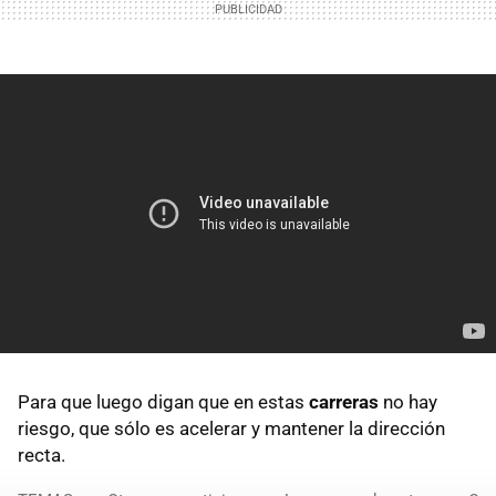
Para que luego digan que en estas
carreras
no hay
riesgo, que sólo es acelerar y mantener la dirección
recta.