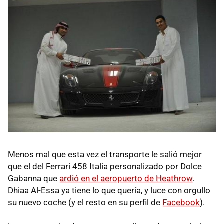
Menos mal que esta vez el transporte le salió mejor
que el del Ferrari 458 Italia personalizado por Dolce
Gabanna que
ardió en el aeropuerto de Heathrow
.
Dhiaa Al-Essa ya tiene lo que quería, y luce con orgullo
su nuevo coche (y el resto en su perfil de
Facebook
).