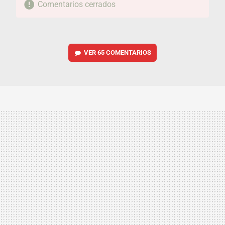
Comentarios cerrados
VER
65 COMENTARIOS