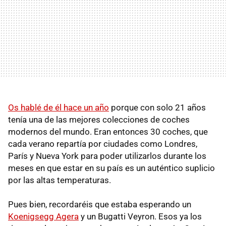
Os hablé de él hace un año
porque con solo 21 años
tenía una de las mejores colecciones de coches
modernos del mundo. Eran entonces 30 coches, que
cada verano repartía por ciudades como Londres,
París y Nueva York para poder utilizarlos durante los
meses en que estar en su país es un auténtico suplicio
por las altas temperaturas.
Pues bien, recordaréis que estaba esperando un
Koenigsegg Agera
y un Bugatti Veyron. Esos ya los