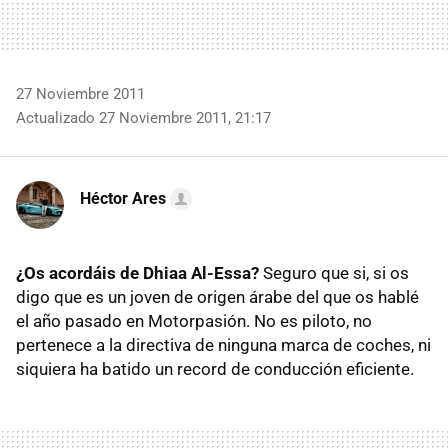
27 Noviembre 2011
Actualizado 27 Noviembre 2011, 21:17
Héctor Ares
¿Os acordáis de Dhiaa Al-Essa?
Seguro que si, si os
digo que es un joven de origen árabe del que os hablé
el año pasado en Motorpasión. No es piloto, no
pertenece a la directiva de ninguna marca de coches, ni
siquiera ha batido un record de conducción eficiente.