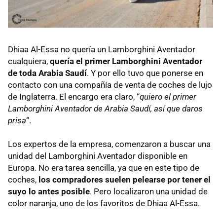
Dhiaa Al-Essa no quería un Lamborghini Aventador
cualquiera,
quería el primer Lamborghini Aventador
de toda Arabia Saudí
. Y por ello tuvo que ponerse en
contacto con una compañía de venta de coches de lujo
de Inglaterra. El encargo era claro, “
quiero el primer
Lamborghini Aventador de Arabia Saudí, así que daros
prisa
“.
Los expertos de la empresa, comenzaron a buscar una
unidad del Lamborghini Aventador disponible en
Europa. No era tarea sencilla, ya que en este tipo de
coches,
los compradores suelen pelearse por tener el
suyo lo antes posible
. Pero localizaron una unidad de
color naranja, uno de los favoritos de Dhiaa Al-Essa.