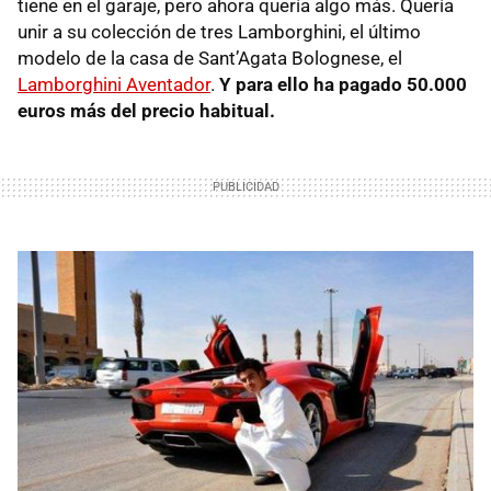
tiene en el garaje, pero ahora quería algo más. Quería
unir a su colección de tres Lamborghini, el último
modelo de la casa de Sant’Agata Bolognese, el
Lamborghini Aventador
.
Y para ello ha pagado 50.000
euros más del precio habitual.