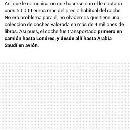
Así que le comunicaron que hacerse con él le costaría
unos 50.000 euros más del precio habitual del coche.
No era problema para él, no olvidemos que tiene una
colección de coches valorada en más de 4 millones de
libras. Así pues, el coche fue transportado
primero en
camión hasta Londres, y desde allí hasta Arabia
Saudí en avión
.