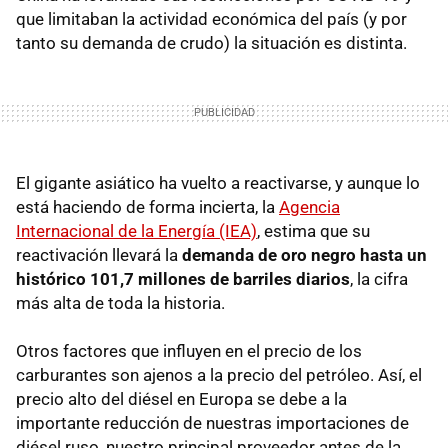
que limitaban la actividad económica del país (y por
tanto su demanda de crudo) la situación es distinta.
El gigante asiático ha vuelto a reactivarse, y aunque lo
está haciendo de forma incierta, la
Agencia
Internacional de la Energía (IEA)
, estima que su
reactivación llevará la
demanda de oro negro hasta un
histórico 101,7 millones de barriles diarios
, la cifra
más alta de toda la historia.
Otros factores que influyen en el precio de los
carburantes son ajenos a la precio del petróleo. Así, el
precio alto del diésel en Europa se debe a la
importante reducción de nuestras importaciones de
diésel ruso, nuestro principal proveedor antes de la