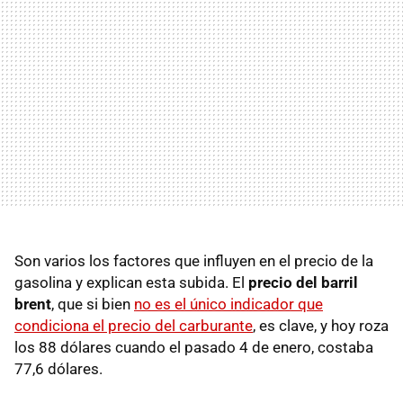
Son varios los factores que influyen en el precio de la
gasolina y explican esta subida. El
precio del barril
brent
, que si bien
no es el único indicador que
condiciona el precio del carburante
, es clave, y hoy roza
los 88 dólares cuando el pasado 4 de enero, costaba
77,6 dólares.