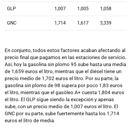
GLP
1,007
1,005
1,058
GNC
1,714
1,617
3,339
En conjunto, todos estos factores acaban afectando al
precio final que pagamos en las estaciones de servicio.
Así, hoy la gasolina sin plomo 95 sube hasta una media
de 1,659 euros el litro, mientras que el diésel tiene un
precio medio de 1,702 euros el litro. Por su parte, la
gasolina sin plomo de 98 supera por poco 1,83 euros
el litro, mientras que el gasóleo A+ cuesta 1,804 euros
el litro. El GLP sigue siendo la excepción y apenas
sube, con un precio medio de 1,007 euros el litro. El
GNC por su parte, sube fuertemente hasta los 1,714
euros el litro de media.