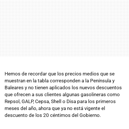
Hemos de recordar que los precios medios que se
muestran en la tabla corresponden a la Península y
Baleares y no tienen aplicados los nuevos descuentos
que ofrecen a sus clientes algunas gasolineras como
Repsol, GALP, Cepsa, Shell o Disa para los primeros
meses del año, ahora que ya no está vigente el
descuento de los 20 céntimos del Gobierno.