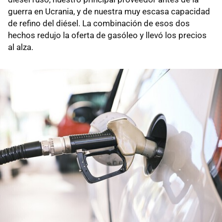
guerra en Ucrania, y de nuestra muy escasa capacidad
de refino del diésel. La combinación de esos dos
hechos redujo la oferta de gasóleo y llevó los precios
al alza.