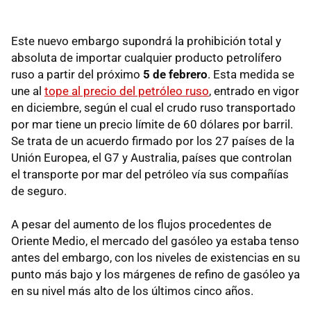
Este nuevo embargo supondrá la prohibición total y
absoluta de importar cualquier producto petrolífero
ruso a partir del próximo
5 de febrero
. Esta medida se
une al
tope al precio del petróleo ruso
, entrado en vigor
en diciembre, según el cual el crudo ruso transportado
por mar tiene un precio límite de 60 dólares por barril.
Se trata de un acuerdo firmado por los 27 países de la
Unión Europea, el G7 y Australia, países que controlan
el transporte por mar del petróleo vía sus compañías
de seguro.
A pesar del aumento de los flujos procedentes de
Oriente Medio, el mercado del gasóleo ya estaba tenso
antes del embargo, con los niveles de existencias en su
punto más bajo y los márgenes de refino de gasóleo ya
en su nivel más alto de los últimos cinco años.