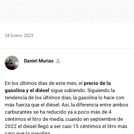
24 Enero 2023
Daniel Murias
En los últimos días de este mes, el
precio de la
gasolina y el diésel
sigue subiendo. Siguiendo la
tendencia de los últimos días, la gasolina lo hace con
más fuerza que el diésel. Así, la diferencia entre ambos
carburantes se ha reducido ya a poco más de 4
céntimos el litro de media, cuando en septiembre de
2022 el diésel llegó a ser casi 15 céntimos el litro más
caro que la gasolina.