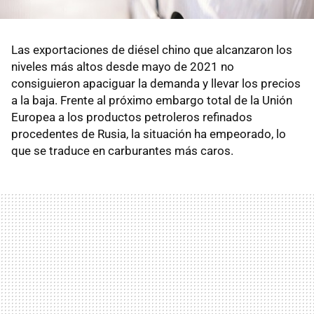
Las exportaciones de diésel chino que alcanzaron los
niveles más altos desde mayo de 2021 no
consiguieron apaciguar la demanda y llevar los precios
a la baja. Frente al próximo embargo total de la Unión
Europea a los productos petroleros refinados
procedentes de Rusia, la situación ha empeorado, lo
que se traduce en carburantes más caros.