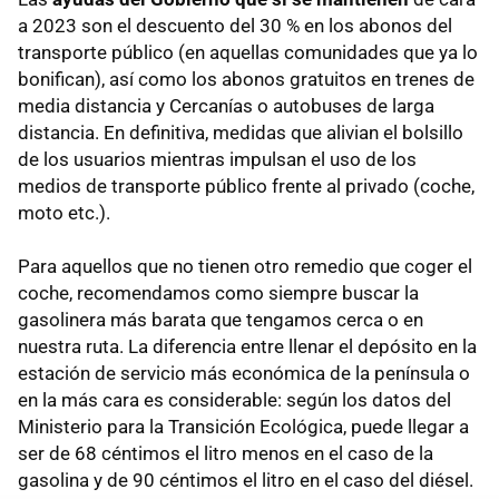
a 2023 son el descuento del 30 % en los abonos del
transporte público (en aquellas comunidades que ya lo
bonifican), así como los abonos gratuitos en trenes de
media distancia y Cercanías o autobuses de larga
distancia. En definitiva, medidas que alivian el bolsillo
de los usuarios mientras impulsan el uso de los
medios de transporte público frente al privado (coche,
moto etc.).
Para aquellos que no tienen otro remedio que coger el
coche, recomendamos como siempre buscar la
gasolinera más barata que tengamos cerca o en
nuestra ruta. La diferencia entre llenar el depósito en la
estación de servicio más económica de la península o
en la más cara es considerable: según los datos del
Ministerio para la Transición Ecológica, puede llegar a
ser de 68 céntimos el litro menos en el caso de la
gasolina y de 90 céntimos el litro en el caso del diésel.