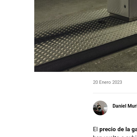
20 Enero 2023
Daniel Mur
El
precio de la ga