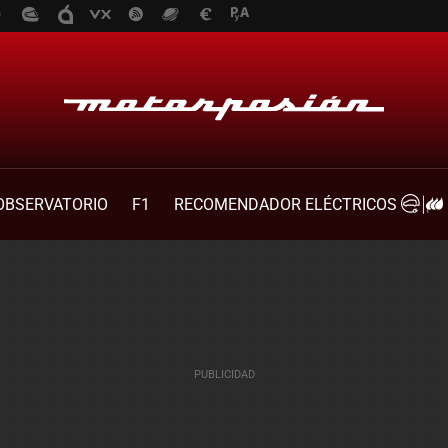
OBSERVATORIO
F1
RECOMENDADOR ELÉCTRICOS