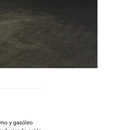
lomo y gasóleo