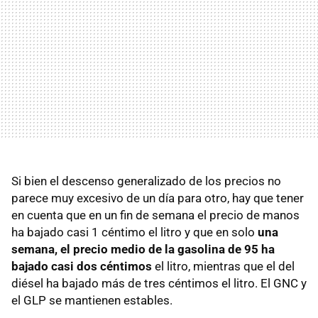
Si bien el descenso generalizado de los precios no
parece muy excesivo de un día para otro, hay que tener
en cuenta que en un fin de semana el precio de manos
ha bajado casi 1 céntimo el litro y que en solo
una
semana, el precio medio de la gasolina de 95 ha
bajado casi dos céntimos
el litro, mientras que el del
diésel ha bajado más de tres céntimos el litro. El GNC y
el GLP se mantienen estables.