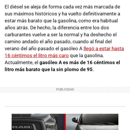
El diésel se aleja de forma cada vez más marcada de
sus máximos históricos y ha vuelto definitivamente a
estar más barato que la gasolina, como era habitual
años atrás. De hecho, la diferencia entre los dos
carburantes vuelve a ser la normal y ha deshecho el
camino andado el año pasado, cuando al final del
verano del año pasado el gasóleo A
llegó a estar hasta
16 céntimos el litro más caro
que la gasolina.
Actualmente, el
gasóleo A es más de 16 céntimos el
litro más barato que la sin plomo de 95
.