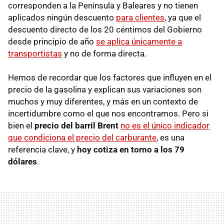
corresponden a la Península y Baleares y no tienen
aplicados ningún descuento
para clientes
, ya que el
descuento directo de los 20 céntimos del Gobierno
desde principio de año
se aplica únicamente a
transportistas
y no de forma directa.
Hemos de recordar que los factores que influyen en el
precio de la gasolina y explican sus variaciones son
muchos y muy diferentes, y más en un contexto de
incertidumbre como el que nos encontramos. Pero si
bien el
precio del barril Brent
no es el único indicador
que condiciona el precio del carburante
, es una
referencia clave, y
hoy cotiza en torno a los 79
dólares
.