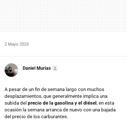
2 Mayo 2023
Daniel Murias
A pesar de un fin de semana largo con muchos
desplazamientos, que generalmente implica una
subida del
precio de la gasolina y el diésel
, en esta
ocasión la semana arranca de nuevo con una bajada
del precio de los carburantes.