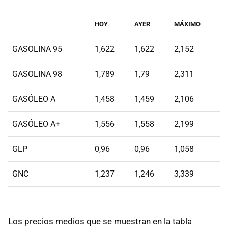
HOY
AYER
MÁXIMO
GASOLINA 95
1,622
1,622
2,152
GASOLINA 98
1,789
1,79
2,311
GASÓLEO A
1,458
1,459
2,106
GASÓLEO A+
1,556
1,558
2,199
GLP
0,96
0,96
1,058
GNC
1,237
1,246
3,339
Los precios medios que se muestran en la tabla