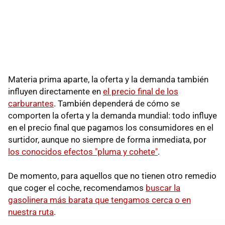
Materia prima aparte, la oferta y la demanda también
influyen directamente en
el precio final de los
carburantes
. También dependerá de cómo se
comporten la oferta y la demanda mundial: todo influye
en el precio final que pagamos los consumidores en el
surtidor, aunque no siempre de forma inmediata, por
los conocidos efectos "pluma y cohete"
.
De momento, para aquellos que no tienen otro remedio
que coger el coche, recomendamos
buscar la
gasolinera más barata que tengamos cerca o en
nuestra ruta
.