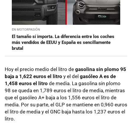
EN MOTORPASIÓN
El tamaño sí importa. La diferencia entre los coches
más vendidos de EEUU y España es sencillamente
brutal
Hoy el precio medio del litro de
gasolina sin plomo 95
baja a 1,622 euros el litro
y el del
gasóleo A es de
1,458 euros el litro
de media. La gasolina sin plomo
98 se queda en 1,789 euros el litro de media, mientras
que el gasóleo A+ baja a los 1,556 euros el litro de
media. Por su parte, el GLP se mantiene en 0,960 euros
el litro de media y el GNC baja hasta los 1,237 euros el
litro.