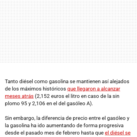
Tanto diésel como gasolina se mantienen así alejados
de los máximos históricos
que llegaron a alcanzar
meses atrás
(2,152 euros el litro en caso de la sin
plomo 95 y 2,106 en el del gasóleo A).
Sin embargo, la diferencia de precio entre el gasóleo y
la gasolina ha ido aumentando de forma progresiva
desde el pasado mes de febrero hasta que
el diésel se