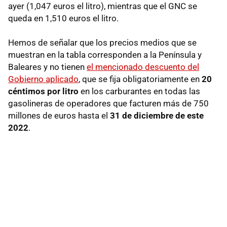
ayer (1,047 euros el litro), mientras que el GNC se
queda en 1,510 euros el litro.
Hemos de señalar que los precios medios que se
muestran en la tabla corresponden a la Península y
Baleares y no tienen
el mencionado descuento del
Gobierno aplicado
, que se fija obligatoriamente en
20
céntimos por litro
en los carburantes en todas las
gasolineras de operadores que facturen más de 750
millones de euros hasta el
31 de diciembre de este
2022
.