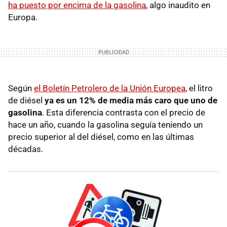
ha puesto por encima de la gasolina
, algo inaudito en
Europa.
Según
el Boletín Petrolero de la Unión Europea
, el litro
de diésel
ya es un 12% de media más caro que uno de
gasolina
. Esta diferencia contrasta con el precio de
hace un año, cuando la gasolina seguía teniendo un
precio superior al del diésel, como en las últimas
décadas.