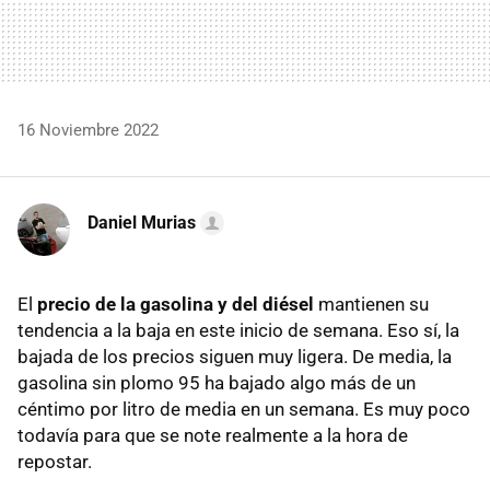
16 Noviembre 2022
Daniel Murias
El
precio de la gasolina y del diésel
mantienen su
tendencia a la baja en este inicio de semana. Eso sí, la
bajada de los precios siguen muy ligera. De media, la
gasolina sin plomo 95 ha bajado algo más de un
céntimo por litro de media en un semana. Es muy poco
todavía para que se note realmente a la hora de
repostar.