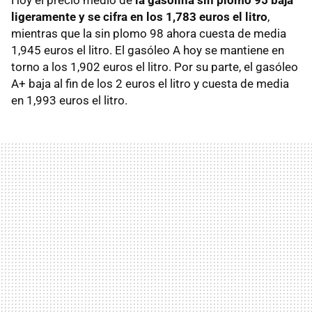
ligeramente y se cifra en los 1,783 euros el litro
,
mientras que la sin plomo 98 ahora cuesta de media
1,945 euros el litro. El gasóleo A hoy se mantiene en
torno a los 1,902 euros el litro. Por su parte, el gasóleo
A+ baja al fin de los 2 euros el litro y cuesta de media
en 1,993 euros el litro.