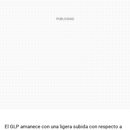
El GLP amanece con una ligera subida con respecto a