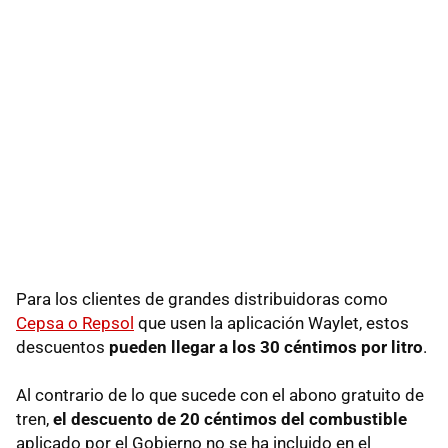
Para los clientes de grandes distribuidoras como
Cepsa o Repsol
que usen la aplicación Waylet, estos
descuentos
pueden llegar a los 30 céntimos por litro
.
Al contrario de lo que sucede con el abono gratuito de
tren,
el descuento de 20 céntimos del combustible
aplicado por el Gobierno no se ha incluido en el