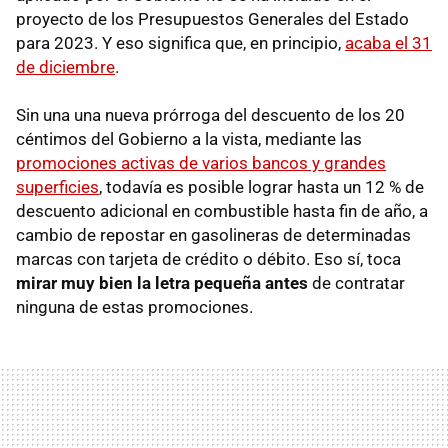
proyecto de los Presupuestos Generales del Estado
para 2023. Y eso significa que, en principio,
acaba el 31
de diciembre
.
Sin una una nueva prórroga del descuento de los 20
céntimos del Gobierno a la vista, mediante las
promociones activas de varios bancos y grandes
superficies
, todavía es posible lograr hasta un 12 % de
descuento adicional en combustible hasta fin de año, a
cambio de repostar en gasolineras de determinadas
marcas con tarjeta de crédito o débito. Eso sí, toca
mirar muy bien la letra pequeña antes
de contratar
ninguna de estas promociones.