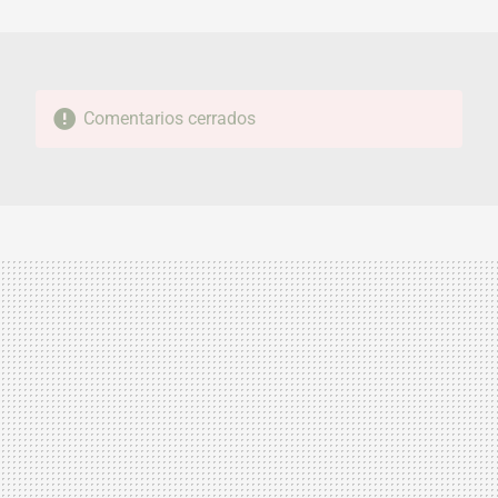
MAIL
Comentarios cerrados