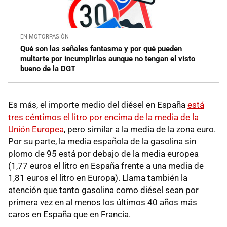
EN MOTORPASIÓN
Qué son las señales fantasma y por qué pueden
multarte por incumplirlas aunque no tengan el visto
bueno de la DGT
Es más, el importe medio del diésel en España
está
tres céntimos el litro por encima de la media de la
Unión Europea
, pero similar a la media de la zona euro.
Por su parte, la media española de la gasolina sin
plomo de 95 está por debajo de la media europea
(1,77 euros el litro en España frente a una media de
1,81 euros el litro en Europa). Llama también la
atención que tanto gasolina como diésel sean por
primera vez en al menos los últimos 40 años más
caros en España que en Francia.