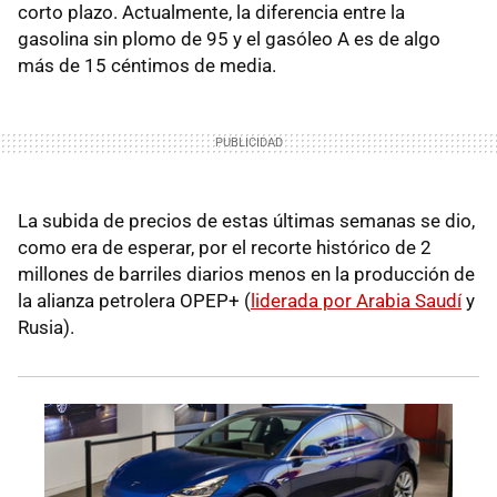
corto plazo. Actualmente, la diferencia entre la
gasolina sin plomo de 95 y el gasóleo A es de algo
más de 15 céntimos de media.
La subida de precios de estas últimas semanas se dio,
como era de esperar, por el recorte histórico de 2
millones de barriles diarios menos en la producción de
la alianza petrolera OPEP+ (
liderada por Arabia Saudí
y
Rusia).