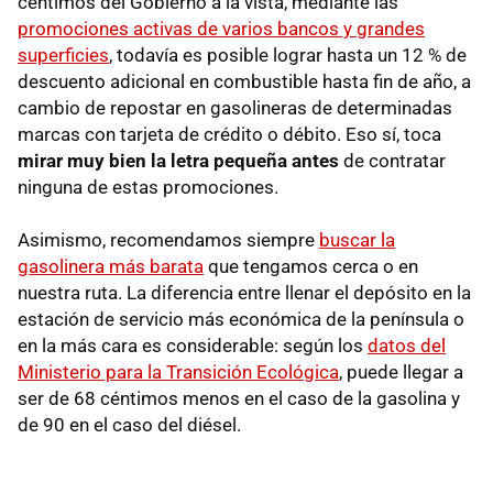
céntimos del Gobierno a la vista, mediante las
promociones activas de varios bancos y grandes
superficies
, todavía es posible lograr hasta un 12 % de
descuento adicional en combustible hasta fin de año, a
cambio de repostar en gasolineras de determinadas
marcas con tarjeta de crédito o débito. Eso sí, toca
mirar muy bien la letra pequeña antes
de contratar
ninguna de estas promociones.
Asimismo, recomendamos siempre
buscar la
gasolinera más barata
que tengamos cerca o en
nuestra ruta. La diferencia entre llenar el depósito en la
estación de servicio más económica de la península o
en la más cara es considerable: según los
datos del
Ministerio para la Transición Ecológica
, puede llegar a
ser de 68 céntimos menos en el caso de la gasolina y
de 90 en el caso del diésel.