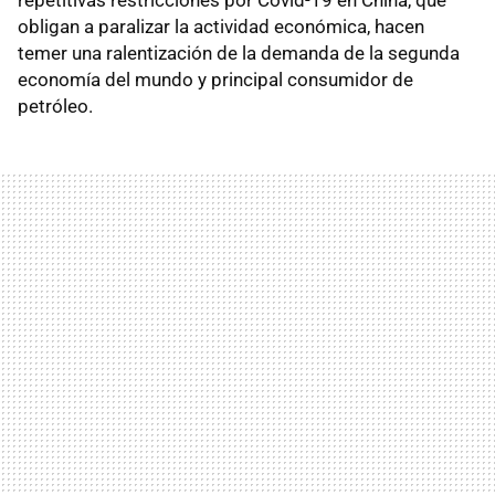
obligan a paralizar la actividad económica, hacen
temer una ralentización de la demanda de la segunda
economía del mundo y principal consumidor de
petróleo.