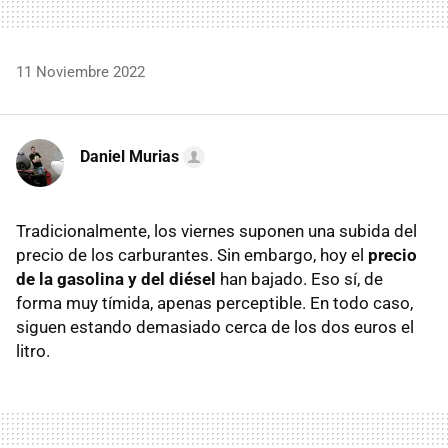
11 Noviembre 2022
Daniel Murias
Tradicionalmente, los viernes suponen una subida del
precio de los carburantes. Sin embargo, hoy el
precio
de la gasolina y del diésel
han bajado. Eso sí, de
forma muy tímida, apenas perceptible. En todo caso,
siguen estando demasiado cerca de los dos euros el
litro.