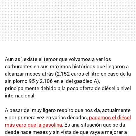
Aun así, existe el temor que volvamos a ver los
carburantes en sus máximos históricos que llegaron a
alcanzar meses atrás (2,152 euros el litro en caso de la
sin plomo 95 y 2,106 en el del gasóleo A),
principalmente debido a la poca oferta de diésel a nivel
internacional.
A pesar del muy ligero respiro que nos da, actualmente
y por primera vez en varias décadas,
pagamos el diésel
más caro que la gasolina
. Es una situación que se da
desde hace meses y sin vista de que vaya a mejorar a