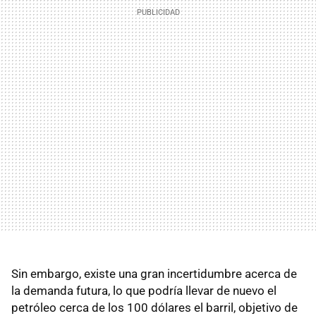
Sin embargo, existe una gran incertidumbre acerca de
la demanda futura, lo que podría llevar de nuevo el
petróleo cerca de los 100 dólares el barril, objetivo de