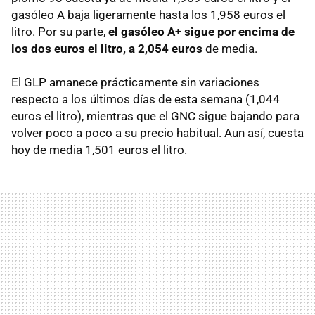
gasóleo A baja ligeramente hasta los 1,958 euros el
litro. Por su parte,
el gasóleo A+ sigue por encima de
los dos euros el litro, a 2,054 euros
de media.
El GLP amanece prácticamente sin variaciones
respecto a los últimos días de esta semana (1,044
euros el litro), mientras que el GNC sigue bajando para
volver poco a poco a su precio habitual. Aun así, cuesta
hoy de media 1,501 euros el litro.