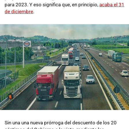
para 2023. Y eso significa que, en principio,
acaba el 31
de diciembre
.
Sin una una nueva prórroga del descuento de los 20