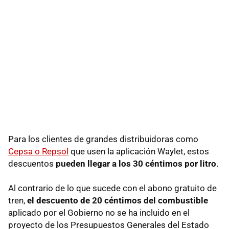
Para los clientes de grandes distribuidoras como
Cepsa o Repsol
que usen la aplicación Waylet, estos
descuentos
pueden llegar a los 30 céntimos por litro
.
Al contrario de lo que sucede con el abono gratuito de
tren,
el descuento de 20 céntimos del combustible
aplicado por el Gobierno no se ha incluido en el
proyecto de los Presupuestos Generales del Estado