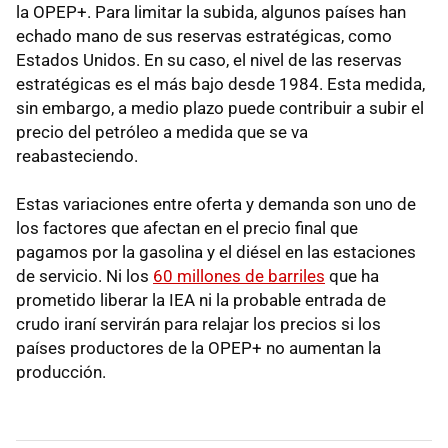
la OPEP+. Para limitar la subida, algunos países han
echado mano de sus reservas estratégicas, como
Estados Unidos. En su caso, el nivel de las reservas
estratégicas es el más bajo desde 1984. Esta medida,
sin embargo, a medio plazo puede contribuir a subir el
precio del petróleo a medida que se va
reabasteciendo.
Estas variaciones entre oferta y demanda son uno de
los factores que afectan en el precio final que
pagamos por la gasolina y el diésel en las estaciones
de servicio. Ni los
60 millones de barriles
que ha
prometido liberar la IEA ni la probable entrada de
crudo iraní servirán para relajar los precios si los
países productores de la OPEP+ no aumentan la
producción.