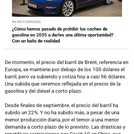
EN MOTORPASIÓN
¿Cómo hemos pasado de prohibir los coches de
gasolina en 2035 a darles una última oportunidad?
Con un baño de realidad
De momento, el precio del barril de Brent, referencia en
Europa, se mantiene por debajo de los 100 dólares el
barril, pero va subiendo y cotiza hoy a casi 96 dólares.
Una subida que veremos reflejada en el precio de la
gasolina y del diésel a corto plazo.
Desde finales de septiembre, el precio del barril ha
subido un 22%. Y no ha subido más, a pesar de una
menor producción diaria, por el temor a una menor
demanda a corto plazo de lo previsto. Las drásticas y
repetitivas restricciones por Covid-19 en China, que