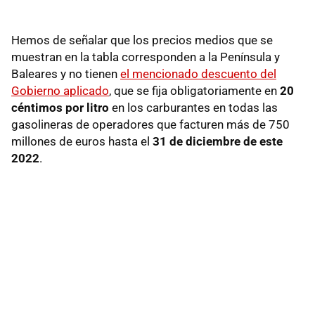
Hemos de señalar que los precios medios que se
muestran en la tabla corresponden a la Península y
Baleares y no tienen
el mencionado descuento del
Gobierno aplicado
, que se fija obligatoriamente en
20
céntimos por litro
en los carburantes en todas las
gasolineras de operadores que facturen más de 750
millones de euros hasta el
31 de diciembre de este
2022
.