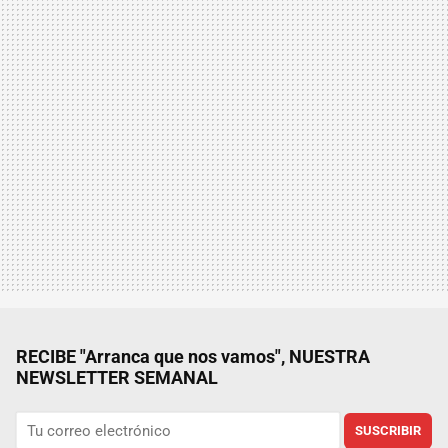
RECIBE "Arranca que nos vamos", NUESTRA
NEWSLETTER SEMANAL
SUSCRIBIR