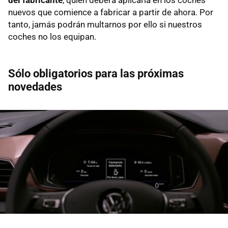
nuevos que comience a fabricar a partir de ahora. Por
tanto, jamás podrán multarnos por ello si nuestros
coches no los equipan.
Sólo obligatorios para las próximas
novedades