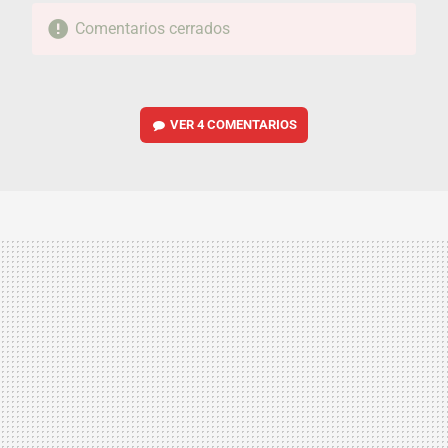
Comentarios cerrados
VER
4 COMENTARIOS