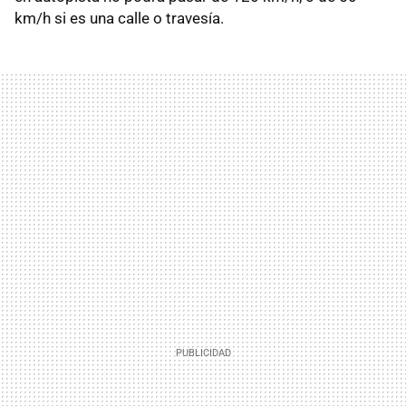
km/h si es una calle o travesía.