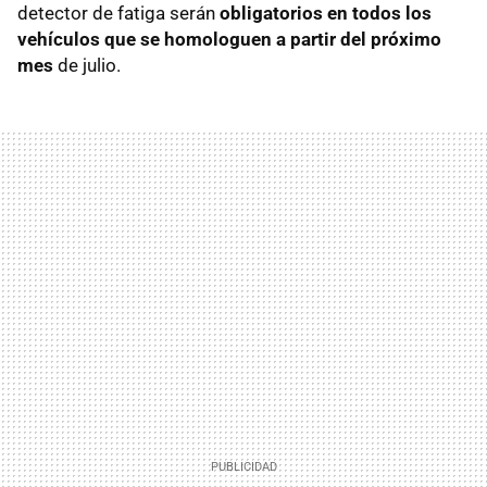
detector de fatiga serán
obligatorios en todos los
vehículos que se homologuen a partir del próximo
mes
de julio.