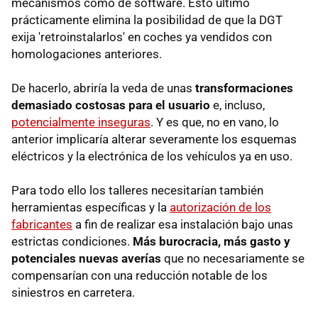
mecanismos como de software. Esto último
prácticamente elimina la posibilidad de que la DGT
exija 'retroinstalarlos' en coches ya vendidos con
homologaciones anteriores.
De hacerlo, abriría la veda de unas
transformaciones
demasiado costosas para el usuario
e, incluso,
potencialmente inseguras
. Y es que, no en vano, lo
anterior implicaría alterar severamente los esquemas
eléctricos y la electrónica de los vehículos ya en uso.
Para todo ello los talleres necesitarían también
herramientas específicas y la
autorización de los
fabricantes
a fin de realizar esa instalación bajo unas
estrictas condiciones.
Más burocracia, más gasto y
potenciales nuevas averías
que no necesariamente se
compensarían con una reducción notable de los
siniestros en carretera.