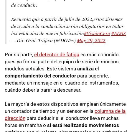
de conducir.​
Recuerda que a partir de julio de 2022,estos sistemas
de ayuda a la conducción serán obligatorios en todos
los vehículos de nueva fabricación
#VisiónCero
#ADAS
— Dir. Gral. Tráfico (@DGTes)
May 29, 2022
Por su parte,
el detector de fatiga
es más conocido
pues ya forma parte del equipo de serie de muchos
modelos actuales. Este sistema
analiza el
comportamiento del conductor
para sugerirle,
mediante un mensaje en el cuadro de instrumentos,
cuándo debería parar a descansar.
La mayoría de estos dispositivos emplean únicamente
un contador de tiempo y un sensor en la
columna de la
dirección
para deducir si el conductor lleva muchas
horas en marcha o
si está realizando movimientos