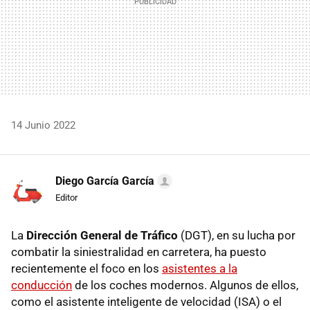
14 Junio 2022
Diego García García
Editor
La
Dirección General de Tráfico
(DGT), en su lucha por
combatir la siniestralidad en carretera, ha puesto
recientemente el foco en los
asistentes a la
conducción
de los coches modernos. Algunos de ellos,
como el asistente inteligente de velocidad (ISA) o el