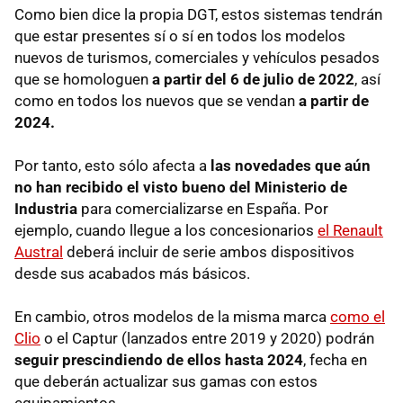
Como bien dice la propia DGT, estos sistemas tendrán
que estar presentes sí o sí en todos los modelos
nuevos de turismos, comerciales y vehículos pesados
que se homologuen
a partir del 6 de julio de 2022
, así
como en todos los nuevos que se vendan
a partir de
2024.
Por tanto, esto sólo afecta a
las novedades que aún
no han recibido el visto bueno del Ministerio de
Industria
para comercializarse en España. Por
ejemplo, cuando llegue a los concesionarios
el Renault
Austral
deberá incluir de serie ambos dispositivos
desde sus acabados más básicos.
En cambio, otros modelos de la misma marca
como el
Clio
o el Captur (lanzados entre 2019 y 2020) podrán
seguir prescindiendo de ellos hasta 2024
, fecha en
que deberán actualizar sus gamas con estos
equipamientos.