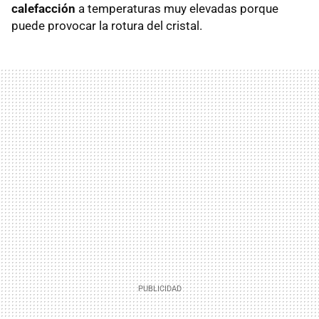
calefacción
a temperaturas muy elevadas
porque
puede provocar la rotura del cristal.