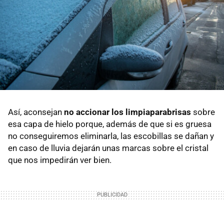
Así, aconsejan
no accionar los limpiaparabrisas
sobre
esa capa de hielo porque, además de que si es gruesa
no conseguiremos eliminarla, las escobillas se dañan y
en caso de lluvia dejarán unas marcas sobre el cristal
que nos impedirán ver bien.