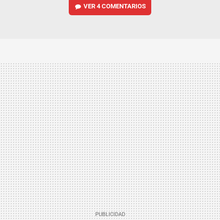
VER
4 COMENTARIOS