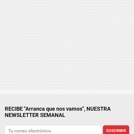
RECIBE "Arranca que nos vamos", NUESTRA
NEWSLETTER SEMANAL
SUSCRIBIR