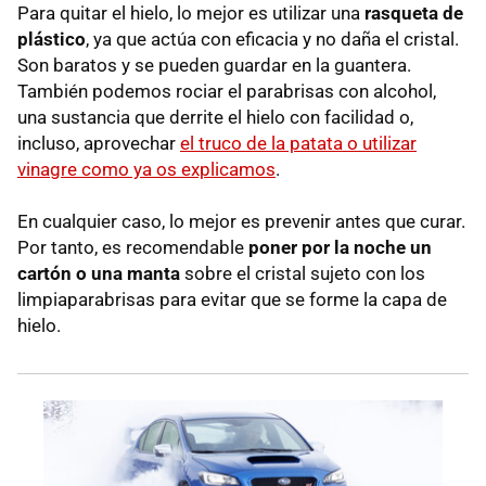
Para quitar el hielo, lo mejor es utilizar una
rasqueta de
plástico
, ya que actúa con eficacia y no daña el cristal.
Son baratos y se pueden guardar en la guantera.
También podemos rociar el parabrisas con alcohol,
una sustancia que derrite el hielo con facilidad o,
incluso, aprovechar
el truco de la patata o utilizar
vinagre como ya os explicamos
.
En cualquier caso, lo mejor es prevenir antes que curar.
Por tanto, es recomendable
poner por la noche un
cartón o una manta
sobre el cristal sujeto con los
limpiaparabrisas para evitar que se forme la capa de
hielo.