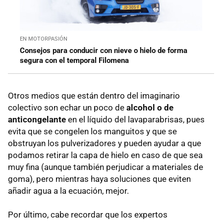
EN MOTORPASIÓN
Consejos para conducir con nieve o hielo de forma
segura con el temporal Filomena
Otros medios que están dentro del imaginario
colectivo son echar un poco de
alcohol o de
anticongelante
en el líquido del lavaparabrisas, pues
evita que se congelen los manguitos y que se
obstruyan los pulverizadores y pueden ayudar a que
podamos retirar la capa de hielo en caso de que sea
muy fina (aunque también perjudicar a materiales de
goma), pero mientras haya soluciones que eviten
añadir agua a la ecuación, mejor.
Por último, cabe recordar que los expertos