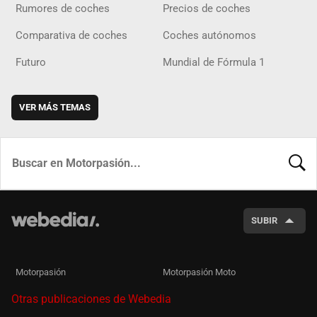
Rumores de coches
Precios de coches
Comparativa de coches
Coches autónomos
Futuro
Mundial de Fórmula 1
VER MÁS TEMAS
BUSCA
SUBIR
Motorpasión
Motorpasión Moto
Otras publicaciones de Webedia