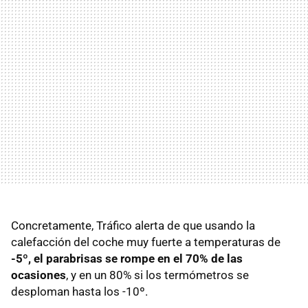
Concretamente, Tráfico alerta de que usando la
calefacción del coche muy fuerte a temperaturas de
-5º, el parabrisas se rompe en el 70% de las
ocasiones
, y en un 80% si los termómetros se
desploman hasta los -10º.