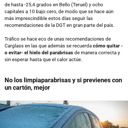
de hasta -25,4 grados en Bello (Teruel) y ocho
capitales a 10 bajo cero, de modo que se hace aún
más imprescindible estos días seguir las
recomendaciones de la DGT en gran parte del país.
Tráfico se hace eco de unas recomendaciones de
Carglass en las que además se recuerda
cómo quitar -
o evitar- el hielo del parabrisas
de manera correcta y
sin esperar hasta que el calor actúe.
No los limpiaparabrisas y si previenes con
un cartón, mejor