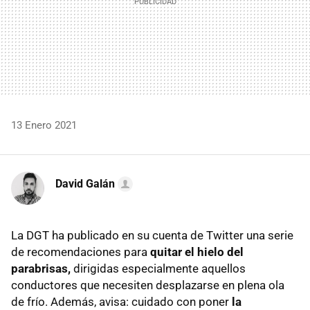
13 Enero 2021
David Galán
La DGT ha publicado en su cuenta de Twitter una serie
de recomendaciones para
quitar el hielo del
parabrisas,
dirigidas especialmente
aquellos
conductores que necesiten desplazarse en plena ola
de frío. Además, avisa: cuidado con poner
la