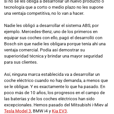
si no se les obliga a desarrollar un nuevo producto o
tecnología que a corto o medio plazo no les supone
una ventaja competitiva, no lo van a hacer.
Nadie les obligó a desarrollar el sistema ABS, por
ejemplo. Mercedes-Benz, uno de los primeros en
equipar sus coches con ello, pagó el desarrolló con
Bosch sin que nadie les obligara porque tenía ahí una
ventaja comercial. Podía así demostrar su
superioridad técnica y brindar una mayor seguridad
para sus clientes.
Así, ninguna marca establecida va a desarrollar un
coche eléctrico cuando no hay demanda, a menos que
se le obligue. Y es exactamente lo que ha pasado. En
poco más de 10 años, los progresos en el campo de
las baterías y de los coches eléctricos han sido
excepcionales. Hemos pasado del Mitsubishi i-Miev al
Tesla Model 3
, BMW i4 y
Kia EV3
.