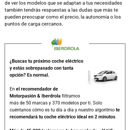
de ver los modelos que se adaptan a tus necesidades
también tendrás respuestas a las dudas que más te
pueden preocupar como el precio, la autonomía o los
puntos de carga cercanos.
¿Buscas tu próximo coche eléctrico
y estás sobrepasado con tanta
opción? Es normal.
En
el recomendador de
Motorpasión & Iberdrola
filtramos
más de 50 marcas y 370 modelos por ti. Solo
cuéntanos cómo es tu día a día y nuestro algoritmo
te
recomendará tu coche eléctrico ideal en 2 minutos
.