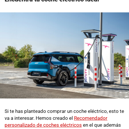
Si te has planteado comprar un coche eléctrico, esto te
va a interesar. Hemos creado el
Recomendador
personalizado de coches eléctricos
en el que además