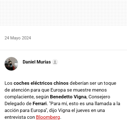
24 Mayo 2024
Daniel Murias
Los
coches eléctricos chinos
deberían ser un toque
de atención para que Europa se muestre menos
complaciente, según
Benedetto Vigna
, Consejero
Delegado de
Ferrari
. "Para mí, esto es una llamada a la
acción para Europa", dijo Vigna el jueves en una
entrevista con
Bloomberg
.