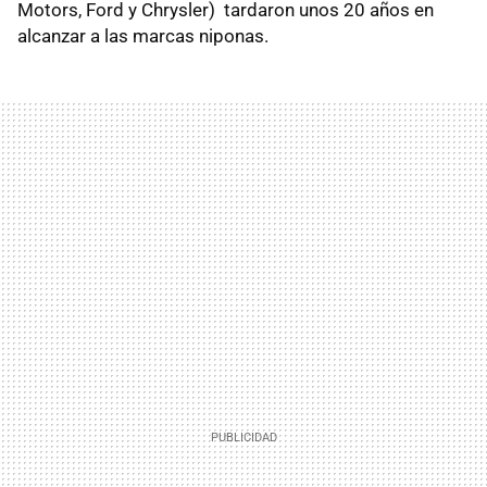
Motors, Ford y Chrysler) tardaron unos 20 años en
alcanzar a las marcas niponas.