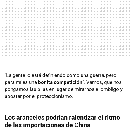
"La gente lo está definiendo como una guerra, pero
para mí es una
bonita competición
". Vamos, que nos
pongamos las pilas en lugar de mirarnos el ombligo y
apostar por el proteccionismo.
Los aranceles podrían ralentizar el ritmo
de las importaciones de China