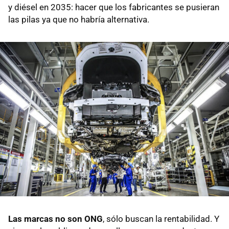
y diésel en 2035: hacer que los fabricantes se pusieran
las pilas ya que no habría alternativa.
Las marcas no son ONG
, sólo buscan la rentabilidad. Y