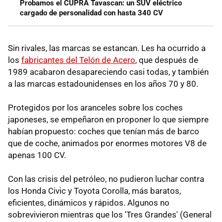
Probamos el CUPRA Tavascan: un SUV eléctrico
cargado de personalidad con hasta 340 CV
Sin rivales, las marcas se estancan. Les ha ocurrido a
los
fabricantes del Telón de Acero
, que después de
1989 acabaron desapareciendo casi todas, y también
a las marcas estadounidenses en los años 70 y 80.
Protegidos por los aranceles sobre los coches
japoneses, se empeñaron en proponer lo que siempre
habían propuesto: coches que tenían más de barco
que de coche, animados por enormes motores V8 de
apenas 100 CV.
Con las crisis del petróleo, no pudieron luchar contra
los Honda Civic y Toyota Corolla, más baratos,
eficientes, dinámicos y rápidos. Algunos no
sobrevivieron mientras que los 'Tres Grandes' (General