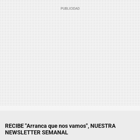
RECIBE "Arranca que nos vamos", NUESTRA
NEWSLETTER SEMANAL