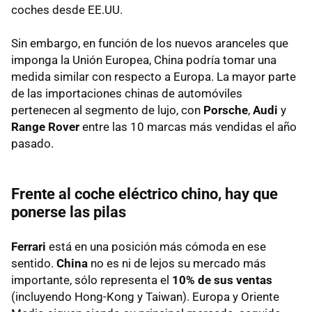
coches desde EE.UU.
Sin embargo, en función de los nuevos aranceles que
imponga la Unión Europea, China podría tomar una
medida similar con respecto a Europa. La mayor parte
de las importaciones chinas de automóviles
pertenecen al segmento de lujo, con
Porsche
,
Audi
y
Range Rover
entre las 10 marcas más vendidas el año
pasado.
Frente al coche eléctrico chino, hay que
ponerse las pilas
Ferrari
está en una posición más cómoda en ese
sentido.
China
no es ni de lejos su mercado más
importante, sólo representa el
10% de sus ventas
(incluyendo Hong-Kong y Taiwan). Europa y Oriente