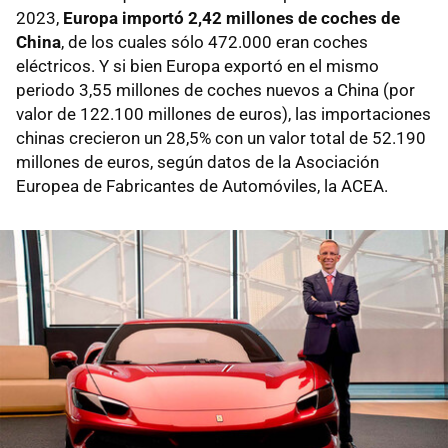
2023,
Europa importó 2,42 millones de coches de
China
, de los cuales sólo 472.000 eran coches
eléctricos. Y si bien Europa exportó en el mismo
periodo 3,55 millones de coches nuevos a China (por
valor de 122.100 millones de euros), las importaciones
chinas crecieron un 28,5% con un valor total de 52.190
millones de euros, según datos de la Asociación
Europea de Fabricantes de Automóviles, la ACEA.