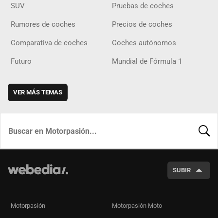
SUV
Pruebas de coches
Rumores de coches
Precios de coches
Comparativa de coches
Coches autónomos
Futuro
Mundial de Fórmula 1
VER MÁS TEMAS
BUSCA
SUBIR
Motorpasión
Motorpasión Moto