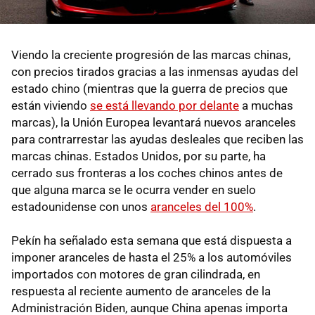
Viendo la creciente progresión de las marcas chinas,
con precios tirados gracias a las inmensas ayudas del
estado chino (mientras que la guerra de precios que
están viviendo
se está llevando por delante
a muchas
marcas), la Unión Europea levantará nuevos aranceles
para contrarrestar las ayudas desleales que reciben las
marcas chinas. Estados Unidos, por su parte, ha
cerrado sus fronteras a los coches chinos antes de
que alguna marca se le ocurra vender en suelo
estadounidense con unos
aranceles del 100%
.
Pekín ha señalado esta semana que está dispuesta a
imponer aranceles de hasta el 25% a los automóviles
importados con motores de gran cilindrada, en
respuesta al reciente aumento de aranceles de la
Administración Biden, aunque China apenas importa