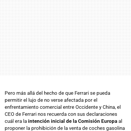
Pero más allá del hecho de que Ferrari se pueda
permitir el lujo de no verse afectada por el
enfrentamiento comercial entre Occidente y China, el
CEO de Ferrari nos recuerda con sus declaraciones
cuál era la
intención inicial de la Comisión Europa
al
proponer la prohibición de la venta de coches gasolina