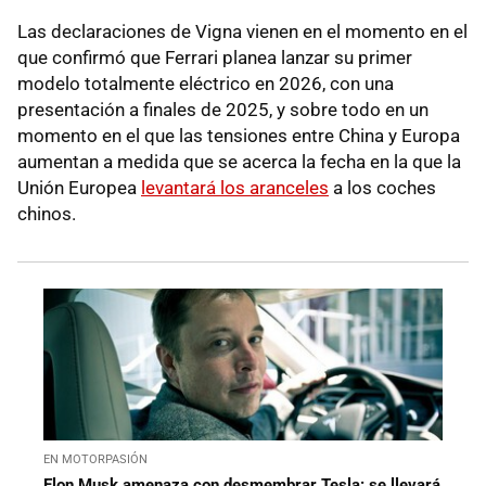
Las declaraciones de Vigna vienen en el momento en el
que confirmó que Ferrari planea lanzar su primer
modelo totalmente eléctrico en 2026, con una
presentación a finales de 2025, y sobre todo en un
momento en el que las tensiones entre China y Europa
aumentan a medida que se acerca la fecha en la que la
Unión Europea
levantará los aranceles
a los coches
chinos.
EN MOTORPASIÓN
Elon Musk amenaza con desmembrar Tesla: se llevará