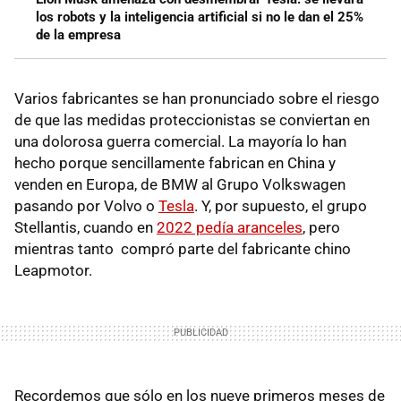
los robots y la inteligencia artificial si no le dan el 25%
de la empresa
Varios fabricantes se han pronunciado sobre el riesgo
de que las medidas proteccionistas se conviertan en
una dolorosa guerra comercial. La mayoría lo han
hecho porque sencillamente fabrican en China y
venden en Europa, de BMW al Grupo Volkswagen
pasando por Volvo o
Tesla
. Y, por supuesto, el grupo
Stellantis, cuando en
2022 pedía aranceles
, pero
mientras tanto compró parte del fabricante chino
Leapmotor.
Recordemos que sólo en los nueve primeros meses de