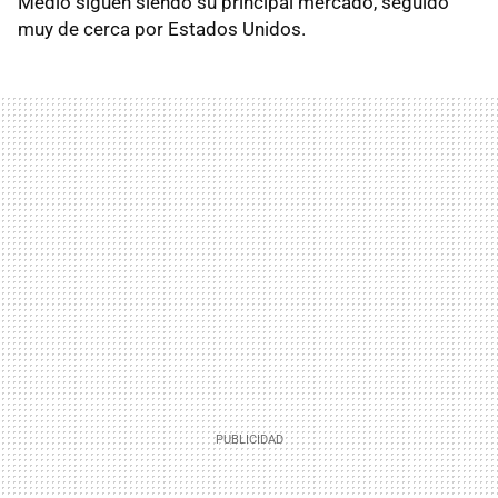
Medio siguen siendo su principal mercado, seguido
muy de cerca por Estados Unidos.