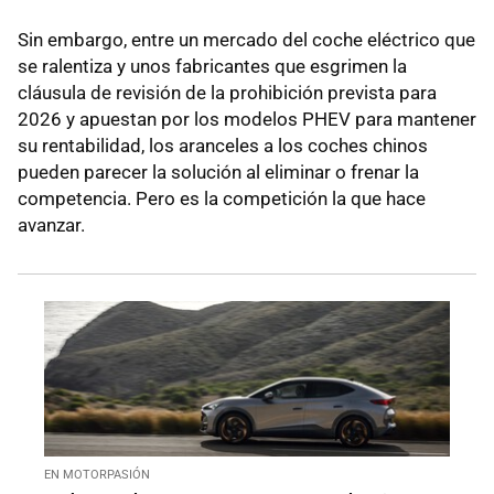
Sin embargo, entre un mercado del coche eléctrico que
se ralentiza y unos fabricantes que esgrimen la
cláusula de revisión de la prohibición prevista para
2026 y apuestan por los modelos PHEV para mantener
su rentabilidad, los aranceles a los coches chinos
pueden parecer la solución al eliminar o frenar la
competencia. Pero es la competición la que hace
avanzar.
EN MOTORPASIÓN