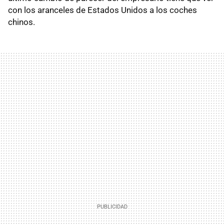
con los aranceles de Estados Unidos a los coches
chinos.