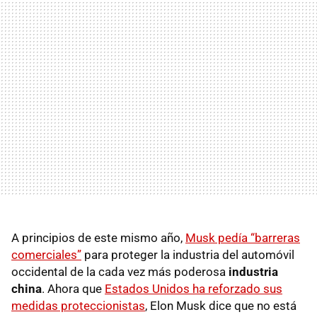
A principios de este mismo año,
Musk pedía “barreras
comerciales”
para proteger la industria del automóvil
occidental de la cada vez más poderosa
industria
china
. Ahora que
Estados Unidos ha reforzado sus
medidas proteccionistas
, Elon Musk dice que no está