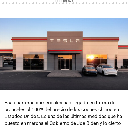
Esas barreras comerciales han llegado en forma de
aranceles al 100% del precio de los coches chinos en
Estados Unidos. Es una de las últimas medidas que ha
puesto en marcha el Gobierno de Joe Biden y lo cierto