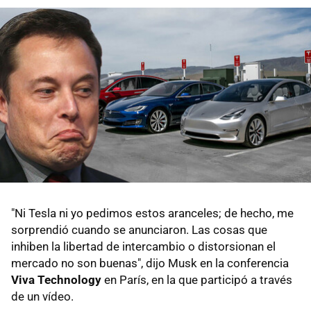
"Ni Tesla ni yo pedimos estos aranceles; de hecho, me
sorprendió cuando se anunciaron. Las cosas que
inhiben la libertad de intercambio o distorsionan el
mercado no son buenas", dijo Musk en la conferencia
Viva Technology
en París, en la que participó a través
de un vídeo.