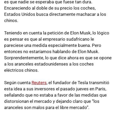
es que nadie se esperaba que fuese tan dura.
Encareciendo al doble de su precio los coches,
Estados Unidos busca directamente machacar a los
chinos.
Teniendo en cuenta la petición de Elon Musk, lo lógico
es pensar es que al empresario sudafricano le
pareciese una medida especialmente buena. Pero
entonces no estaríamos hablando de Elon Musk.
Sorprendentemente, lo que dice ahora es que se opone
a los aranceles estadounidenses a los coches
eléctricos chinos.
Según cuenta
Reuters
, el fundador de Tesla transmitió
esta idea a sus inversores el pasado jueves en París,
señalando que no estaba a favor de las medidas que
distorsionan el mercado y dejando claro que “los
aranceles son malos para el libre mercado”.