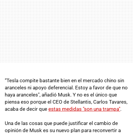
“Tesla compite bastante bien en el mercado chino sin
aranceles ni apoyo deferencial. Estoy a favor de que no
haya aranceles", añadió Musk. Y no es el único que
piensa eso porque el CEO de Stellantis, Carlos Tavares,
acaba de decir que
estas medidas "son una trampa"
.
Una de las cosas que puede justificar el cambio de
opinión de Musk es su nuevo plan para reconvertir a