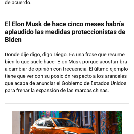
de acuerdo.
El Elon Musk de hace cinco meses habría
aplaudido las medidas proteccionistas de
Biden
Donde dije digo, digo Diego. Es una frase que resume
bien lo que suele hacer Elon Musk porque acostumbra
a cambiar de opinión con frecuencia. El último ejemplo
tiene que ver con su posición respecto a los aranceles
que acaba de anunciar el Gobierno de Estados Unidos
para frenar la expansión de las marcas chinas.