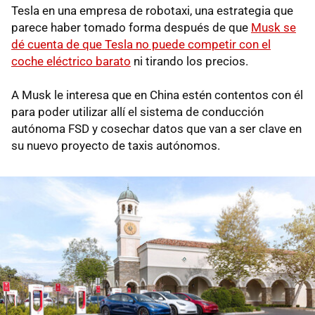
Tesla en una empresa de robotaxi, una estrategia que
parece haber tomado forma después de que
Musk se
dé cuenta de que Tesla no puede competir con el
coche eléctrico barato
ni tirando los precios.
A Musk le interesa que en China estén contentos con él
para poder utilizar allí el sistema de conducción
autónoma FSD y cosechar datos que van a ser clave en
su nuevo proyecto de taxis autónomos.