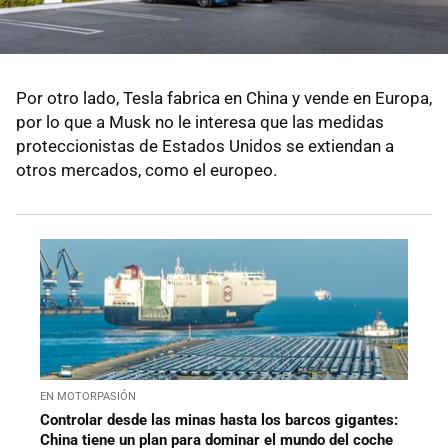
Por otro lado, Tesla fabrica en China y vende en Europa,
por lo que a Musk no le interesa que las medidas
proteccionistas de Estados Unidos se extiendan a
otros mercados, como el europeo.
EN MOTORPASIÓN
Controlar desde las minas hasta los barcos gigantes:
China tiene un plan para dominar el mundo del coche