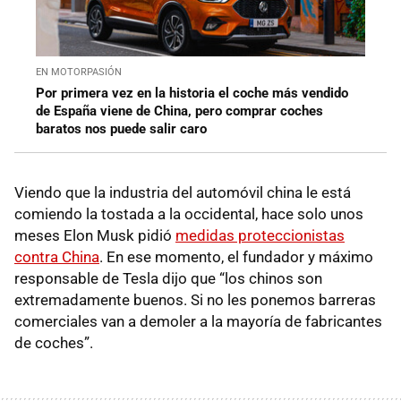
EN MOTORPASIÓN
Por primera vez en la historia el coche más vendido
de España viene de China, pero comprar coches
baratos nos puede salir caro
Viendo que la industria del automóvil china le está
comiendo la tostada a la occidental, hace solo unos
meses Elon Musk pidió
medidas proteccionistas
contra China
. En ese momento, el fundador y máximo
responsable de Tesla dijo que “los chinos son
extremadamente buenos. Si no les ponemos barreras
comerciales van a demoler a la mayoría de fabricantes
de coches”.