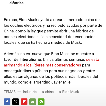
eléctrico
Es más, Elon Musk ayudó a crear el mercado chino de
los coches eléctricos y ha recibido ayudas por parte de
China, como la ley que permite abrir una fábrica de
coches eléctricos allí sin necesidad de tener socios
locales, que se ha hecho a medida de Musk.
Además, no es nuevo que Elon Musk se muestre a
favor del
liberalismo
. En las últimas semanas
se está
arrimando a los líderes más conservadores
para
conseguir dinero público para sus negocios y entre
ellos están algunos de los políticos más liberales del
mundo, como el argentino Javier Milei.
TEMAS
Industria
china
Elon Musk