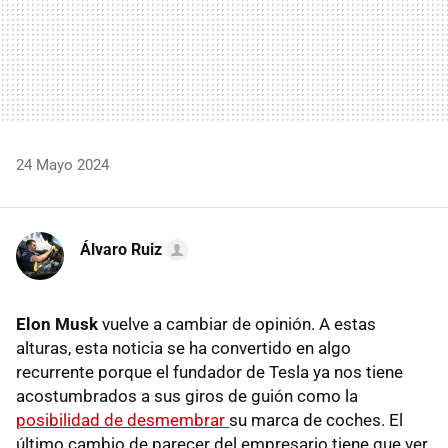
24 Mayo 2024
Álvaro Ruiz
Elon Musk
vuelve a cambiar de opinión. A estas
alturas, esta noticia se ha convertido en algo
recurrente porque el fundador de Tesla ya nos tiene
acostumbrados a sus giros de guión como la
posibilidad de desmembrar
su marca de coches. El
último cambio de parecer del empresario tiene que ver