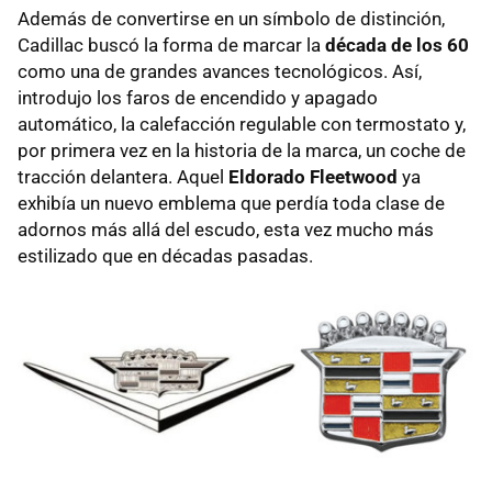
Además de convertirse en un símbolo de distinción,
Cadillac buscó la forma de marcar la
década de los 60
como una de grandes avances tecnológicos. Así,
introdujo los faros de encendido y apagado
automático, la calefacción regulable con termostato y,
por primera vez en la historia de la marca, un coche de
tracción delantera. Aquel
Eldorado Fleetwood
ya
exhibía un nuevo emblema que perdía toda clase de
adornos más allá del escudo, esta vez mucho más
estilizado que en décadas pasadas.