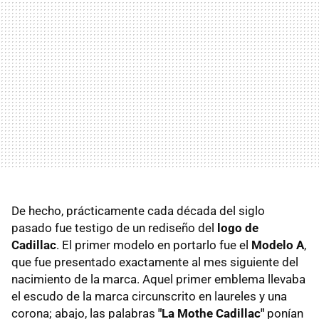
De hecho, prácticamente cada década del siglo
pasado fue testigo de un rediseño del
logo de
Cadillac
. El primer modelo en portarlo fue el
Modelo A
,
que fue presentado exactamente al mes siguiente del
nacimiento de la marca. Aquel primer emblema llevaba
el escudo de la marca circunscrito en laureles y una
corona; abajo, las palabras
"La Mothe Cadillac"
ponían