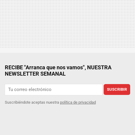
RECIBE "Arranca que nos vamos", NUESTRA
NEWSLETTER SEMANAL
SUSCRIBIR
Suscribiéndote aceptas nuestra
política de privacidad