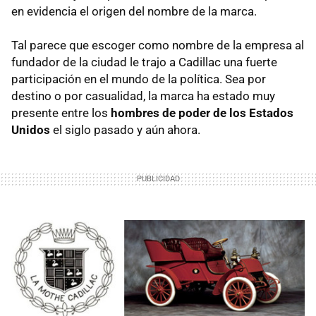
en evidencia el origen del nombre de la marca.
Tal parece que escoger como nombre de la empresa al
fundador de la ciudad le trajo a Cadillac una fuerte
participación en el mundo de la política. Sea por
destino o por casualidad, la marca ha estado muy
presente entre los
hombres de poder de los Estados
Unidos
el siglo pasado y aún ahora.