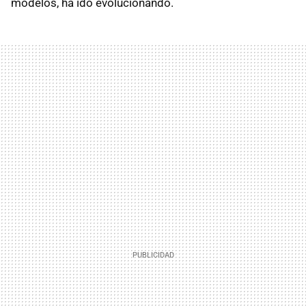
modelos, ha ido evolucionando.