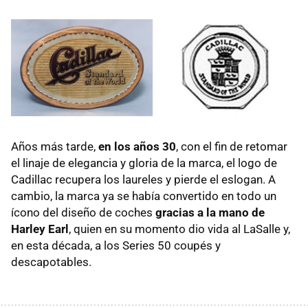
Años más tarde,
en los años 30
, con el fin de retomar
el linaje de elegancia y gloria de la marca, el logo de
Cadillac recupera los laureles y pierde el eslogan. A
cambio, la marca ya se había convertido en todo un
ícono del diseño de coches
gracias a la mano de
Harley Earl
, quien en su momento dio vida al LaSalle y,
en esta década, a los Series 50 coupés y
descapotables.