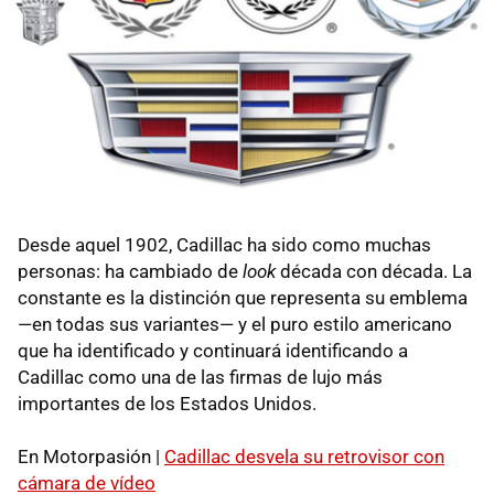
Desde aquel 1902, Cadillac ha sido como muchas
personas: ha cambiado de
look
década con década. La
constante es la distinción que representa su emblema
—en todas sus variantes— y el puro estilo americano
que ha identificado y continuará identificando a
Cadillac como una de las firmas de lujo más
importantes de los Estados Unidos.
En Motorpasión |
Cadillac desvela su retrovisor con
cámara de vídeo