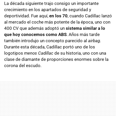
La década siguiente trajo consigo un importante
crecimiento en los apartados de seguridad y
deportividad. Fue aquí,
en los 70
, cuando Cadillac lanzó
al mercado el coche más potente de la época, uno con
400 CV que además adoptó un
sistema similar a lo
que hoy conocemos como ABS
. Años más tarde
también introdujo un concepto parecido al
airbag
.
Durante esta década, Cadillac portó uno de los
logotipos
menos Cadillac
de su historia, uno con una
clase de diamante de proporciones enormes sobre la
corona del escudo.