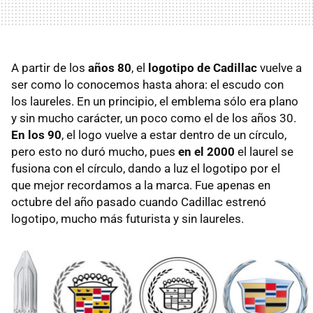
A partir de los
años 80
, el
logotipo de Cadillac
vuelve a
ser como lo conocemos hasta ahora: el escudo con
los laureles. En un principio, el emblema sólo era plano
y sin mucho carácter, un poco como el de los años 30.
En los 90
, el logo vuelve a estar dentro de un círculo,
pero esto no duró mucho, pues
en el 2000
el laurel se
fusiona con el círculo, dando a luz el logotipo por el
que mejor recordamos a la marca. Fue apenas en
octubre del año pasado cuando Cadillac estrenó
logotipo, mucho más futurista y sin laureles.