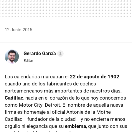
12 Junio 2015
Gerardo García
Editor
Los calendarios marcaban el
22 de agosto de 1902
cuando uno de los fabricantes de coches
norteamericanos más importantes de nuestros días,
Cadillac
, nacía en el corazón de lo que hoy conocemos
como Motor City: Detroit. El nombre de aquella nueva
firma es homenaje al oficial Antonie de la Mothe
Cadillac —fundador de la ciudad— y no encierra menos
orgullo ni elegancia que su
emblema
, que junto con sus