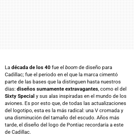
La
década de los 40
fue el
boom
de diseño para
Cadillac; fue el periodo en el que la marca cimentó
parte de las bases que la distinguen hasta nuestros
días:
diseños sumamente extravagantes
, como el del
Sixty Special
y sus alas inspiradas en el mundo de los
aviones. Es por esto que, de todas las actualizaciones
del logotipo, esta es la más radical: una V cromada y
una disminución del tamaño del escudo. Años más
tarde, el diseño del logo de Pontiac recordaría a este
de Cadillac.