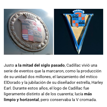
Justo
a la mitad del siglo pasado
, Cadillac vivió una
serie de eventos que la marcaron, como la producción
de su unidad dos millones, el lanzamiento del mítico
ElDorado y la jubilación de su diseñador estrella, Harley
Earl. Durante estos años, el logo de Cadillac fue
ligeramente distinto al de los cuarenta; lucía
más
limpio y horizontal
, pero conservaba la V cromada.