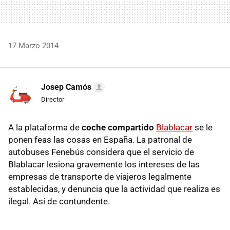
17 Marzo 2014
Josep Camós
Director
A la plataforma de
coche compartido
Blablacar
se le
ponen feas las cosas en España. La patronal de
autobuses Fenebús considera que el servicio de
Blablacar lesiona gravemente los intereses de las
empresas de transporte de viajeros legalmente
establecidas, y denuncia que la actividad que realiza es
ilegal. Así de contundente.