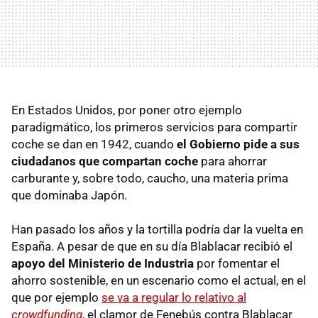
En Estados Unidos, por poner otro ejemplo
paradigmático, los primeros servicios para compartir
coche se dan en 1942, cuando
el Gobierno pide a sus
ciudadanos que compartan coche
para ahorrar
carburante y, sobre todo, caucho, una materia prima
que dominaba Japón.
Han pasado los años y la tortilla podría dar la vuelta en
España. A pesar de que en su día Blablacar recibió el
apoyo del Ministerio de Industria
por fomentar el
ahorro sostenible, en un escenario como el actual, en el
que por ejemplo
se va a regular lo relativo al
crowdfunding
, el clamor de Fenebús contra Blablacar