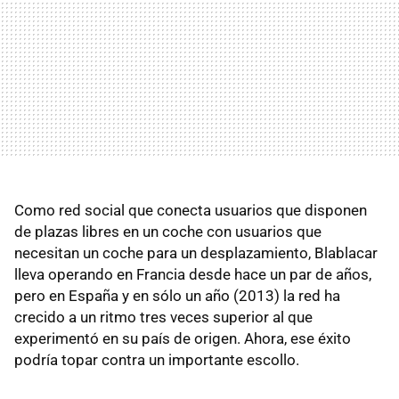
Como red social que conecta usuarios que disponen
de plazas libres en un coche con usuarios que
necesitan un coche para un desplazamiento, Blablacar
lleva operando en Francia desde hace un par de años,
pero en España y en sólo un año (2013) la red ha
crecido a un ritmo tres veces superior al que
experimentó en su país de origen. Ahora, ese éxito
podría topar contra un importante escollo.