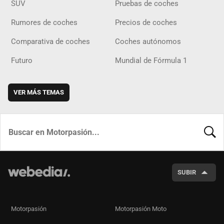
SUV
Pruebas de coches
Rumores de coches
Precios de coches
Comparativa de coches
Coches autónomos
Futuro
Mundial de Fórmula 1
VER MÁS TEMAS
BUSCA
SUBIR
Motorpasión
Motorpasión Moto