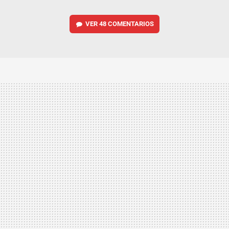
VER
48 COMENTARIOS