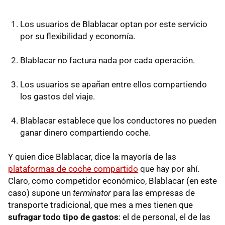
Los usuarios de Blablacar optan por este servicio
por su flexibilidad y economía.
Blablacar no factura nada por cada operación.
Los usuarios se apañan entre ellos compartiendo
los gastos del viaje.
Blablacar establece que los conductores no pueden
ganar dinero compartiendo coche.
Y quien dice Blablacar, dice la mayoría de las
plataformas de coche compartido
que hay por ahí.
Claro, como competidor económico, Blablacar (en este
caso) supone un
terminator
para las empresas de
transporte tradicional, que mes a mes tienen que
sufragar todo tipo de gastos
: el de personal, el de las