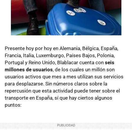
Presente hoy por hoy en Alemania, Bélgica, España,
Francia, Italia, Luxemburgo, Países Bajos, Polonia,
Portugal y Reino Unido, Blablacar cuenta con
seis
millones de usuarios
, de los cuales un millón son
usuarios activos que mes a mes utilizan sus servicios
para desplazarse. Sin números claros sobre la
repercusión que esta actividad puede tener sobre el
transporte en España, sí que hay ciertos algunos
puntos: