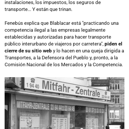
instalaciones, los impuestos, los seguros de
transporte... Y están que trinan.
Fenebús explica que Blablacar está "practicando una
competencia ilegal a las empresas legalmente
establecidas y autorizadas para hacer transporte
público interurbano de viajeros por carretera",
piden el
cierre de su sitio web
y lo hacen en una queja dirigida a
Transportes, a la Defensora del Pueblo y, pronto, a la
Comisión Nacional de los Mercados y la Competencia.