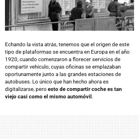
Echando la vista atrás, tenemos que el origen de este
tipo de plataformas se encuentra en Europa en el año
1920, cuando comenzaron a florecer servicios de
compartir vehículo, cuyas oficinas se emplazaban
oportunamente junto a las grandes estaciones de
autobuses. Lo único que han hecho ahora es
digitalizarse, pero
esto de compartir coche es tan
viejo casi como el mismo automóvil
.