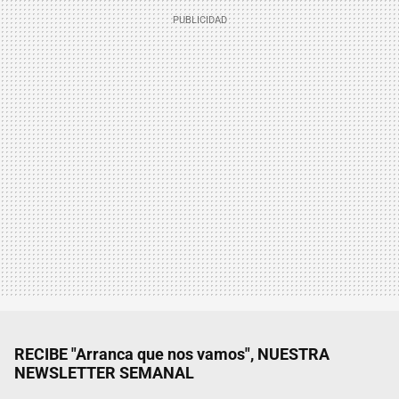
RECIBE "Arranca que nos vamos", NUESTRA
NEWSLETTER SEMANAL