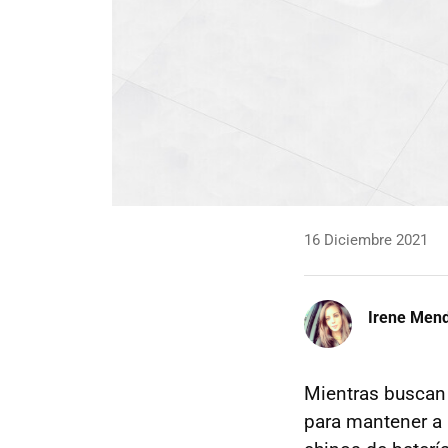
16 Diciembre 2021
Irene Men
Mientras buscan
para mantener a 