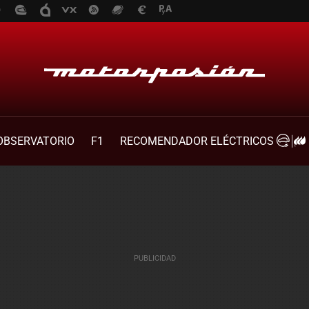
OBSERVATORIO
F1
RECOMENDADOR ELÉCTRICOS