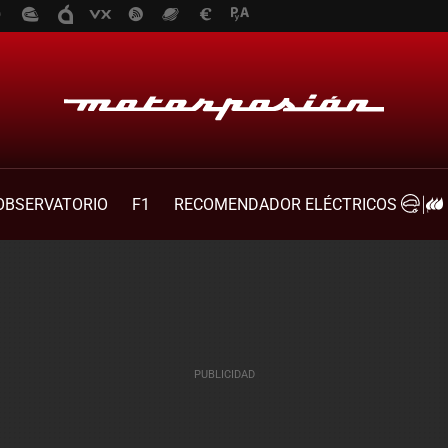
OBSERVATORIO
F1
RECOMENDADOR ELÉCTRICOS