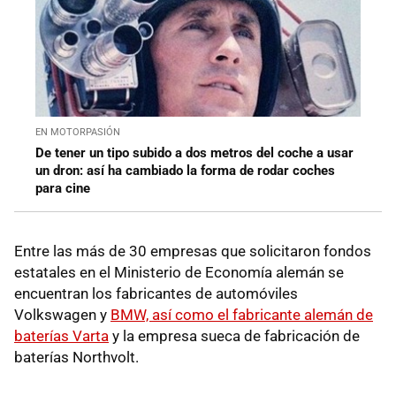
EN MOTORPASIÓN
De tener un tipo subido a dos metros del coche a usar
un dron: así ha cambiado la forma de rodar coches
para cine
Entre las más de 30 empresas que solicitaron fondos
estatales en el Ministerio de Economía alemán se
encuentran los fabricantes de automóviles
Volkswagen y
BMW, así como el fabricante alemán de
baterías Varta
y la empresa sueca de fabricación de
baterías Northvolt.