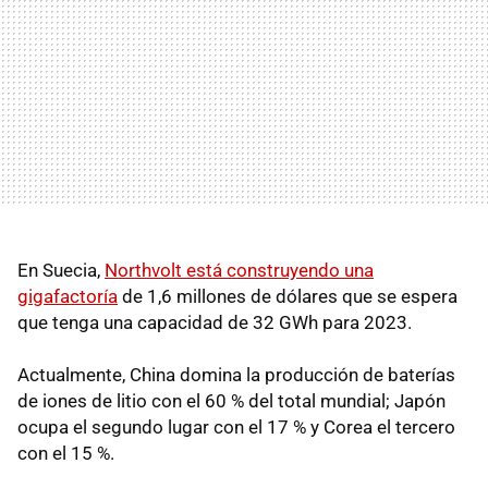
En Suecia,
Northvolt está construyendo una
gigafactoría
de 1,6 millones de dólares que se espera
que tenga una capacidad de 32 GWh para 2023.
Actualmente, China domina la producción de baterías
de iones de litio con el 60 % del total mundial; Japón
ocupa el segundo lugar con el 17 % y Corea el tercero
con el 15 %.