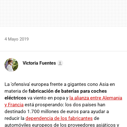
4 Mayo 2019
Victoria Fuentes
La 'ofensiva' europea frente a gigantes cono Asia en
materia de
fabricación de baterías para coches
eléctricos
va viento en popa y
la alianza entre Alemania
y Francia
está prosperando: los dos países han
destinado 1.700 millones de euros para ayudar a
reducir la
dependencia de los fabricantes
de
automóviles europeos de los proveedores asiáticos y