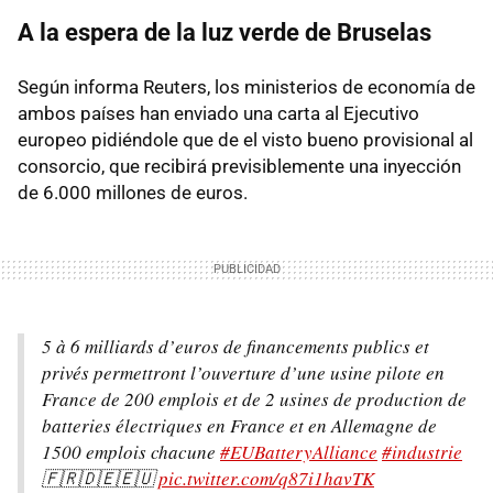
A la espera de la luz verde de Bruselas
Según informa Reuters, los ministerios de economía de
ambos países han enviado una carta al Ejecutivo
europeo pidiéndole que de el visto bueno provisional al
consorcio, que recibirá previsiblemente una inyección
de 6.000 millones de euros.
5 à 6 milliards d’euros de financements publics et
privés permettront l’ouverture d’une usine pilote en
France de 200 emplois et de 2 usines de production de
batteries électriques en France et en Allemagne de
1500 emplois chacune
#EUBatteryAlliance
#industrie
🇫🇷🇩🇪🇪🇺
pic.twitter.com/q87i1havTK