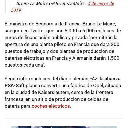
— Bruno Le Maire (@BrunoLeMaire)
2 de mayo de
2019
El ministro de Economía de Francia, Bruno Le Maire,
aseguró en Twitter que con 5.000 o 6.000 millones de
euros de financiación pública y privada "permitirán la
apertura de una planta piloto en Francia que dará 200
puestos de trabajo y dos plantas de producción de
baterías eléctricas en Francia y Alemania darán 1.500
puestos cada una".
Según informaciones del diario alemán FAZ, la
alianza
PSA-Saft
planea convertir una fábrica de Opel, situada
en la ciudad de Kaiserslautern, cerca de la frontera
francesa, en un sitio de producción de celdas de
batería para
coches eléctricos
.