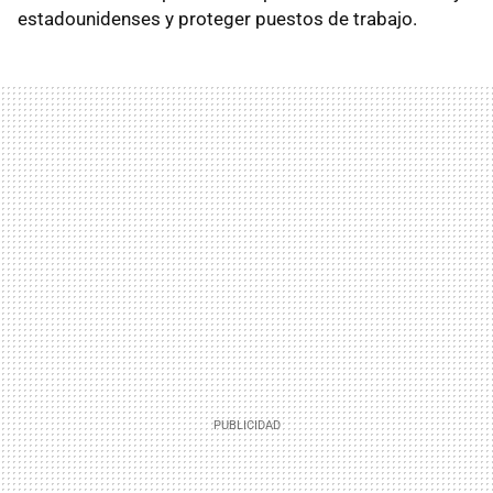
estadounidenses y proteger puestos de trabajo.