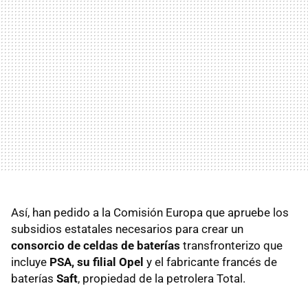
Así, han pedido a la Comisión Europa que apruebe los
subsidios estatales necesarios para crear un
consorcio de celdas de baterías
transfronterizo que
incluye
PSA, su filial Opel
y el fabricante francés de
baterías
Saft
, propiedad de la petrolera Total.