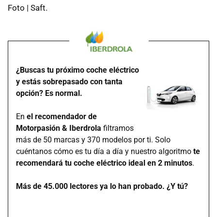
Foto | Saft.
¿Buscas tu próximo coche eléctrico
y estás sobrepasado con tanta
opción? Es normal.
En
el recomendador de
Motorpasión & Iberdrola
filtramos
más de 50 marcas y 370 modelos por ti. Solo
cuéntanos cómo es tu día a día y nuestro algoritmo
te
recomendará tu coche eléctrico ideal en 2 minutos
.
Más de 45.000 lectores ya lo han probado. ¿Y tú?