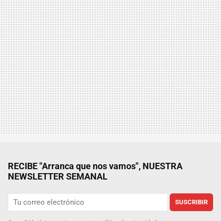
RECIBE "Arranca que nos vamos", NUESTRA
NEWSLETTER SEMANAL
SUSCRIBIR