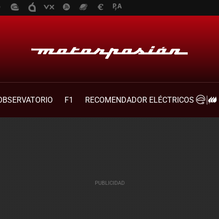
OBSERVATORIO
F1
RECOMENDADOR ELÉCTRICOS