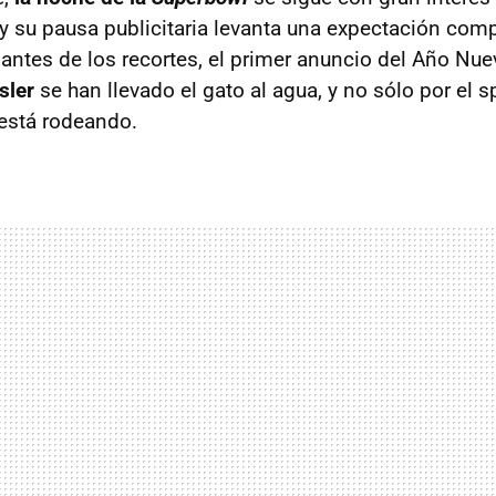
y su pausa publicitaria levanta una expectación comp
 antes de los recortes, el primer anuncio del Año Nue
sler
se han llevado el gato al agua, y no sólo por el s
está rodeando.