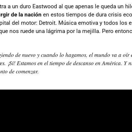
tra a un duro Eastwood al que apenas le queda un hil
rgir de la nación
en estos tiempos de dura crisis eco
pital del motor: Detroit. Música emotiva y todos los
que nos ruede una lágrima por la mejilla. Pero entonc
iendo de nuevo y cuando lo hagamos, el mundo va a oír e
es. ¡Sí! Estamos en el tiempo de descanso en América. Y 
unto de comenzar.