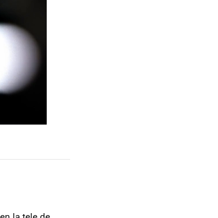
en la tele de